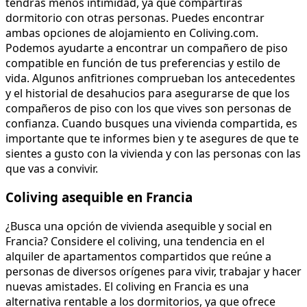
tendrás menos intimidad, ya que compartirás
dormitorio con otras personas. Puedes encontrar
ambas opciones de alojamiento en Coliving.com.
Podemos ayudarte a encontrar un compañero de piso
compatible en función de tus preferencias y estilo de
vida. Algunos anfitriones comprueban los antecedentes
y el historial de desahucios para asegurarse de que los
compañeros de piso con los que vives son personas de
confianza. Cuando busques una vivienda compartida, es
importante que te informes bien y te asegures de que te
sientes a gusto con la vivienda y con las personas con las
que vas a convivir.
Coliving asequible en Francia
¿Busca una opción de vivienda asequible y social en
Francia? Considere el coliving, una tendencia en el
alquiler de apartamentos compartidos que reúne a
personas de diversos orígenes para vivir, trabajar y hacer
nuevas amistades. El coliving en Francia es una
alternativa rentable a los dormitorios, ya que ofrece