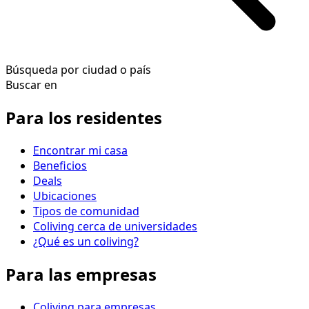
Búsqueda por ciudad o país
Buscar en
Para los residentes
Encontrar mi casa
Beneficios
Deals
Ubicaciones
Tipos de comunidad
Coliving cerca de universidades
¿Qué es un coliving?
Para las empresas
Coliving para empresas