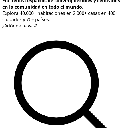
Encuentra espacios de coliving flexibles y centrados
en la comunidad en todo el mundo.
Explora 40,000+ habitaciones en 2,000+ casas en 400+
ciudades y 70+ países.
¿Adónde te vas?