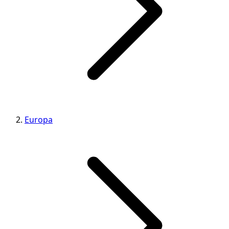
Europa