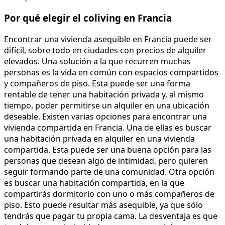
Por qué elegir el coliving en Francia
Encontrar una vivienda asequible en Francia puede ser
difícil, sobre todo en ciudades con precios de alquiler
elevados. Una solución a la que recurren muchas
personas es la vida en común con espacios compartidos
y compañeros de piso. Esta puede ser una forma
rentable de tener una habitación privada y, al mismo
tiempo, poder permitirse un alquiler en una ubicación
deseable. Existen varias opciones para encontrar una
vivienda compartida en Francia. Una de ellas es buscar
una habitación privada en alquiler en una vivienda
compartida. Esta puede ser una buena opción para las
personas que desean algo de intimidad, pero quieren
seguir formando parte de una comunidad. Otra opción
es buscar una habitación compartida, en la que
compartirás dormitorio con uno o más compañeros de
piso. Esto puede resultar más asequible, ya que sólo
tendrás que pagar tu propia cama. La desventaja es que