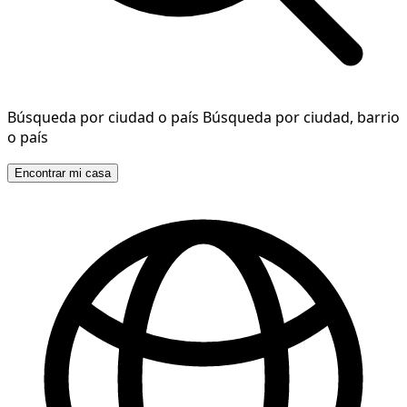
Búsqueda por ciudad o país
Búsqueda por ciudad, barrio
o país
Encontrar mi casa