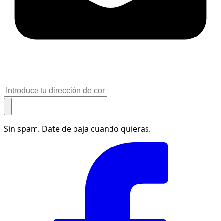
Sin spam. Date de baja cuando quieras.