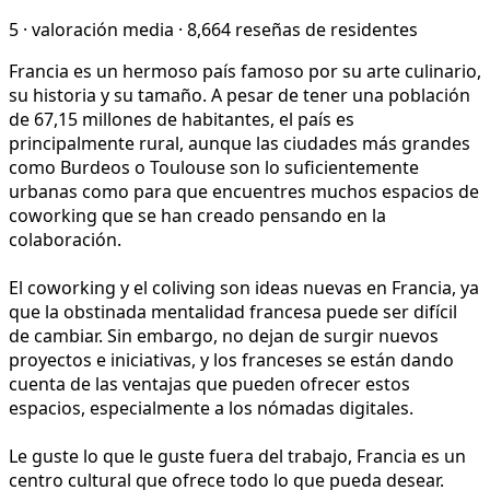
5
·
valoración media
·
8,664 reseñas de residentes
Francia es un hermoso país famoso por su arte culinario,
su historia y su tamaño. A pesar de tener una población
de 67,15 millones de habitantes, el país es
principalmente rural, aunque las ciudades más grandes
como Burdeos o Toulouse son lo suficientemente
urbanas como para que encuentres muchos espacios de
coworking que se han creado pensando en la
colaboración.
El coworking y el coliving son ideas nuevas en Francia, ya
que la obstinada mentalidad francesa puede ser difícil
de cambiar. Sin embargo, no dejan de surgir nuevos
proyectos e iniciativas, y los franceses se están dando
cuenta de las ventajas que pueden ofrecer estos
espacios, especialmente a los nómadas digitales.
Le guste lo que le guste fuera del trabajo, Francia es un
centro cultural que ofrece todo lo que pueda desear.