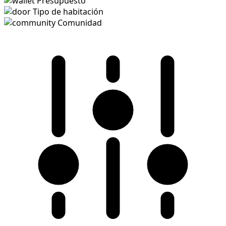
Presupuesto
Tipo de habitación
Comunidad