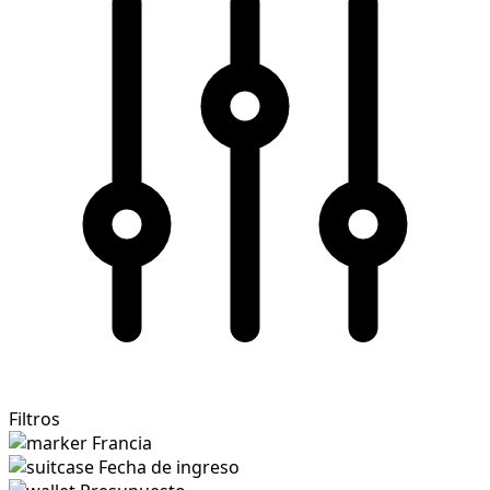
Filtros
Francia
Fecha de ingreso