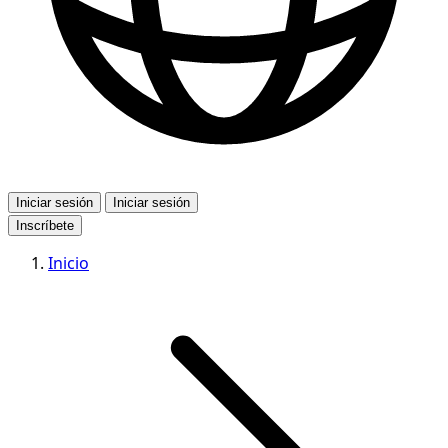
Iniciar sesión
Iniciar sesión
Inscríbete
Inicio