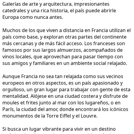
Galerías de arte y arquitectura, impresionantes
catedrales y una rica historia, el país puede abrirle
Europa como nunca antes.
Muchos de los que viven a distancia en Francia utilizan el
país como base, y exploran otras partes del continente
más cercanas y de más fácil acceso. Los franceses son
famosos por sus largos almuerzos, acompañados de
vinos locales, que aprovechan para pasar tiempo con
sus amigos y familiares en un ambiente social relajado.
Aunque Francia no sea tan relajada como sus vecinos
europeos en otros aspectos, es un país apasionado y
orgulloso, un gran lugar para trabajar con gente de esta
mentalidad. Alójese en una ciudad costera y disfrute de
moules et frites junto al mar con los lugareños, o en
París, la ciudad del amor, donde encontrará los icónicos
monumentos de la Torre Eiffel y el Louvre.
Si busca un lugar vibrante para vivir en un destino