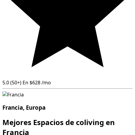
5.0
(50+)
En
$628
/mo
Francia, Europa
Mejores Espacios de coliving en
Francia