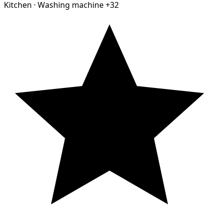
Kitchen
·
Washing machine
+32