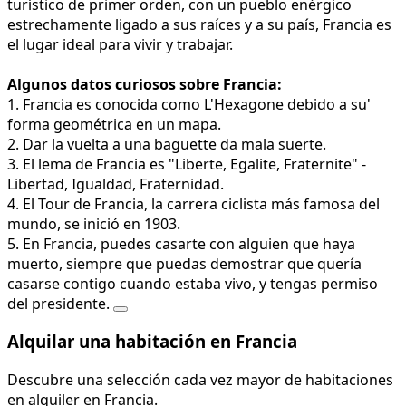
turístico de primer orden, con un pueblo enérgico
estrechamente ligado a sus raíces y a su país, Francia es
el lugar ideal para vivir y trabajar.
Algunos datos curiosos sobre Francia:
1. Francia es conocida como L'Hexagone debido a su'
forma geométrica en un mapa.
2. Dar la vuelta a una baguette da mala suerte.
3. El lema de Francia es "Liberte, Egalite, Fraternite" -
Libertad, Igualdad, Fraternidad.
4. El Tour de Francia, la carrera ciclista más famosa del
mundo, se inició en 1903.
5. En Francia, puedes casarte con alguien que haya
muerto, siempre que puedas demostrar que quería
casarse contigo cuando estaba vivo, y tengas permiso
del presidente.
Alquilar una habitación en Francia
Descubre una selección cada vez mayor de habitaciones
en alquiler en Francia.