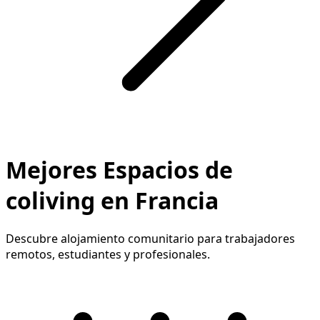
Mejores Espacios de
coliving en Francia
Descubre alojamiento comunitario para trabajadores
remotos, estudiantes y profesionales.