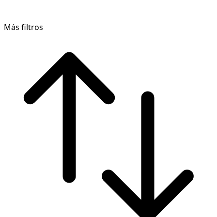
Más filtros