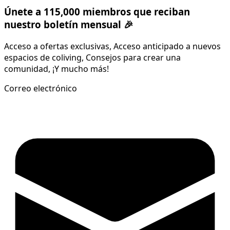
Únete a 115,000 miembros que reciban
nuestro boletín mensual 🎉
Acceso a ofertas exclusivas, Acceso anticipado a nuevos
espacios de coliving, Consejos para crear una
comunidad, ¡Y mucho más!
Correo electrónico