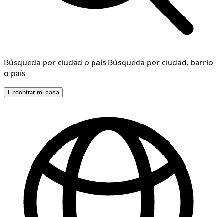
Búsqueda por ciudad o país
Búsqueda por ciudad, barrio
o país
Encontrar mi casa