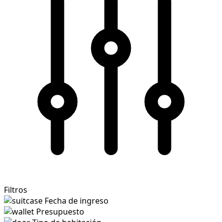
Filtros
Fecha de ingreso
Presupuesto