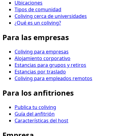
Ubicaciones
Tipos de comunidad
Coliving cerca de universidades
¿Qué es un coliving?
Para las empresas
Coliving para empresas
Alojamiento corporativo
Estancias para grupos y retiros
Estancias por traslado
Coliving para empleados remotos
Para los anfitriones
Publica tu coliving
Guía del anfitrión
Características del host
Empresa