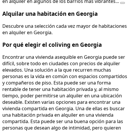
en alquiler en algunos de los barrios más vibrantes...
Alquilar una habitación en Georgia
Descubre una selección cada vez mayor de habitaciones
en alquiler en Georgia.
Por qué elegir el coliving en Georgia
Encontrar una vivienda asequible en Georgia puede ser
difícil, sobre todo en ciudades con precios de alquiler
elevados. Una solución a la que recurren muchas
personas es la vida en común con espacios compartidos
y compañeros de piso. Esta puede ser una forma
rentable de tener una habitación privada y, al mismo
tiempo, poder permitirse un alquiler en una ubicación
deseable. Existen varias opciones para encontrar una
vivienda compartida en Georgia. Una de ellas es buscar
una habitación privada en alquiler en una vivienda
compartida. Esta puede ser una buena opción para las
personas que desean algo de intimidad, pero quieren