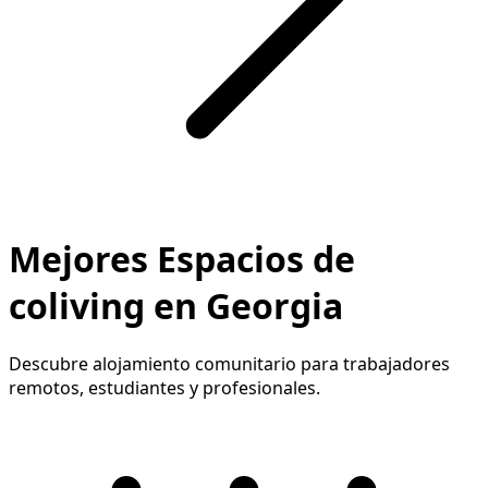
Mejores Espacios de
coliving en Georgia
Descubre alojamiento comunitario para trabajadores
remotos, estudiantes y profesionales.