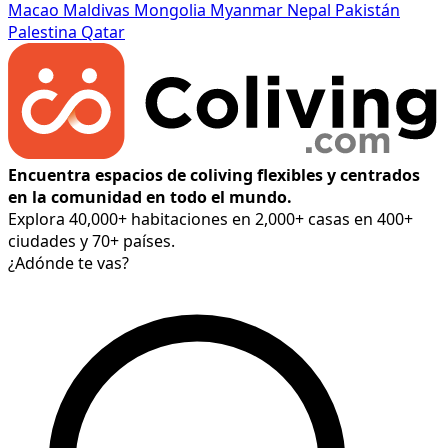
Macao
Maldivas
Mongolia
Myanmar
Nepal
Pakistán
Palestina
Qatar
Encuentra espacios de coliving flexibles y centrados
en la comunidad en todo el mundo.
Explora 40,000+ habitaciones en 2,000+ casas en 400+
ciudades y 70+ países.
¿Adónde te vas?