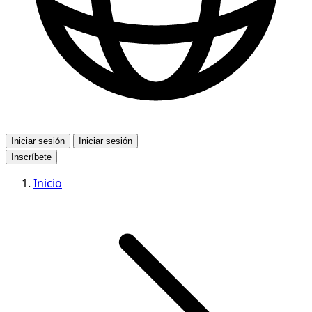
Iniciar sesión
Iniciar sesión
Inscríbete
Inicio