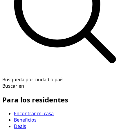
Búsqueda por ciudad o país
Buscar en
Para los residentes
Encontrar mi casa
Beneficios
Deals