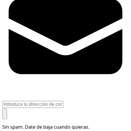
Sin spam. Date de baja cuando quieras.