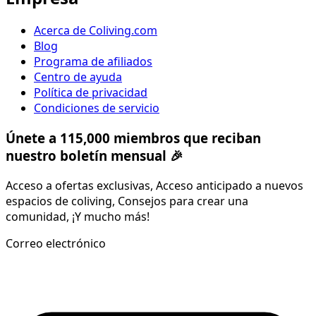
Acerca de Coliving.com
Blog
Programa de afiliados
Centro de ayuda
Política de privacidad
Condiciones de servicio
Únete a 115,000 miembros que reciban
nuestro boletín mensual 🎉
Acceso a ofertas exclusivas, Acceso anticipado a nuevos
espacios de coliving, Consejos para crear una
comunidad, ¡Y mucho más!
Correo electrónico