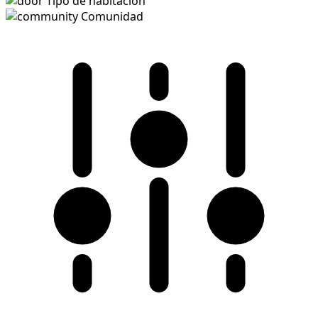
Tipo de habitación
Comunidad