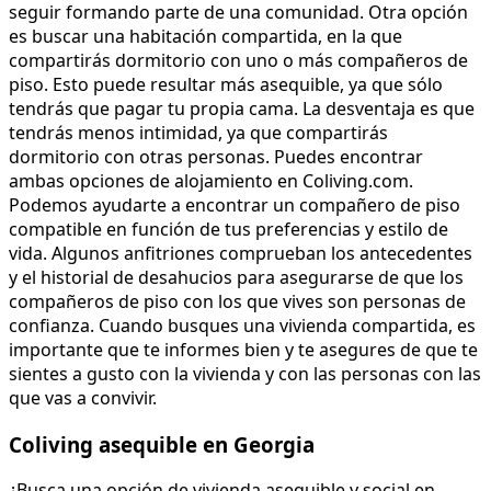
seguir formando parte de una comunidad. Otra opción
es buscar una habitación compartida, en la que
compartirás dormitorio con uno o más compañeros de
piso. Esto puede resultar más asequible, ya que sólo
tendrás que pagar tu propia cama. La desventaja es que
tendrás menos intimidad, ya que compartirás
dormitorio con otras personas. Puedes encontrar
ambas opciones de alojamiento en Coliving.com.
Podemos ayudarte a encontrar un compañero de piso
compatible en función de tus preferencias y estilo de
vida. Algunos anfitriones comprueban los antecedentes
y el historial de desahucios para asegurarse de que los
compañeros de piso con los que vives son personas de
confianza. Cuando busques una vivienda compartida, es
importante que te informes bien y te asegures de que te
sientes a gusto con la vivienda y con las personas con las
que vas a convivir.
Coliving asequible en Georgia
¿Busca una opción de vivienda asequible y social en