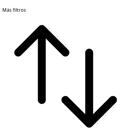
Más filtros