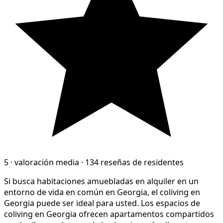
5
·
valoración media
·
134 reseñas de residentes
Si busca habitaciones amuebladas en alquiler en un
entorno de vida en común en Georgia, el coliving en
Georgia puede ser ideal para usted. Los espacios de
coliving en Georgia ofrecen apartamentos compartidos