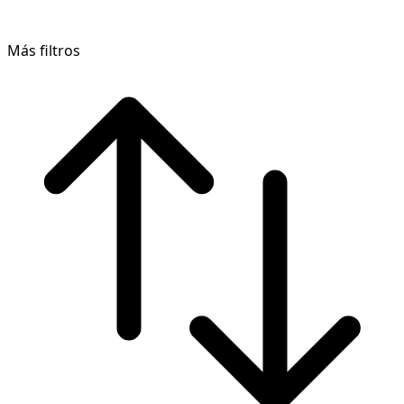
Más filtros