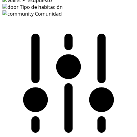
Presupuesto
Tipo de habitación
Comunidad