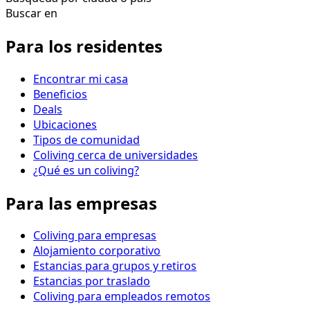
Buscar en
Para los residentes
Encontrar mi casa
Beneficios
Deals
Ubicaciones
Tipos de comunidad
Coliving cerca de universidades
¿Qué es un coliving?
Para las empresas
Coliving para empresas
Alojamiento corporativo
Estancias para grupos y retiros
Estancias por traslado
Coliving para empleados remotos