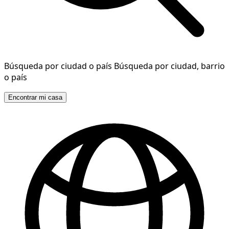
Búsqueda por ciudad o país
Búsqueda por ciudad, barrio
o país
Encontrar mi casa