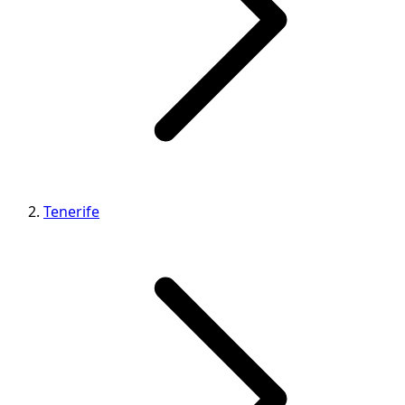
Tenerife