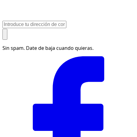
Sin spam. Date de baja cuando quieras.