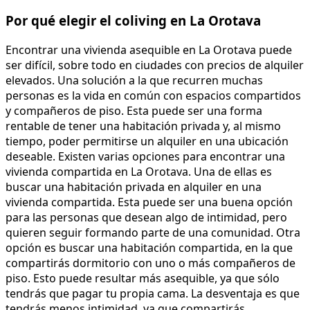
Por qué elegir el coliving en La Orotava
Encontrar una vivienda asequible en La Orotava puede
ser difícil, sobre todo en ciudades con precios de alquiler
elevados. Una solución a la que recurren muchas
personas es la vida en común con espacios compartidos
y compañeros de piso. Esta puede ser una forma
rentable de tener una habitación privada y, al mismo
tiempo, poder permitirse un alquiler en una ubicación
deseable. Existen varias opciones para encontrar una
vivienda compartida en La Orotava. Una de ellas es
buscar una habitación privada en alquiler en una
vivienda compartida. Esta puede ser una buena opción
para las personas que desean algo de intimidad, pero
quieren seguir formando parte de una comunidad. Otra
opción es buscar una habitación compartida, en la que
compartirás dormitorio con uno o más compañeros de
piso. Esto puede resultar más asequible, ya que sólo
tendrás que pagar tu propia cama. La desventaja es que
tendrás menos intimidad, ya que compartirás