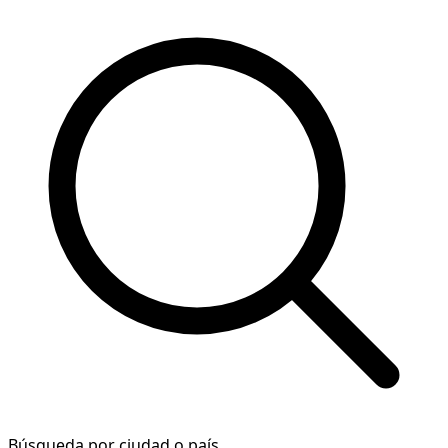
Búsqueda por ciudad o país