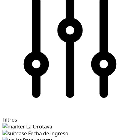
Filtros
La Orotava
Fecha de ingreso