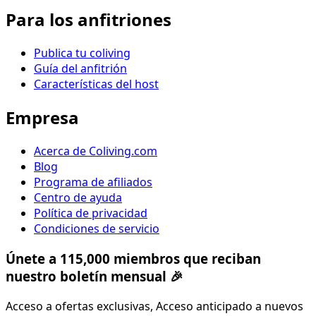
Para los anfitriones
Publica tu coliving
Guía del anfitrión
Características del host
Empresa
Acerca de Coliving.com
Blog
Programa de afiliados
Centro de ayuda
Política de privacidad
Condiciones de servicio
Únete a 115,000 miembros que reciban
nuestro boletín mensual 🎉
Acceso a ofertas exclusivas, Acceso anticipado a nuevos