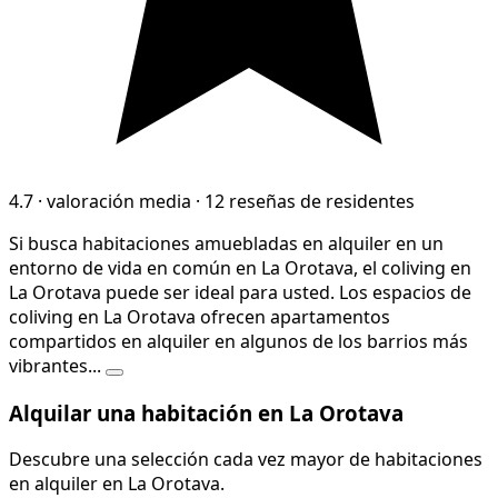
4.7
·
valoración media
·
12 reseñas de residentes
Si busca habitaciones amuebladas en alquiler en un
entorno de vida en común en La Orotava, el coliving en
La Orotava puede ser ideal para usted. Los espacios de
coliving en La Orotava ofrecen apartamentos
compartidos en alquiler en algunos de los barrios más
vibrantes...
Alquilar una habitación en La Orotava
Descubre una selección cada vez mayor de habitaciones
en alquiler en La Orotava.