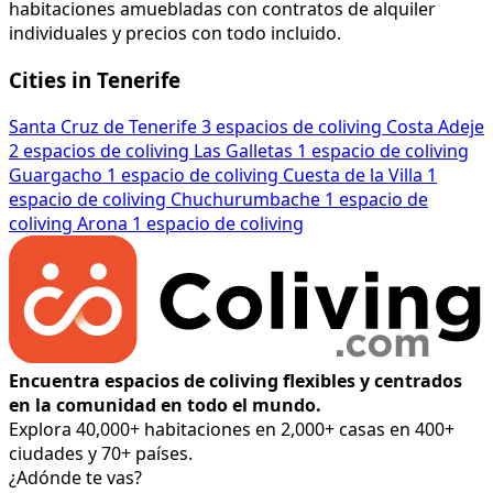
habitaciones amuebladas con contratos de alquiler
individuales y precios con todo incluido.
Cities in Tenerife
Santa Cruz de Tenerife
3 espacios de coliving
Costa Adeje
2 espacios de coliving
Las Galletas
1 espacio de coliving
Guargacho
1 espacio de coliving
Cuesta de la Villa
1
espacio de coliving
Chuchurumbache
1 espacio de
coliving
Arona
1 espacio de coliving
Encuentra espacios de coliving flexibles y centrados
en la comunidad en todo el mundo.
Explora 40,000+ habitaciones en 2,000+ casas en 400+
ciudades y 70+ países.
¿Adónde te vas?