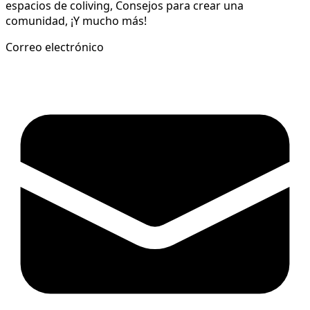
espacios de coliving, Consejos para crear una
comunidad, ¡Y mucho más!
Correo electrónico