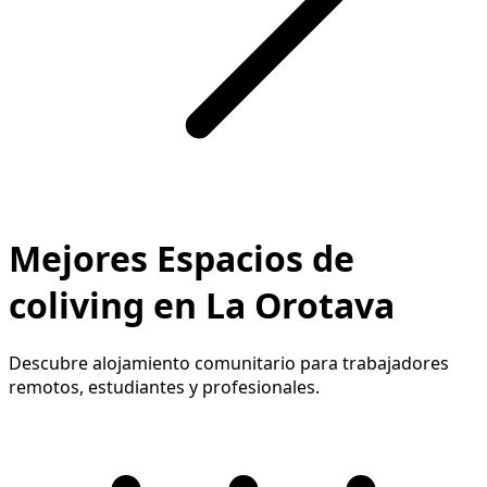
Mejores Espacios de
coliving en La Orotava
Descubre alojamiento comunitario para trabajadores
remotos, estudiantes y profesionales.