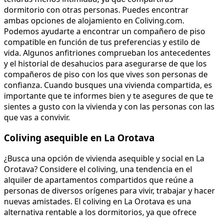
dormitorio con otras personas. Puedes encontrar
ambas opciones de alojamiento en Coliving.com.
Podemos ayudarte a encontrar un compañero de piso
compatible en función de tus preferencias y estilo de
vida. Algunos anfitriones comprueban los antecedentes
y el historial de desahucios para asegurarse de que los
compañeros de piso con los que vives son personas de
confianza. Cuando busques una vivienda compartida, es
importante que te informes bien y te asegures de que te
sientes a gusto con la vivienda y con las personas con las
que vas a convivir.
Coliving asequible en La Orotava
¿Busca una opción de vivienda asequible y social en La
Orotava? Considere el coliving, una tendencia en el
alquiler de apartamentos compartidos que reúne a
personas de diversos orígenes para vivir, trabajar y hacer
nuevas amistades. El coliving en La Orotava es una
alternativa rentable a los dormitorios, ya que ofrece