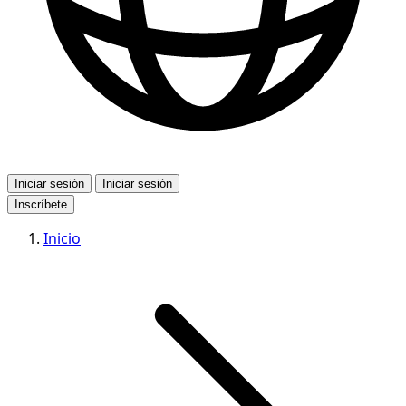
Iniciar sesión
Iniciar sesión
Inscríbete
Inicio