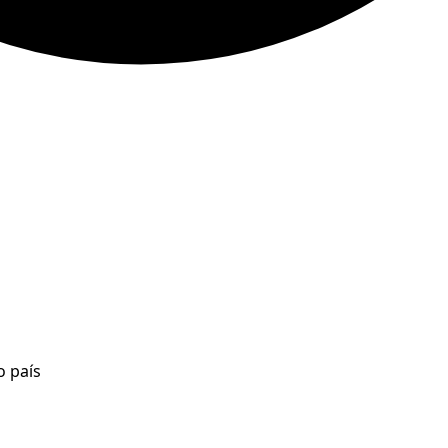
o país