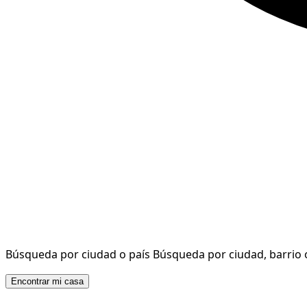
Búsqueda por ciudad o país
Búsqueda por ciudad, barrio 
Encontrar mi casa