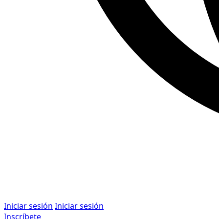
Iniciar sesión
Iniciar sesión
Inscríbete