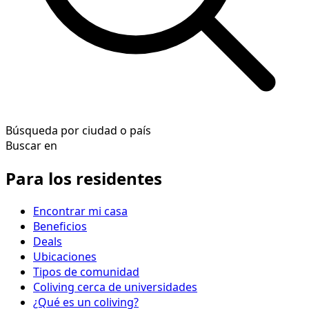
Búsqueda por ciudad o país
Buscar en
Para los residentes
Encontrar mi casa
Beneficios
Deals
Ubicaciones
Tipos de comunidad
Coliving cerca de universidades
¿Qué es un coliving?