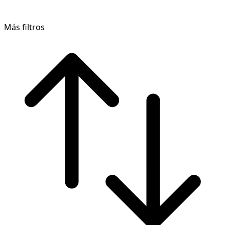
Más filtros