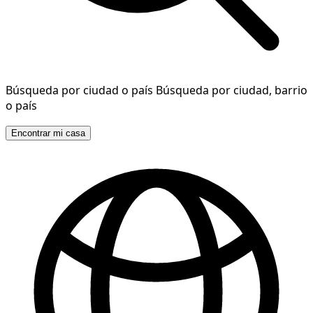
Búsqueda por ciudad o país
Búsqueda por ciudad, barrio
o país
Encontrar mi casa