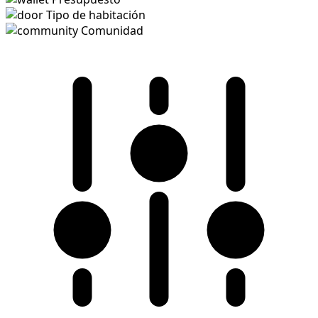
Tipo de habitación
Comunidad