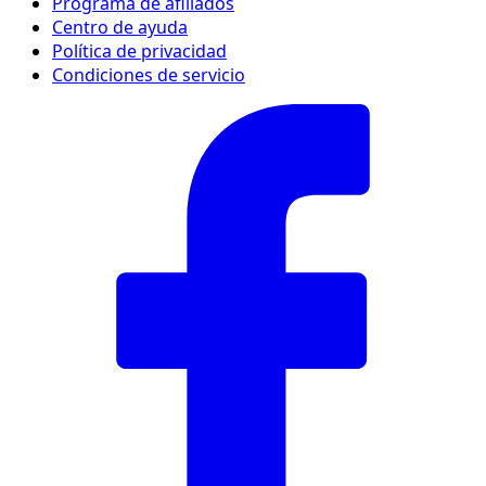
Programa de afiliados
Centro de ayuda
Política de privacidad
Condiciones de servicio