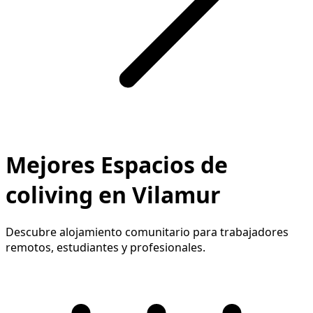
Mejores Espacios de
coliving en Vilamur
Descubre alojamiento comunitario para trabajadores
remotos, estudiantes y profesionales.