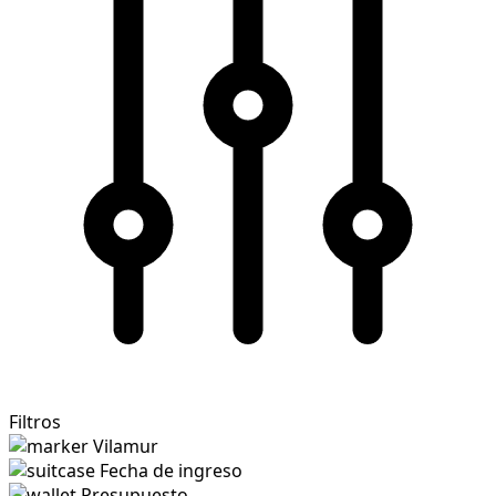
Filtros
Vilamur
Fecha de ingreso
Presupuesto