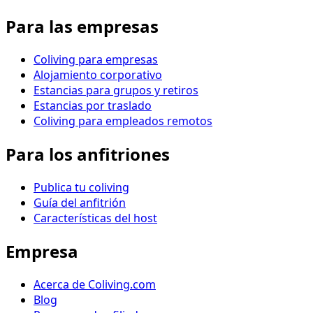
Para las empresas
Coliving para empresas
Alojamiento corporativo
Estancias para grupos y retiros
Estancias por traslado
Coliving para empleados remotos
Para los anfitriones
Publica tu coliving
Guía del anfitrión
Características del host
Empresa
Acerca de Coliving.com
Blog