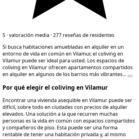
5
·
valoración media
·
277 reseñas de residentes
Si busca habitaciones amuebladas en alquiler en un
entorno de vida en común en Vilamur, el coliving en
Vilamur puede ser ideal para usted. Los espacios de
coliving en Vilamur ofrecen apartamentos compartidos
en alquiler en algunos de los barrios más vibrantes...
Por qué elegir el coliving en Vilamur
Encontrar una vivienda asequible en Vilamur puede ser
difícil, sobre todo en ciudades con precios de alquiler
elevados. Una solución a la que recurren muchas
personas es la vida en común con espacios compartidos
y compañeros de piso. Esta puede ser una forma
rentable de tener una habitación privada y, al mismo