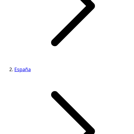
España