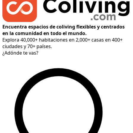
Encuentra espacios de coliving flexibles y centrados
en la comunidad en todo el mundo.
Explora 40,000+ habitaciones en 2,000+ casas en 400+
ciudades y 70+ países.
¿Adónde te vas?