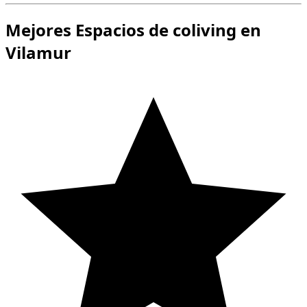
Mejores Espacios de coliving en
Vilamur