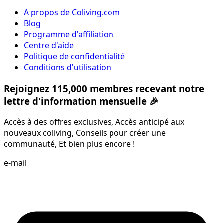
A propos de Coliving.com
Blog
Programme d'affiliation
Centre d'aide
Politique de confidentialité
Conditions d'utilisation
Rejoignez 115,000 membres recevant notre
lettre d'information mensuelle 🎉
Accès à des offres exclusives, Accès anticipé aux
nouveaux coliving, Conseils pour créer une
communauté, Et bien plus encore !
e-mail