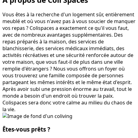
Vous êtes à la recherche d'un logement sûr, entièrement
meublé et où vous n'avez pas à vous soucier de manquer
vos repas ? Colispaces a exactement ce qu'il vous faut,
avec de nombreux avantages supplémentaires. Des
repas préparés à la maison, des services de
blanchisserie, des services médicaux immédiats, des
activités récréatives et une sécurité renforcée autour de
votre maison, que vous faut-il de plus dans une ville
remplie d'étrangers ? Nous vous offrons un foyer où
vous trouverez une famille composée de personnes
partageant les mêmes intérêts et le même état d'esprit.
Après avoir subi une pression énorme au travail, tout le
monde a besoin d'un endroit où trouver la paix.
Colispaces sera donc votre calme au milieu du chaos de
la vie.
Êtes-vous prêts ?