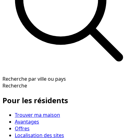
Recherche par ville ou pays
Recherche
Pour les résidents
Trouver ma maison
Avantages
Offres
Localisation des sites