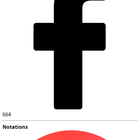
664
Notations