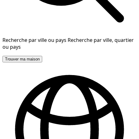
Recherche par ville ou pays
Recherche par ville, quartier
ou pays
Trouver ma maison