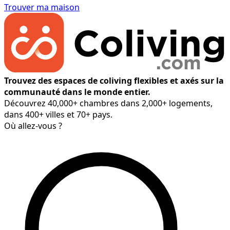
Trouver ma maison
Trouvez des espaces de coliving flexibles et axés sur la
communauté dans le monde entier.
Découvrez 40,000+ chambres dans 2,000+ logements,
dans 400+ villes et 70+ pays.
Où allez-vous ?