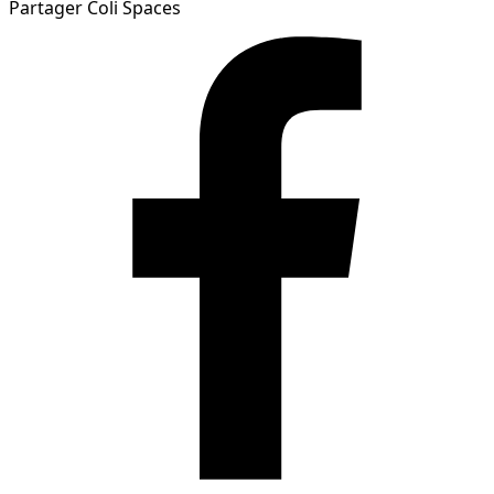
Partager Coli Spaces