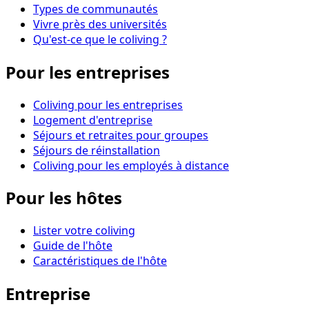
Types de communautés
Vivre près des universités
Qu'est-ce que le coliving ?
Pour les entreprises
Coliving pour les entreprises
Logement d'entreprise
Séjours et retraites pour groupes
Séjours de réinstallation
Coliving pour les employés à distance
Pour les hôtes
Lister votre coliving
Guide de l'hôte
Caractéristiques de l'hôte
Entreprise