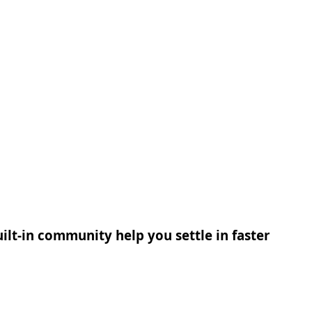
ilt-in community help you settle in faster