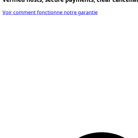
Voir comment fonctionne notre garantie