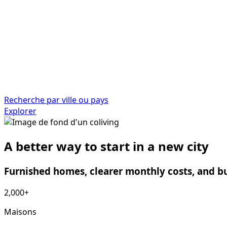
Recherche par ville ou pays
Explorer
A better way to start in a new city
Furnished homes, clearer monthly costs, and bu
2,000+
Maisons