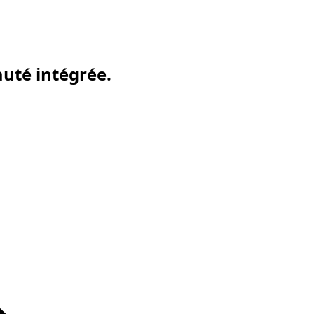
uté intégrée.