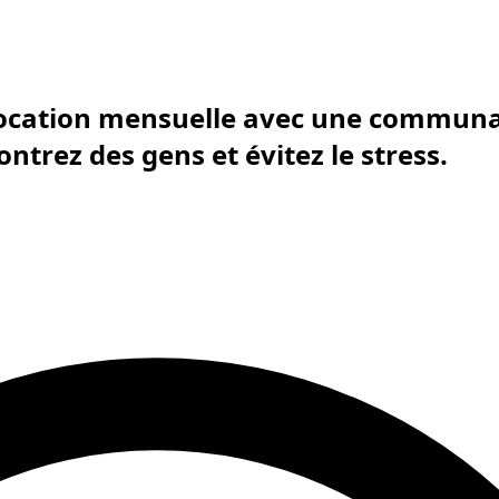
ocation mensuelle avec une communa
ntrez des gens et évitez le stress.