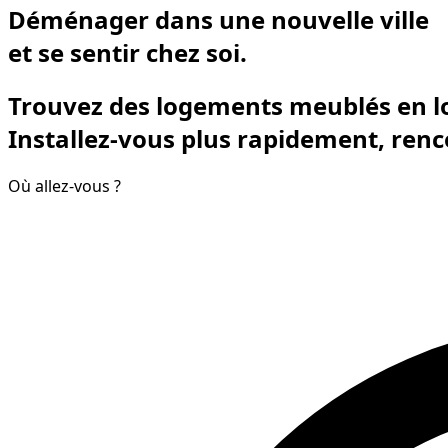
Déménager dans une nouvelle ville
et
se sentir chez soi.
Trouvez des logements meublés en l
Installez-vous plus rapidement, renco
Où allez-vous ?