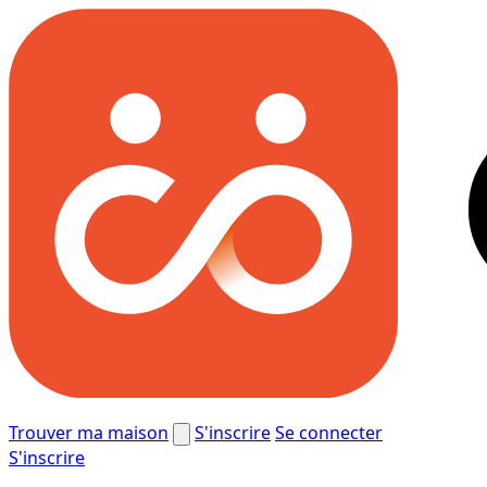
Trouver ma maison
S'inscrire
Se connecter
S'inscrire