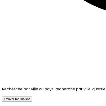
Recherche par ville ou pays
Recherche par ville, quartie
Trouver ma maison