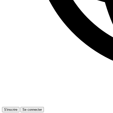
S'inscrire
Se connecter