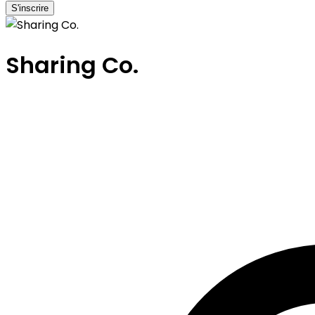
S'inscrire
Sharing Co.