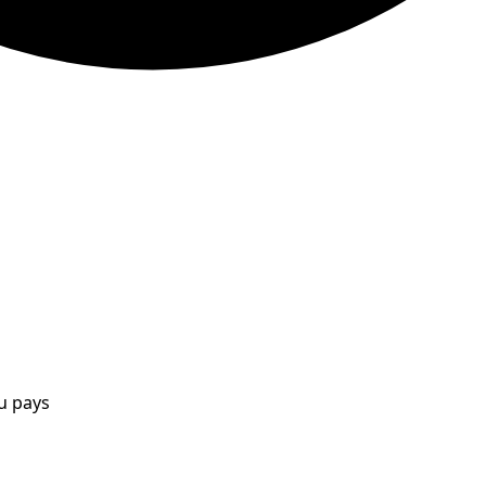
ou pays