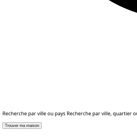
Recherche par ville ou pays
Recherche par ville, quartier 
Trouver ma maison