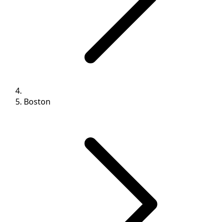
Boston