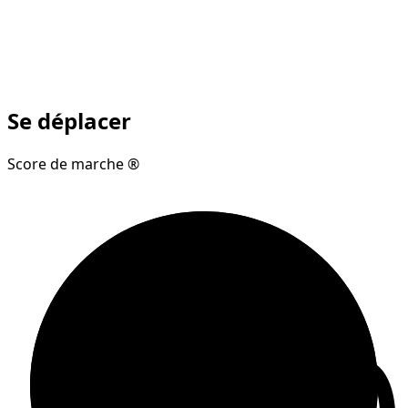
Se déplacer
Score de marche ®