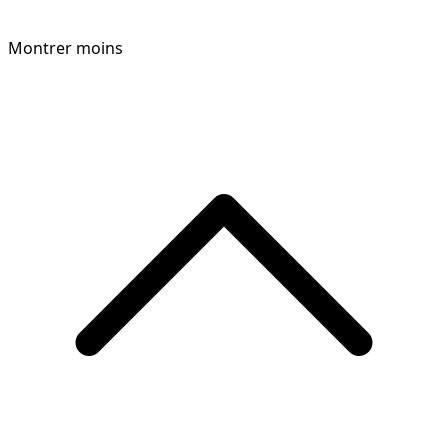
Montrer moins