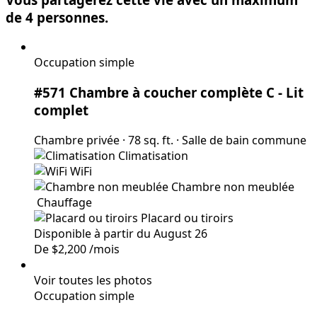
de 4 personnes.
Occupation simple
#571 Chambre à coucher complète C
- Lit
complet
Chambre privée
·
78 sq. ft.
·
Salle de bain commune
Climatisation
WiFi
Chambre non meublée
Chauffage
Placard ou tiroirs
Disponible à partir du August 26
De
$2,200
/mois
Voir toutes les photos
Occupation simple