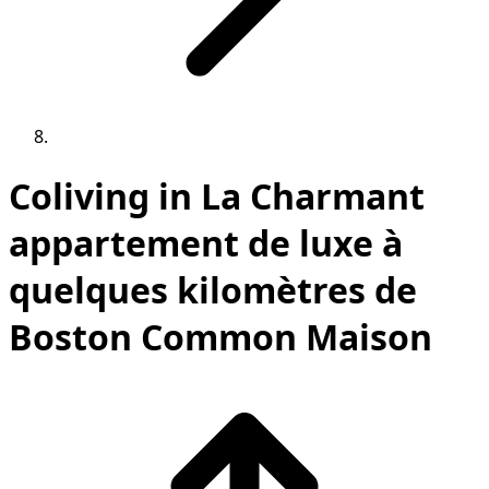
Coliving in La Charmant
appartement de luxe à
quelques kilomètres de
Boston Common Maison