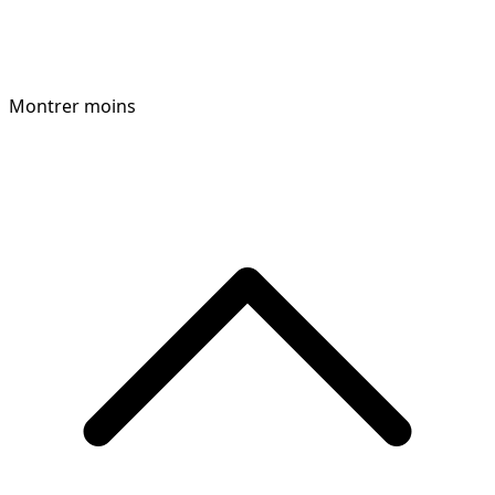
Montrer moins