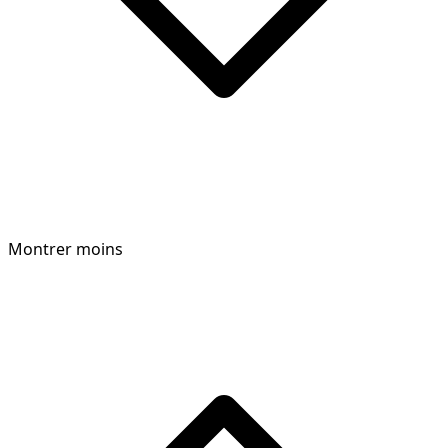
Montrer moins