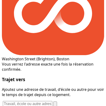
Washington Street
(Brighton)
, Boston
Vous verrez l'adresse exacte une fois la réservation
confirmée.
Trajet vers
Ajoutez une adresse de travail, d'école ou autre pour voir
le temps de trajet depuis ce logement.