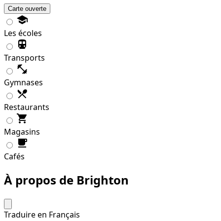
Carte ouverte
Les écoles
Transports
Gymnases
Restaurants
Magasins
Cafés
À propos de Brighton
Traduire en Français