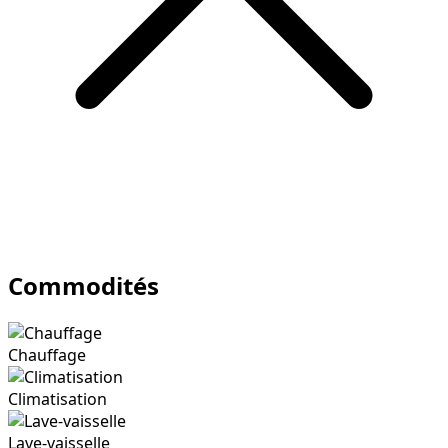
Commodités
Chauffage
Climatisation
Lave-vaisselle