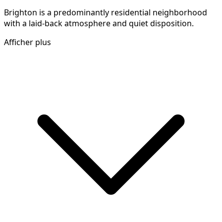
Brighton is a predominantly residential neighborhood
with a laid-back atmosphere and quiet disposition.
Afficher plus