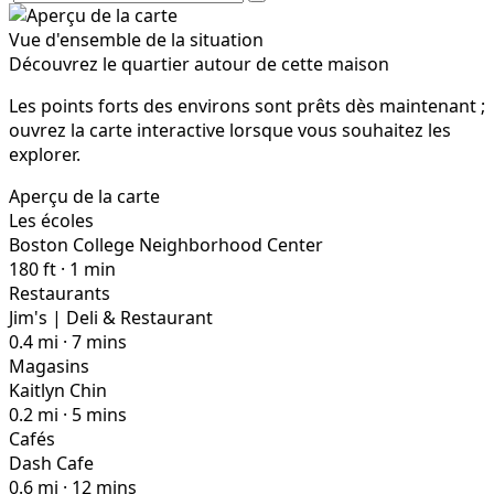
Vue d'ensemble de la situation
Découvrez le quartier autour de cette maison
Les points forts des environs sont prêts dès maintenant ;
ouvrez la carte interactive lorsque vous souhaitez les
explorer.
Aperçu de la carte
Les écoles
Boston College Neighborhood Center
180 ft · 1 min
Restaurants
Jim's | Deli & Restaurant
0.4 mi · 7 mins
Magasins
Kaitlyn Chin
0.2 mi · 5 mins
Cafés
Dash Cafe
0.6 mi · 12 mins