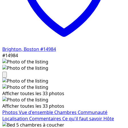
Brighton, Boston
#14984
#14984
Afficher toutes les 33 photos
Afficher toutes les 33 photos
Photos
Vue d'ensemble
Chambres
Communauté
Localisation
Commentaires
Ce qu'il faut savoir
Hôte
5
chambres à coucher