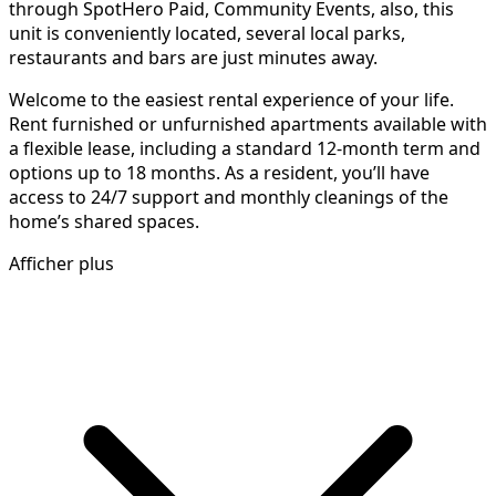
through SpotHero Paid, Community Events, also, this
unit is conveniently located, several local parks,
restaurants and bars are just minutes away.
Welcome to the easiest rental experience of your life.
Rent furnished or unfurnished apartments available with
a flexible lease, including a standard 12-month term and
options up to 18 months. As a resident, you’ll have
access to 24/7 support and monthly cleanings of the
home’s shared spaces.
Afficher plus