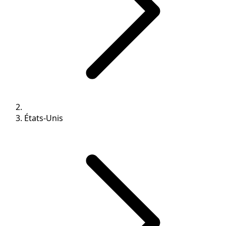
États-Unis