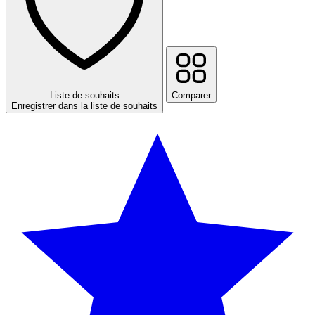
Liste de souhaits
Comparer
Enregistrer dans la liste de souhaits