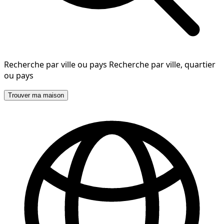
Recherche par ville ou pays
Recherche par ville, quartier
ou pays
Trouver ma maison