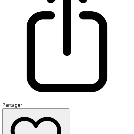
Partager