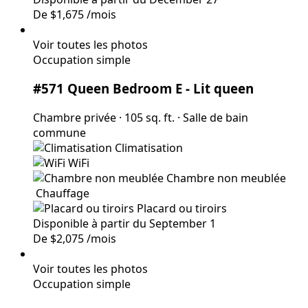
De
$1,675
/mois
Voir toutes les photos
Occupation simple
#571 Queen Bedroom E
- Lit queen
Chambre privée
·
105 sq. ft.
·
Salle de bain
commune
Climatisation
WiFi
Chambre non meublée
Chauffage
Placard ou tiroirs
Disponible à partir du September 1
De
$2,075
/mois
Voir toutes les photos
Occupation simple