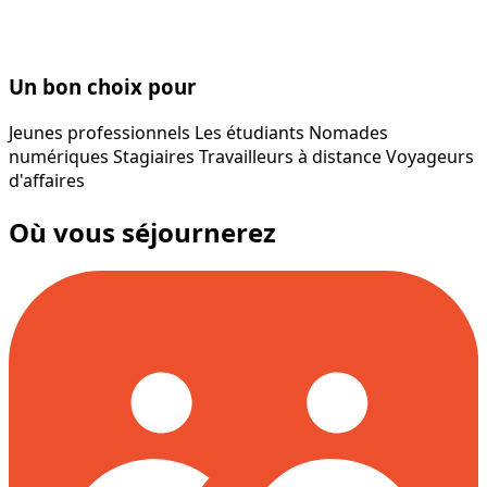
Un bon choix pour
Jeunes professionnels
Les étudiants
Nomades
numériques
Stagiaires
Travailleurs à distance
Voyageurs
d'affaires
Où vous séjournerez