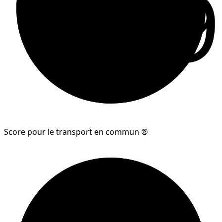
69
Score pour le transport en commun ®