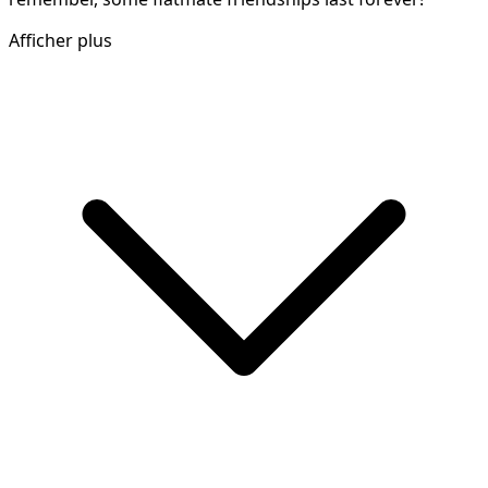
Afficher plus