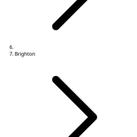
Brighton