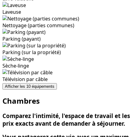
Laveuse
Nettoyage (parties communes)
Parking (payant)
Parking (sur la propriété)
Sèche-linge
Télévision par câble
Afficher les 10 équipements
Chambres
Comparez l'intimité, l'espace de travail et les
prix exacts avant de demander à séjourner.
Vous partagerez cette vie avec un maximum