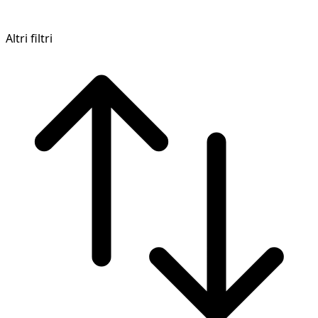
Altri filtri