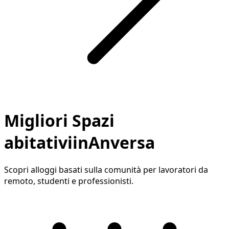
Migliori Spazi
abitativiinAnversa
Scopri alloggi basati sulla comunità per lavoratori da
remoto, studenti e professionisti.