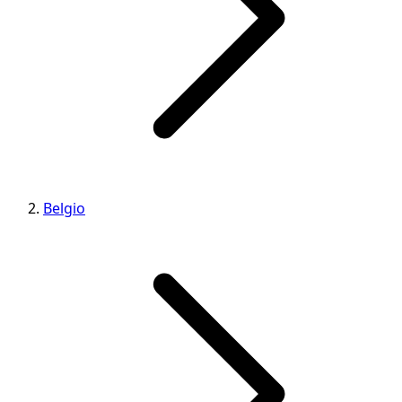
Belgio