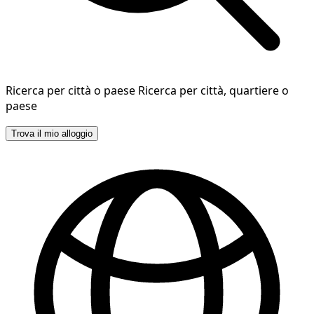
Ricerca per città o paese
Ricerca per città, quartiere o
paese
Trova il mio alloggio