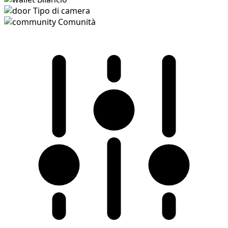
Tipo di camera
Comunità