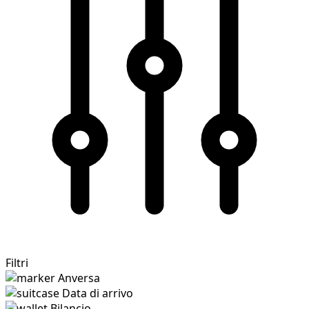
Filtri
Anversa
Data di arrivo
Bilancio