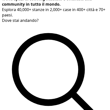
community in tutto il mondo.
Esplora 40,000+ stanze in 2,000+ case in 400+ città e 70+
paesi.
Dove stai andando?