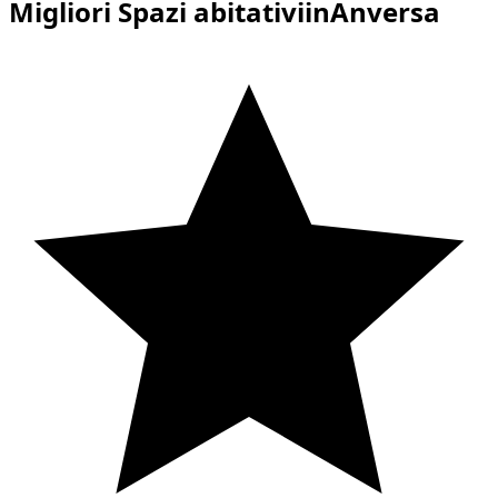
Migliori Spazi abitativiinAnversa