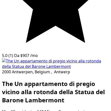
5.0
(1)
Da
$907
/mo
2000 Antwerpen, Belgium
,
Antwerp
The Un appartamento di pregio
vicino alla rotonda della Statua del
Barone Lambermont