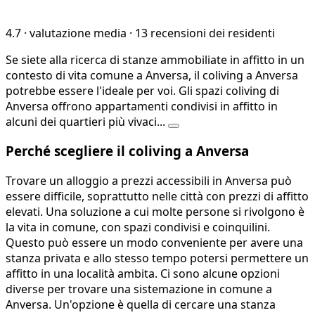
4.7
·
valutazione media
·
13 recensioni dei residenti
Se siete alla ricerca di stanze ammobiliate in affitto in un
contesto di vita comune a Anversa, il coliving a Anversa
potrebbe essere l'ideale per voi. Gli spazi coliving di
Anversa offrono appartamenti condivisi in affitto in
alcuni dei quartieri più vivaci...
Perché scegliere il coliving a Anversa
Trovare un alloggio a prezzi accessibili in Anversa può
essere difficile, soprattutto nelle città con prezzi di affitto
elevati. Una soluzione a cui molte persone si rivolgono è
la vita in comune, con spazi condivisi e coinquilini.
Questo può essere un modo conveniente per avere una
stanza privata e allo stesso tempo potersi permettere un
affitto in una località ambita. Ci sono alcune opzioni
diverse per trovare una sistemazione in comune a
Anversa. Un'opzione è quella di cercare una stanza