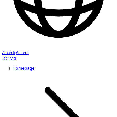
Accedi
Accedi
Iscriviti
Homepage