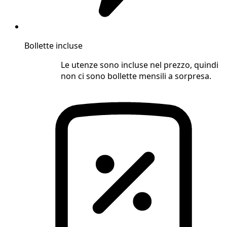
Bollette incluse
Le utenze sono incluse nel prezzo, quindi
non ci sono bollette mensili a sorpresa.