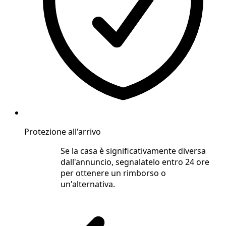
Protezione all'arrivo
Se la casa è significativamente diversa
dall'annuncio, segnalatelo entro 24 ore
per ottenere un rimborso o
un'alternativa.