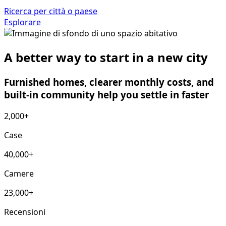
Ricerca per città o paese
Esplorare
A better way to start in a new city
Furnished homes, clearer monthly costs, and
built-in community help you settle in faster
2,000+
Case
40,000+
Camere
23,000+
Recensioni