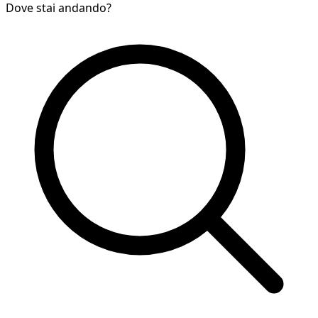
Dove stai andando?