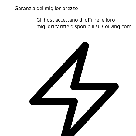
Garanzia del miglior prezzo
Gli host accettano di offrire le loro
migliori tariffe disponibili su Coliving.com.