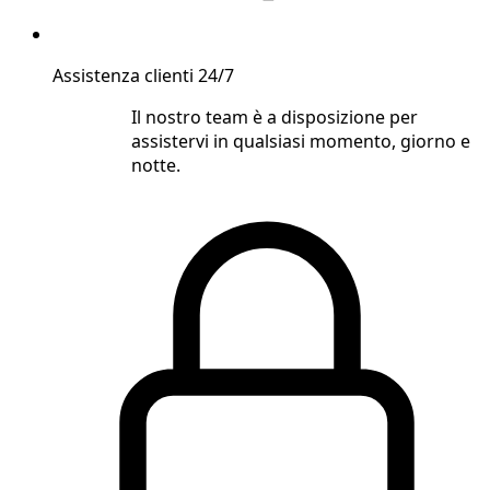
Assistenza clienti 24/7
Il nostro team è a disposizione per
assistervi in qualsiasi momento, giorno e
notte.