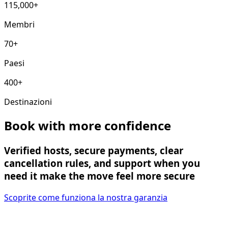
115,000+
Membri
70+
Paesi
400+
Destinazioni
Book with more confidence
Verified hosts, secure payments, clear
cancellation rules, and support when you
need it make the move feel more secure
Scoprite come funziona la nostra garanzia