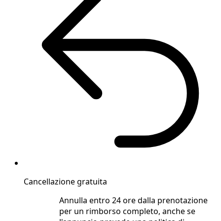
Cancellazione gratuita
Annulla entro 24 ore dalla prenotazione
per un rimborso completo, anche se