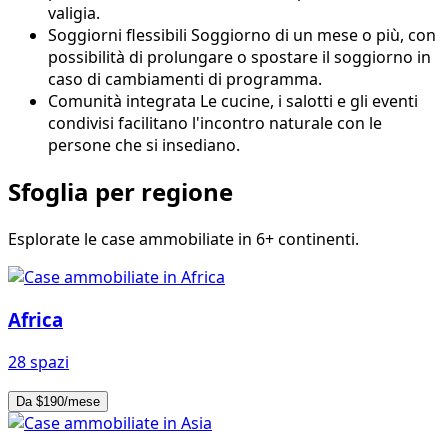
valigia.
Soggiorni flessibili
Soggiorno di un mese o più, con
possibilità di prolungare o spostare il soggiorno in
caso di cambiamenti di programma.
Comunità integrata
Le cucine, i salotti e gli eventi
condivisi facilitano l'incontro naturale con le
persone che si insediano.
Sfoglia per regione
Esplorate le case ammobiliate in 6+ continenti.
Africa
28 spazi
Da $190/mese