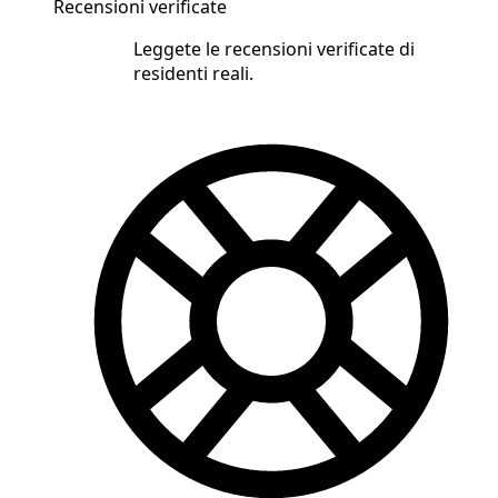
Recensioni verificate
Leggete le recensioni verificate di
residenti reali.