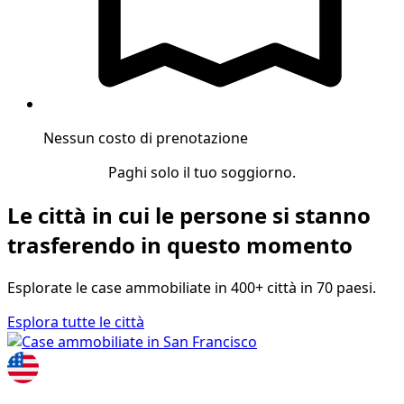
Nessun costo di prenotazione
Paghi solo il tuo soggiorno.
Le città in cui le persone si stanno
trasferendo in questo momento
Esplorate le case ammobiliate in 400+ città in 70 paesi.
Esplora tutte le città