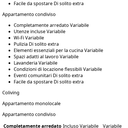
Facile da spostare
Di solito extra
Appartamento condiviso
Completamente arredato
Variabile
Utenze incluse
Variabile
Wi‑Fi
Variabile
Pulizia
Di solito extra
Elementi essenziali per la cucina
Variabile
Spazi adatti al lavoro
Variabile
Lavanderia
Variabile
Condizioni di locazione flessibili
Variabile
Eventi comunitari
Di solito extra
Facile da spostare
Di solito extra
Coliving
Appartamento monolocale
Appartamento condiviso
Completamente arredato
Incluso
Variabile
Variabile