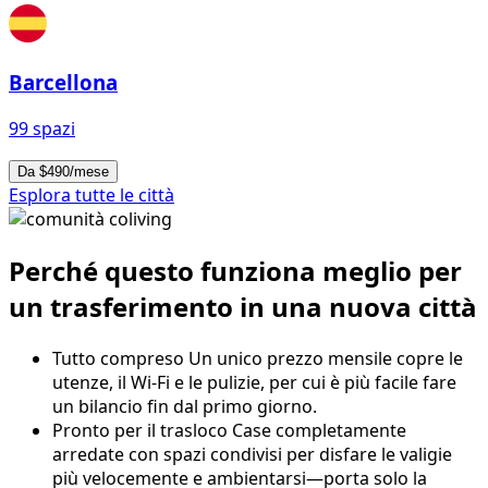
Barcellona
99 spazi
Da $490/mese
Esplora tutte le città
Perché questo funziona meglio per
un trasferimento in una nuova città
Tutto compreso
Un unico prezzo mensile copre le
utenze, il Wi-Fi e le pulizie, per cui è più facile fare
un bilancio fin dal primo giorno.
Pronto per il trasloco
Case completamente
arredate con spazi condivisi per disfare le valigie
più velocemente e ambientarsi—porta solo la