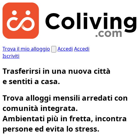
Trova il mio alloggio
Accedi
Accedi
Iscriviti
Trasferirsi in una nuova città
e
sentiti a casa.
Trova alloggi mensili arredati con
comunità integrata.
Ambientati più in fretta, incontra
persone ed evita lo stress.