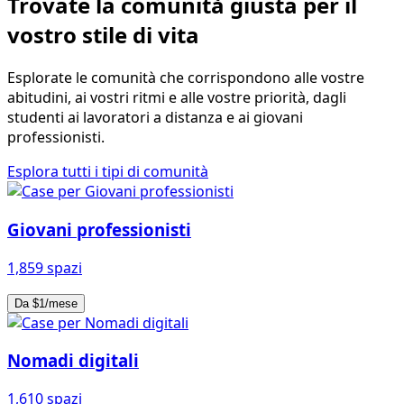
Trovate la comunità giusta per il
vostro stile di vita
Esplorate le comunità che corrispondono alle vostre
abitudini, ai vostri ritmi e alle vostre priorità, dagli
studenti ai lavoratori a distanza e ai giovani
professionisti.
Esplora tutti i tipi di comunità
Giovani professionisti
1,859 spazi
Da $1/mese
Nomadi digitali
1,610 spazi