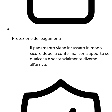
Protezione dei pagamenti
Il pagamento viene incassato in modo
sicuro dopo la conferma, con supporto se
qualcosa è sostanzialmente diverso
all'arrivo.