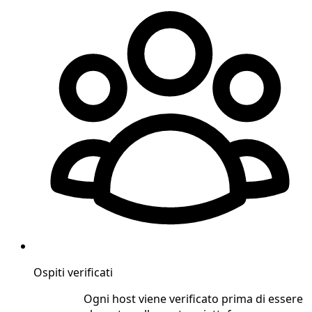
Ospiti verificati
Ogni host viene verificato prima di essere