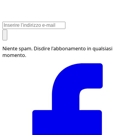
Niente spam. Disdire l'abbonamento in qualsiasi
momento.