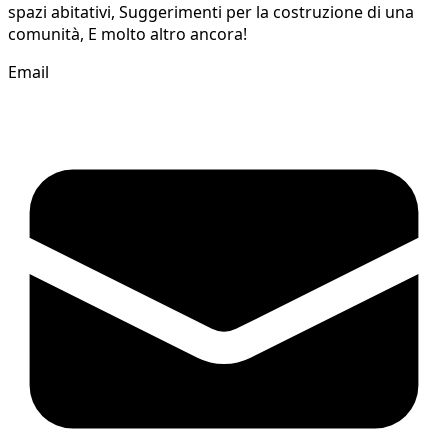
spazi abitativi, Suggerimenti per la costruzione di una
comunità, E molto altro ancora!
Email