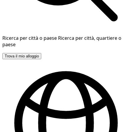
Ricerca per città o paese
Ricerca per città, quartiere o
paese
Trova il mio alloggio