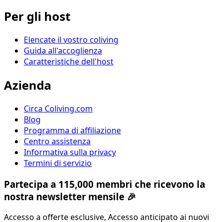
Per gli host
Elencate il vostro coliving
Guida all'accoglienza
Caratteristiche dell'host
Azienda
Circa Coliving.com
Blog
Programma di affiliazione
Centro assistenza
Informativa sulla privacy
Termini di servizio
Partecipa a 115,000 membri che ricevono la
nostra newsletter mensile 🎉
Accesso a offerte esclusive, Accesso anticipato ai nuovi