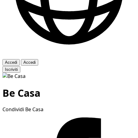
Accedi
Accedi
Iscriviti
Be Casa
Condividi Be Casa