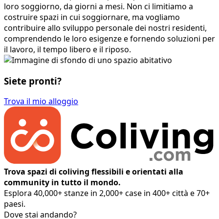
loro soggiorno, da giorni a mesi. Non ci limitiamo a
costruire spazi in cui soggiornare, ma vogliamo
contribuire allo sviluppo personale dei nostri residenti,
comprendendo le loro esigenze e fornendo soluzioni per
il lavoro, il tempo libero e il riposo.
Siete pronti?
Trova il mio alloggio
Trova spazi di coliving flessibili e orientati alla
community in tutto il mondo.
Esplora 40,000+ stanze in 2,000+ case in 400+ città e 70+
paesi.
Dove stai andando?