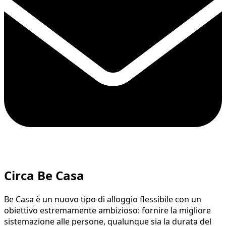
Circa Be Casa
Be Casa è un nuovo tipo di alloggio flessibile con un
obiettivo estremamente ambizioso: fornire la migliore
sistemazione alle persone, qualunque sia la durata del