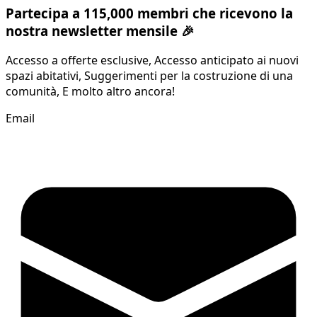
Partecipa a 115,000 membri che ricevono la
nostra newsletter mensile 🎉
Accesso a offerte esclusive, Accesso anticipato ai nuovi
spazi abitativi, Suggerimenti per la costruzione di una
comunità, E molto altro ancora!
Email