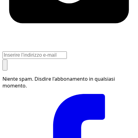
Niente spam. Disdire l'abbonamento in qualsiasi
momento.