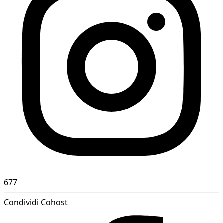
677
Condividi Cohost