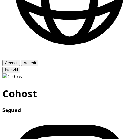
Accedi
Accedi
Iscriviti
Cohost
Seguaci