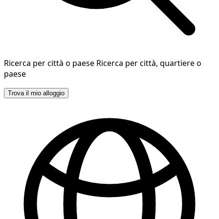
Ricerca per città o paese
Ricerca per città, quartiere o
paese
Trova il mio alloggio