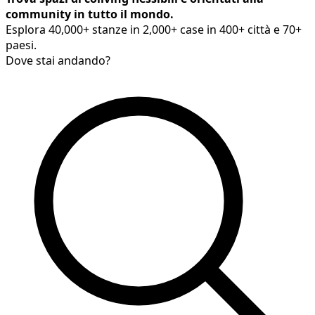
community in tutto il mondo.
Esplora 40,000+ stanze in 2,000+ case in 400+ città e 70+
paesi.
Dove stai andando?