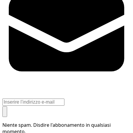
Niente spam. Disdire l'abbonamento in qualsiasi
momento.