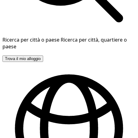
Ricerca per città o paese
Ricerca per città, quartiere o
paese
Trova il mio alloggio