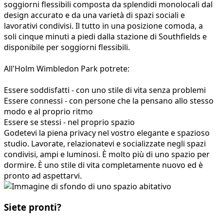
soggiorni flessibili composta da splendidi monolocali dal
design accurato e da una varietà di spazi sociali e
lavorativi condivisi. Il tutto in una posizione comoda, a
soli cinque minuti a piedi dalla stazione di Southfields e
disponibile per soggiorni flessibili.
All'Holm Wimbledon Park potrete:
Essere soddisfatti - con uno stile di vita senza problemi
Essere connessi - con persone che la pensano allo stesso
modo e al proprio ritmo
Essere se stessi - nel proprio spazio
Godetevi la piena privacy nel vostro elegante e spazioso
studio. Lavorate, relazionatevi e socializzate negli spazi
condivisi, ampi e luminosi. È molto più di uno spazio per
dormire. È uno stile di vita completamente nuovo ed è
pronto ad aspettarvi.
Siete pronti?