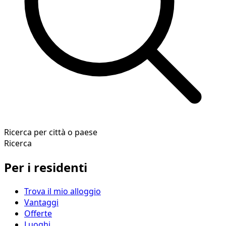
Ricerca per città o paese
Ricerca
Per i residenti
Trova il mio alloggio
Vantaggi
Offerte
Luoghi