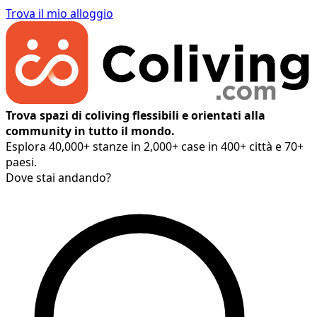
Trova il mio alloggio
Trova spazi di coliving flessibili e orientati alla
community in tutto il mondo.
Esplora 40,000+ stanze in 2,000+ case in 400+ città e 70+
paesi.
Dove stai andando?