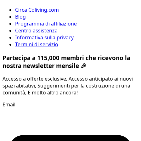
Circa Coliving.com
Blog
Programma di affiliazione
Centro assistenza
Informativa sulla privacy
Termini di servizio
Partecipa a 115,000 membri che ricevono la
nostra newsletter mensile 🎉
Accesso a offerte esclusive, Accesso anticipato ai nuovi
spazi abitativi, Suggerimenti per la costruzione di una
comunità, E molto altro ancora!
Email