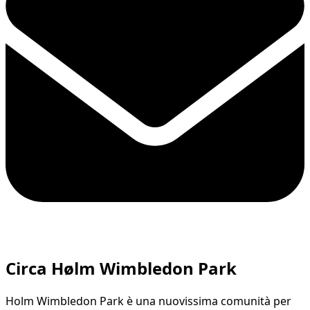
Circa Hølm Wimbledon Park
Holm Wimbledon Park è una nuovissima comunità per