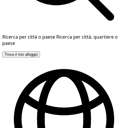
Ricerca per città o paese
Ricerca per città, quartiere o
paese
Trova il mio alloggio