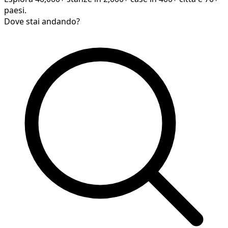
paesi.
Dove stai andando?