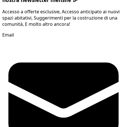
Accesso a offerte esclusive, Accesso anticipato ai nuovi
spazi abitativi, Suggerimenti per la costruzione di una
comunità, E molto altro ancora!
Email