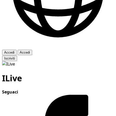
Accedi
Accedi
Iscriviti
ILive
Seguaci