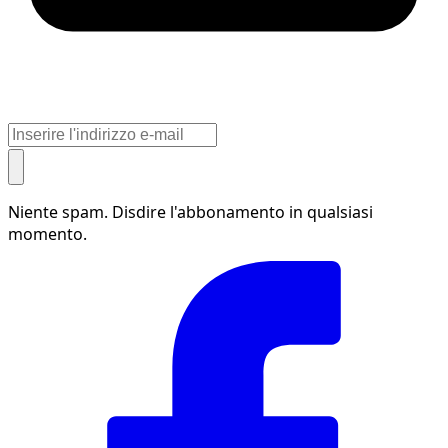
Niente spam. Disdire l'abbonamento in qualsiasi
momento.