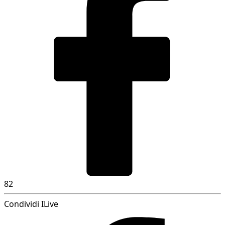
82
Condividi ILive