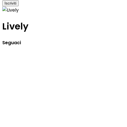
Iscriviti
Lively
Seguaci