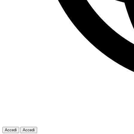
Accedi
Accedi