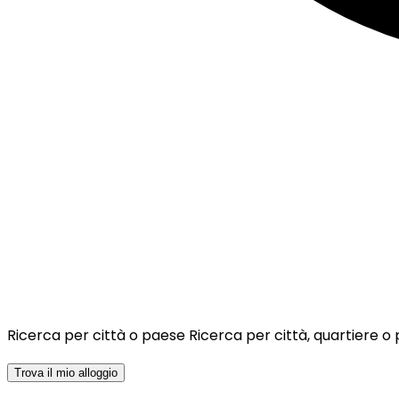
Ricerca per città o paese
Ricerca per città, quartiere o
Trova il mio alloggio