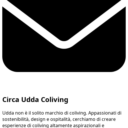
Circa Udda Coliving
Udda non è il solito marchio di coliving. Appassionati di
sostenibilità, design e ospitalità, cerchiamo di creare
esperienze di coliving altamente aspirazionali e