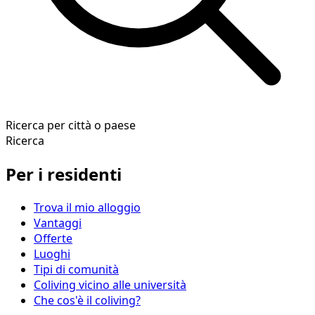
Ricerca per città o paese
Ricerca
Per i residenti
Trova il mio alloggio
Vantaggi
Offerte
Luoghi
Tipi di comunità
Coliving vicino alle università
Che cos'è il coliving?