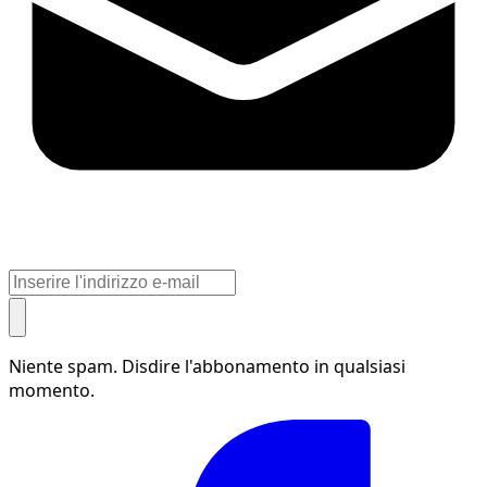
Niente spam. Disdire l'abbonamento in qualsiasi
momento.