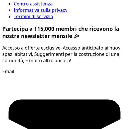
Centro assistenza
Informativa sulla privacy
Termini di servizio
Partecipa a 115,000 membri che ricevono la
nostra newsletter mensile 🎉
Accesso a offerte esclusive, Accesso anticipato ai nuovi
spazi abitativi, Suggerimenti per la costruzione di una
comunità, E molto altro ancora!
Email