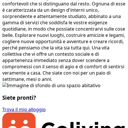
confortevoli che si distinguano dal resto. Ognuna di esse
è caratterizzata da un design d'interni unico,
sorprendente e attentamente studiato, abbinato a una
gamma di servizi che soddisfa le vostre esigenze
quotidiane, in modo che possiate concentrarvi sulle cose
belle. Esplorare nuovi luoghi, costruire amicizie e legami,
cogliere nuove opportunità e avventure e creare ricordi,
perché pensiamo che la vita sia tutta qui. Una vita
collettiva che vi offre un contesto sociale e di
appartenenza immediato senza dover scendere a
compromessi con il senso di agio e di comfort di sentirsi
veramente a casa. Che siate con noi per un paio di
settimane, mesi o anni.
Siete pronti?
Trova il mio alloggio