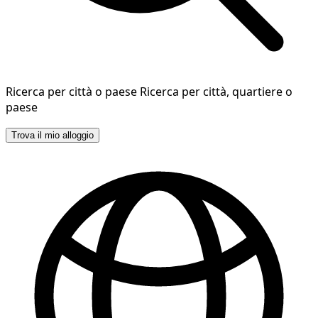
Ricerca per città o paese
Ricerca per città, quartiere o
paese
Trova il mio alloggio