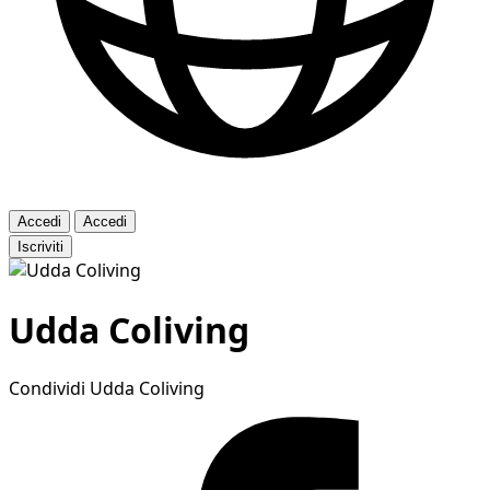
Accedi
Accedi
Iscriviti
Udda Coliving
Condividi Udda Coliving