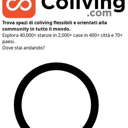
Trova spazi di coliving flessibili e orientati alla
community in tutto il mondo.
Esplora 40,000+ stanze in 2,000+ case in 400+ città e 70+
paesi.
Dove stai andando?