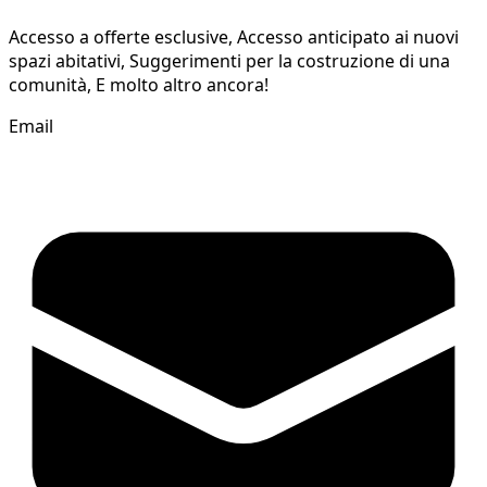
Accesso a offerte esclusive, Accesso anticipato ai nuovi
spazi abitativi, Suggerimenti per la costruzione di una
comunità, E molto altro ancora!
Email