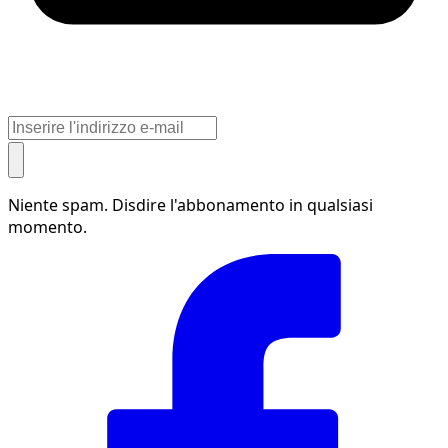
Niente spam. Disdire l'abbonamento in qualsiasi
momento.