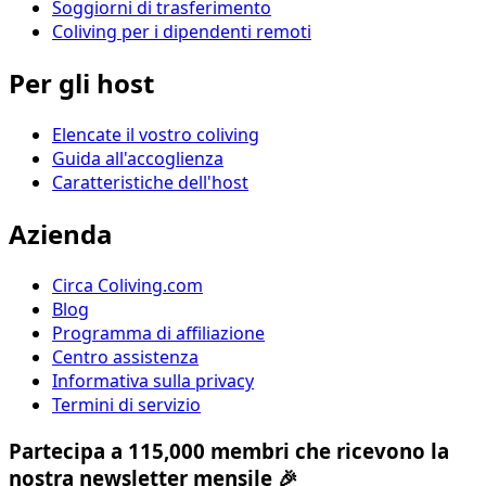
Soggiorni di trasferimento
Coliving per i dipendenti remoti
Per gli host
Elencate il vostro coliving
Guida all'accoglienza
Caratteristiche dell'host
Azienda
Circa Coliving.com
Blog
Programma di affiliazione
Centro assistenza
Informativa sulla privacy
Termini di servizio
Partecipa a 115,000 membri che ricevono la
nostra newsletter mensile 🎉