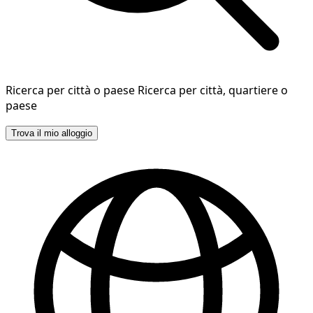
Ricerca per città o paese
Ricerca per città, quartiere o
paese
Trova il mio alloggio