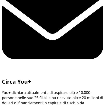
Circa You+
You+ dichiara attualmente di ospitare oltre 10.000
persone nelle sue 25 filiali e ha ricevuto oltre 20 milioni di
dollari di finanziamenti in capitale di rischio da