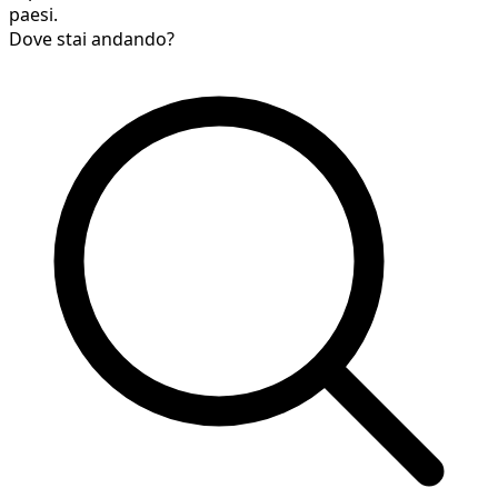
paesi.
Dove stai andando?