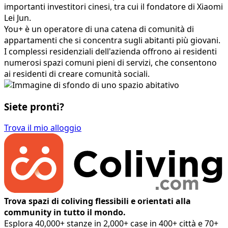
importanti investitori cinesi, tra cui il fondatore di Xiaomi
Lei Jun.
You+ è un operatore di una catena di comunità di
appartamenti che si concentra sugli abitanti più giovani.
I complessi residenziali dell'azienda offrono ai residenti
numerosi spazi comuni pieni di servizi, che consentono
ai residenti di creare comunità sociali.
Siete pronti?
Trova il mio alloggio
Trova spazi di coliving flessibili e orientati alla
community in tutto il mondo.
Esplora 40,000+ stanze in 2,000+ case in 400+ città e 70+