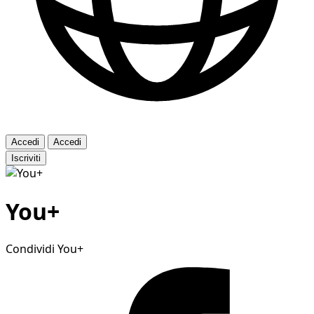
Accedi
Accedi
Iscriviti
You+
Condividi You+