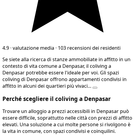
4.9
·
valutazione media
·
103 recensioni dei residenti
Se siete alla ricerca di stanze ammobiliate in affitto in un
contesto di vita comune a Denpasar, il coliving a
Denpasar potrebbe essere l'ideale per voi. Gli spazi
coliving di Denpasar offrono appartamenti condivisi in
affitto in alcuni dei quartieri più vivaci...
Perché scegliere il coliving a Denpasar
Trovare un alloggio a prezzi accessibili in Denpasar può
essere difficile, soprattutto nelle città con prezzi di affitto
elevati. Una soluzione a cui molte persone si rivolgono è
la vita in comune, con spazi condivisi e coinquilini.