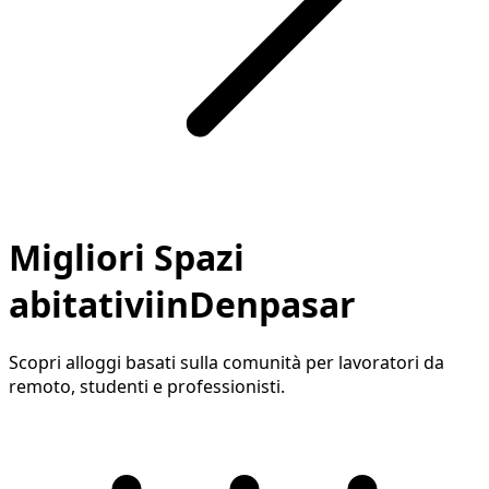
Migliori Spazi
abitativiinDenpasar
Scopri alloggi basati sulla comunità per lavoratori da
remoto, studenti e professionisti.