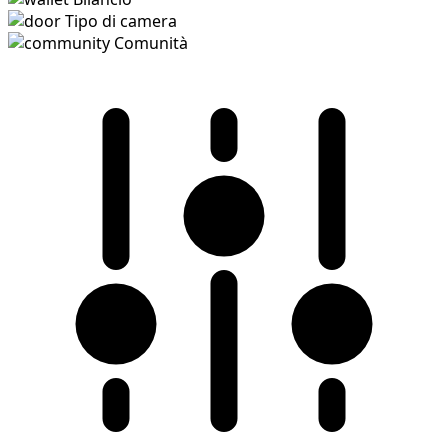
Tipo di camera
Comunità