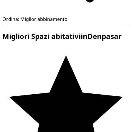
Ordina: Miglior abbinamento
Migliori Spazi abitativiinDenpasar