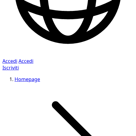
Accedi
Accedi
Iscriviti
Homepage