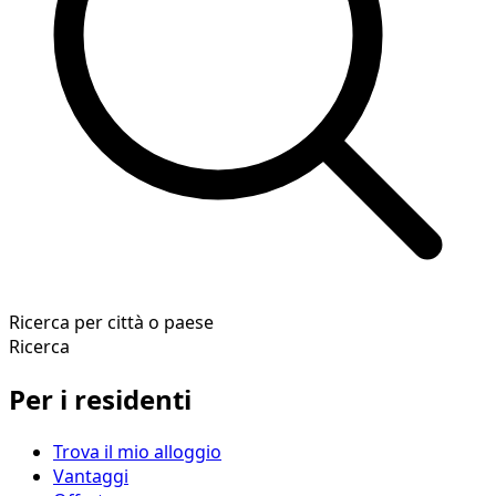
Ricerca per città o paese
Ricerca
Per i residenti
Trova il mio alloggio
Vantaggi