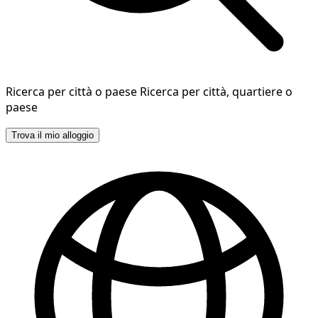
Ricerca per città o paese
Ricerca per città, quartiere o
paese
Trova il mio alloggio