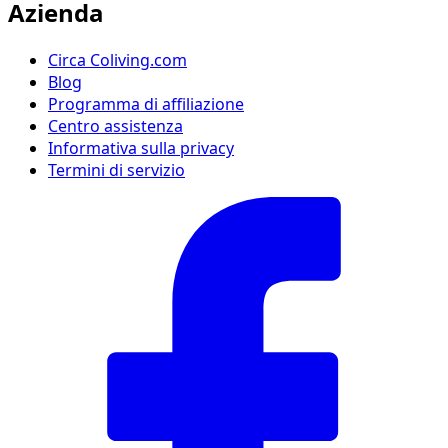
Azienda
Circa Coliving.com
Blog
Programma di affiliazione
Centro assistenza
Informativa sulla privacy
Termini di servizio