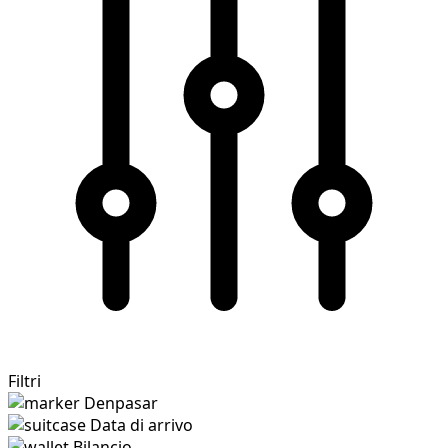
Filtri
Denpasar
Data di arrivo
Bilancio