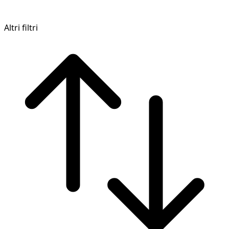
Altri filtri