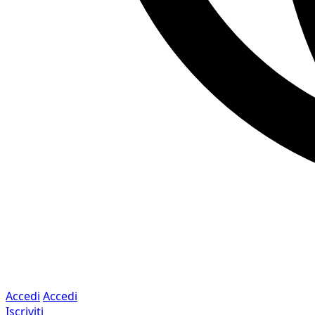
Accedi
Accedi
Iscriviti