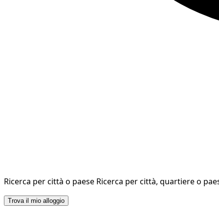
Ricerca per città o paese
Ricerca per città, quartiere o pae
Trova il mio alloggio