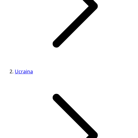
Ucraina