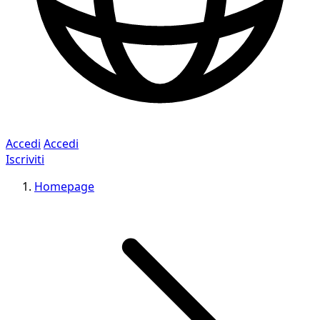
Accedi
Accedi
Iscriviti
Homepage