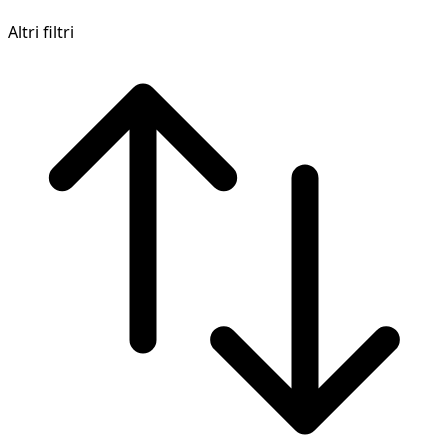
Altri filtri