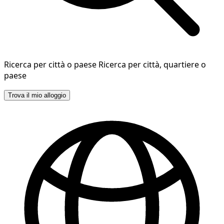
Ricerca per città o paese
Ricerca per città, quartiere o
paese
Trova il mio alloggio