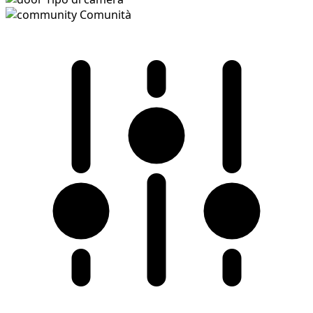
Comunità