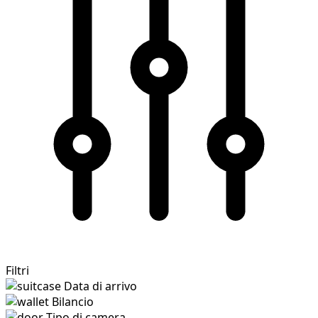
Filtri
Data di arrivo
Bilancio
Tipo di camera