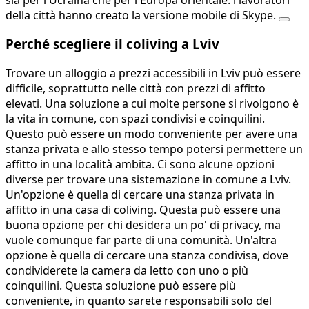
della città hanno creato la versione mobile di Skype.
Perché scegliere il coliving a Lviv
Trovare un alloggio a prezzi accessibili in Lviv può essere
difficile, soprattutto nelle città con prezzi di affitto
elevati. Una soluzione a cui molte persone si rivolgono è
la vita in comune, con spazi condivisi e coinquilini.
Questo può essere un modo conveniente per avere una
stanza privata e allo stesso tempo potersi permettere un
affitto in una località ambita. Ci sono alcune opzioni
diverse per trovare una sistemazione in comune a Lviv.
Un'opzione è quella di cercare una stanza privata in
affitto in una casa di coliving. Questa può essere una
buona opzione per chi desidera un po' di privacy, ma
vuole comunque far parte di una comunità. Un'altra
opzione è quella di cercare una stanza condivisa, dove
condividerete la camera da letto con uno o più
coinquilini. Questa soluzione può essere più
conveniente, in quanto sarete responsabili solo del