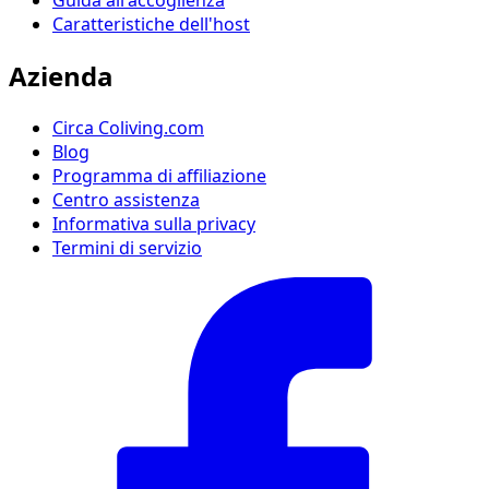
Caratteristiche dell'host
Azienda
Circa Coliving.com
Blog
Programma di affiliazione
Centro assistenza
Informativa sulla privacy
Termini di servizio