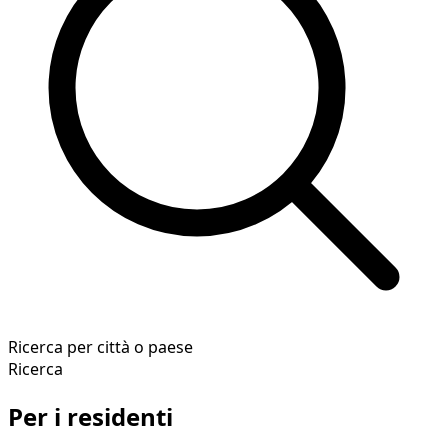
Ricerca per città o paese
Ricerca
Per i residenti