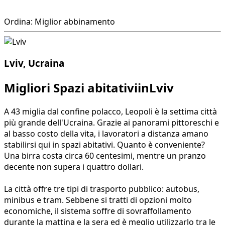
Ordina: Miglior abbinamento
Lviv, Ucraina
Migliori Spazi abitativiinLviv
A 43 miglia dal confine polacco, Leopoli è la settima città
più grande dell'Ucraina. Grazie ai panorami pittoreschi e
al basso costo della vita, i lavoratori a distanza amano
stabilirsi qui in spazi abitativi. Quanto è conveniente?
Una birra costa circa 60 centesimi, mentre un pranzo
decente non supera i quattro dollari.
La città offre tre tipi di trasporto pubblico: autobus,
minibus e tram. Sebbene si tratti di opzioni molto
economiche, il sistema soffre di sovraffollamento
durante la mattina e la sera ed è meglio utilizzarlo tra le