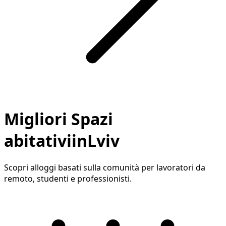
Migliori Spazi
abitativiinLviv
Scopri alloggi basati sulla comunità per lavoratori da
remoto, studenti e professionisti.