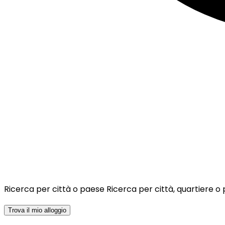
Ricerca per città o paese
Ricerca per città, quartiere o
Trova il mio alloggio