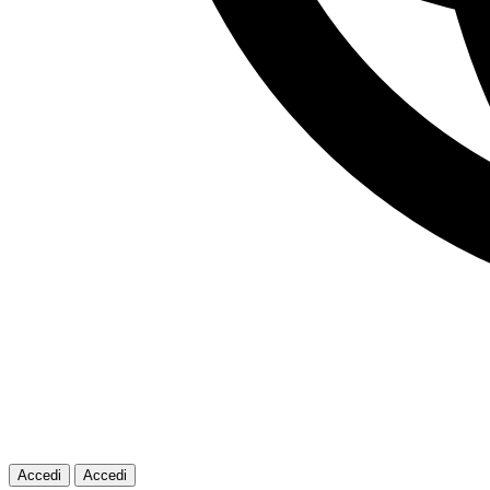
Accedi
Accedi