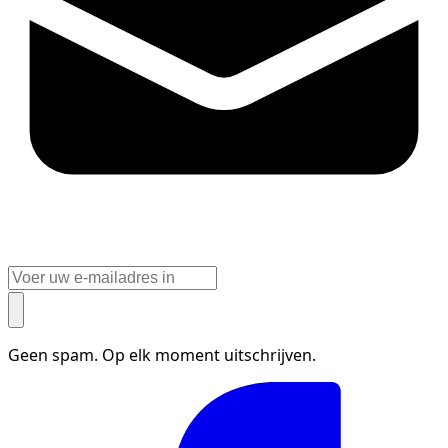
Geen spam. Op elk moment uitschrijven.