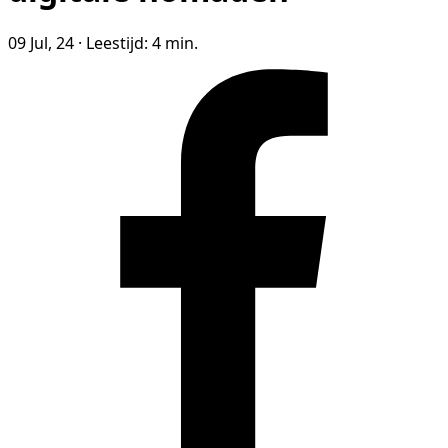
09 Jul, 24
·
Leestijd: 4 min.