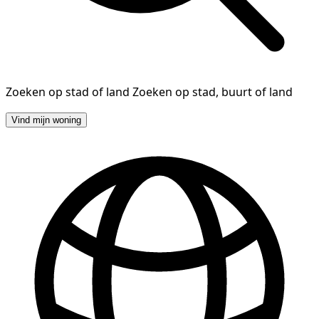
Zoeken op stad of land
Zoeken op stad, buurt of land
Vind mijn woning