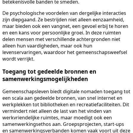
betekenisvolle banden te smeden.
De psychologische voordelen van dergelijke interacties
zijn diepgaand. Ze bestrijden niet alleen eenzaamheid,
maar bieden ook een vangnet, een gevoel erbij te horen
en een kans voor persoonlijke groei. In deze ruimten
delen mensen met verschillende achtergronden niet
alleen hun vaardigheden, maar ook hun
levenservaringen, waardoor het gemeenschapsweefsel
wordt verrijkt.
Toegang tot gedeelde bronnen en
samenwerkingsmogelijkheden
Gemeenschapsleven biedt digitale nomaden toegang tot
een scala aan gedeelde bronnen, van snel internet en
werkplekken tot bibliotheken en recreatiefaciliteiten. Dit
vermindert niet alleen de last van het vinden van
werkvriendelijke ruimtes, maar moedigt ook een
samenwerkingsethos aan. Groepsprojecten, start-ups
en samenwerkingsverbanden komen vaak voort uit deze