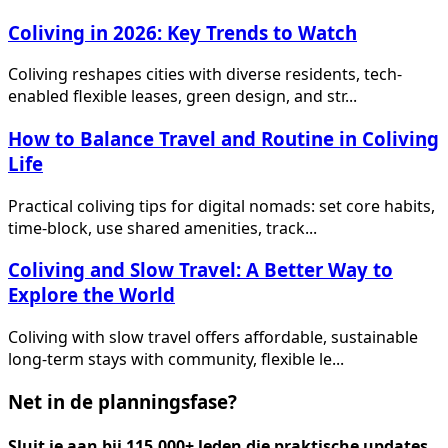
Coliving in 2026: Key Trends to Watch
Coliving reshapes cities with diverse residents, tech-
enabled flexible leases, green design, and str...
How to Balance Travel and Routine in Coliving
Life
Practical coliving tips for digital nomads: set core habits,
time-block, use shared amenities, track...
Coliving and Slow Travel: A Better Way to
Explore the World
Coliving with slow travel offers affordable, sustainable
long-term stays with community, flexible le...
Net in de planningsfase?
Sluit je aan bij 115,000+ leden die praktische updates