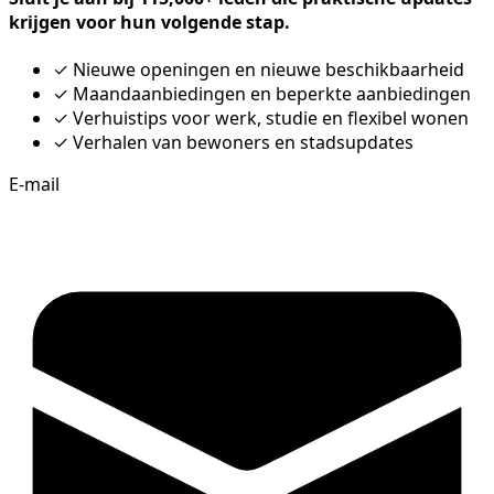
krijgen voor hun volgende stap.
✓
Nieuwe openingen en nieuwe beschikbaarheid
✓
Maandaanbiedingen en beperkte aanbiedingen
✓
Verhuistips voor werk, studie en flexibel wonen
✓
Verhalen van bewoners en stadsupdates
E-mail