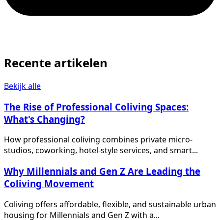
Recente artikelen
Bekijk alle
The Rise of Professional Coliving Spaces:
What's Changing?
How professional coliving combines private micro-
studios, coworking, hotel-style services, and smart...
Why Millennials and Gen Z Are Leading the
Coliving Movement
Coliving offers affordable, flexible, and sustainable urban
housing for Millennials and Gen Z with a...