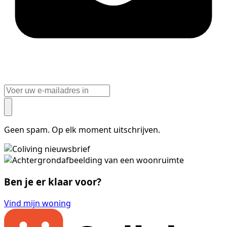
Geen spam. Op elk moment uitschrijven.
Ben je er klaar voor?
Vind mijn woning