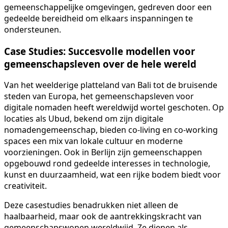
gemeenschappelijke omgevingen, gedreven door een
gedeelde bereidheid om elkaars inspanningen te
ondersteunen.
Case Studies: Succesvolle modellen voor
gemeenschapsleven over de hele wereld
Van het weelderige platteland van Bali tot de bruisende
steden van Europa, het gemeenschapsleven voor
digitale nomaden heeft wereldwijd wortel geschoten. Op
locaties als Ubud, bekend om zijn digitale
nomadengemeenschap, bieden co-living en co-working
spaces een mix van lokale cultuur en moderne
voorzieningen. Ook in Berlijn zijn gemeenschappen
opgebouwd rond gedeelde interesses in technologie,
kunst en duurzaamheid, wat een rijke bodem biedt voor
creativiteit.
Deze casestudies benadrukken niet alleen de
haalbaarheid, maar ook de aantrekkingskracht van
gemeenschapswonen wereldwijd. Ze dienen als