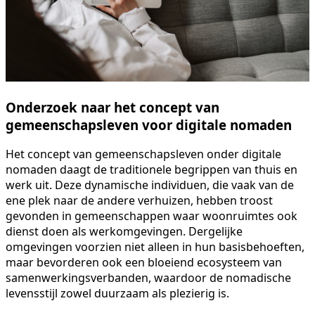
Onderzoek naar het concept van
gemeenschapsleven voor digitale nomaden
Het concept van gemeenschapsleven onder digitale
nomaden daagt de traditionele begrippen van thuis en
werk uit. Deze dynamische individuen, die vaak van de
ene plek naar de andere verhuizen, hebben troost
gevonden in gemeenschappen waar woonruimtes ook
dienst doen als werkomgevingen. Dergelijke
omgevingen voorzien niet alleen in hun basisbehoeften,
maar bevorderen ook een bloeiend ecosysteem van
samenwerkingsverbanden, waardoor de nomadische
levensstijl zowel duurzaam als plezierig is.