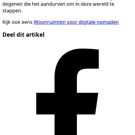
degenen die het aandurven om in deze wereld te
stappen.
Kijk ook eens
Woonruimten voor digitale nomaden
Deel dit artikel