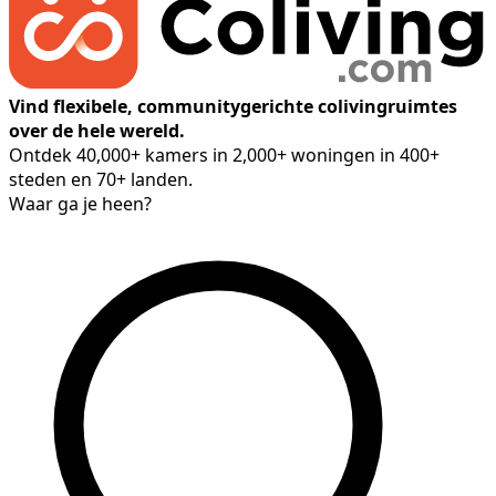
Vind flexibele, communitygerichte colivingruimtes
over de hele wereld.
Ontdek 40,000+ kamers in 2,000+ woningen in 400+
steden en 70+ landen.
Waar ga je heen?