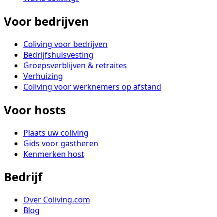
Voor bedrijven
Coliving voor bedrijven
Bedrijfshuisvesting
Groepsverblijven & retraites
Verhuizing
Coliving voor werknemers op afstand
Voor hosts
Plaats uw coliving
Gids voor gastheren
Kenmerken host
Bedrijf
Over Coliving.com
Blog