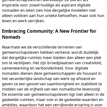
inspiratie voor zowel huidige als aspirant digitale
nomaden en laten zien hoe dergelijke modellen niet
alleen voldoen aan hun unieke behoeften, maar ook hun
leven en werk verrijken.
Embracing Community: A New Frontier for
Nomads
Naarmate we de verschillende terreinen van
gemeenschapsleven hebben verkend, wordt duidelijk
dat dergelijke ruimtes meer bieden dan alleen een plek
om te verblijven. Het zijn broedplaatsen van creativiteit,
samenwerking en verbondenheid. Voor digitale
nomaden dienen deze gemeenschappen als houvast in
het veranderlijke landschap van werk op afstand en
geven ze een gevoel van saamhorigheid en stabiliteit te
midden van de vrijheid van een nomadische levensstijl.
De essentie van gemeenschapsleven ligt niet alleen in de
gedeelde ruimten, maar ook in de gedeelde waarden en
ambities, waardoor het een verrijkende ervaring is voor