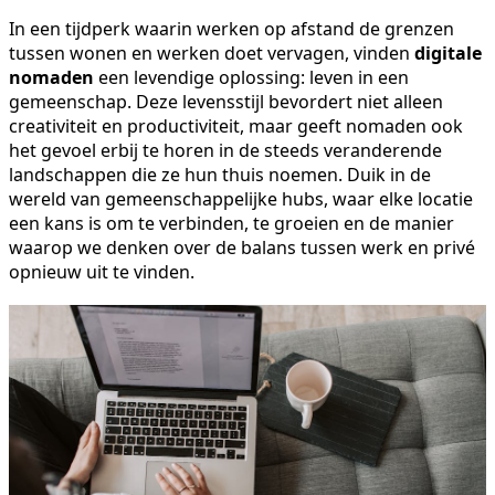
In een tijdperk waarin werken op afstand de grenzen
tussen wonen en werken doet vervagen, vinden
digitale
nomaden
een levendige oplossing: leven in een
gemeenschap. Deze levensstijl bevordert niet alleen
creativiteit en productiviteit, maar geeft nomaden ook
het gevoel erbij te horen in de steeds veranderende
landschappen die ze hun thuis noemen. Duik in de
wereld van gemeenschappelijke hubs, waar elke locatie
een kans is om te verbinden, te groeien en de manier
waarop we denken over de balans tussen werk en privé
opnieuw uit te vinden.