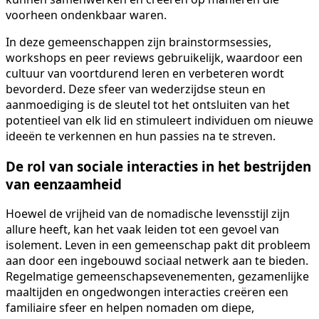
voorheen ondenkbaar waren.
In deze gemeenschappen zijn brainstormsessies,
workshops en peer reviews gebruikelijk, waardoor een
cultuur van voortdurend leren en verbeteren wordt
bevorderd. Deze sfeer van wederzijdse steun en
aanmoediging is de sleutel tot het ontsluiten van het
potentieel van elk lid en stimuleert individuen om nieuwe
ideeën te verkennen en hun passies na te streven.
De rol van sociale interacties in het bestrijden
van eenzaamheid
Hoewel de vrijheid van de nomadische levensstijl zijn
allure heeft, kan het vaak leiden tot een gevoel van
isolement. Leven in een gemeenschap pakt dit probleem
aan door een ingebouwd sociaal netwerk aan te bieden.
Regelmatige gemeenschapsevenementen, gezamenlijke
maaltijden en ongedwongen interacties creëren een
familiaire sfeer en helpen nomaden om diepe,