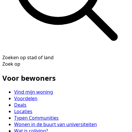
Zoeken op stad of land
Zoek op
Voor bewoners
Vind mijn woning
Voordelen
Deals
Locaties
Typen Communities
Wonen in de buurt van universiteiten
Wat is coliving?