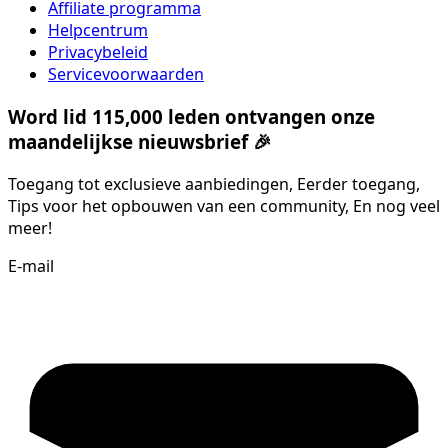
Affiliate programma
Helpcentrum
Privacybeleid
Servicevoorwaarden
Word lid 115,000 leden ontvangen onze
maandelijkse nieuwsbrief 🎉
Toegang tot exclusieve aanbiedingen, Eerder toegang,
Tips voor het opbouwen van een community, En nog veel
meer!
E-mail