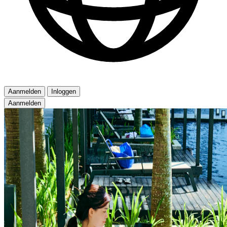
Aanmelden
Inloggen
Aanmelden