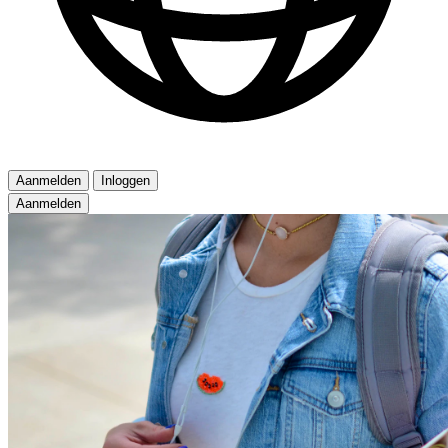
Aanmelden
Inloggen
Aanmelden