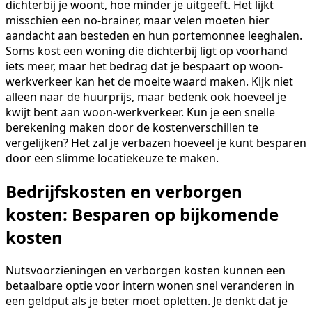
dichterbij je woont, hoe minder je uitgeeft. Het lijkt
misschien een no-brainer, maar velen moeten hier
aandacht aan besteden en hun portemonnee leeghalen.
Soms kost een woning die dichterbij ligt op voorhand
iets meer, maar het bedrag dat je bespaart op woon-
werkverkeer kan het de moeite waard maken. Kijk niet
alleen naar de huurprijs, maar bedenk ook hoeveel je
kwijt bent aan woon-werkverkeer. Kun je een snelle
berekening maken door de kostenverschillen te
vergelijken? Het zal je verbazen hoeveel je kunt besparen
door een slimme locatiekeuze te maken.
Bedrijfskosten en verborgen
kosten: Besparen op bijkomende
kosten
Nutsvoorzieningen en verborgen kosten kunnen een
betaalbare optie voor intern wonen snel veranderen in
een geldput als je beter moet opletten. Je denkt dat je