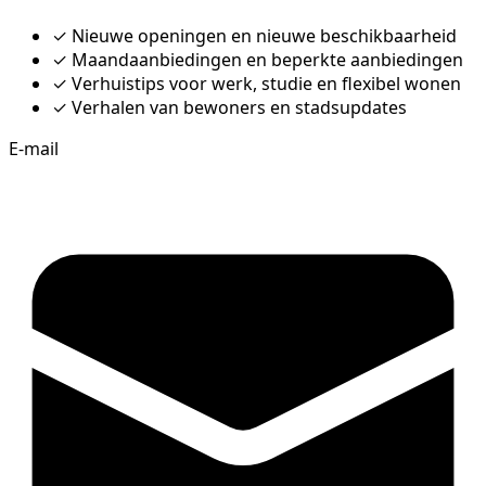
✓
Nieuwe openingen en nieuwe beschikbaarheid
✓
Maandaanbiedingen en beperkte aanbiedingen
✓
Verhuistips voor werk, studie en flexibel wonen
✓
Verhalen van bewoners en stadsupdates
E-mail