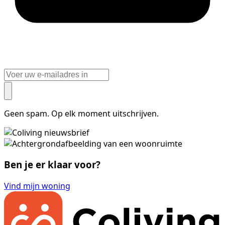
Geen spam. Op elk moment uitschrijven.
Ben je er klaar voor?
Vind mijn woning