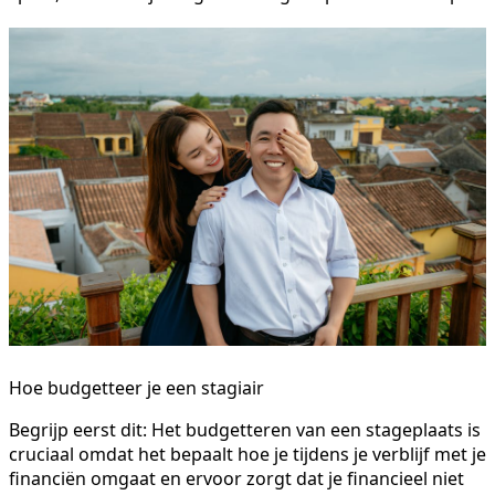
Hoe budgetteer je een stagiair
Begrijp eerst dit: Het budgetteren van een stageplaats is
cruciaal omdat het bepaalt hoe je tijdens je verblijf met je
financiën omgaat en ervoor zorgt dat je financieel niet