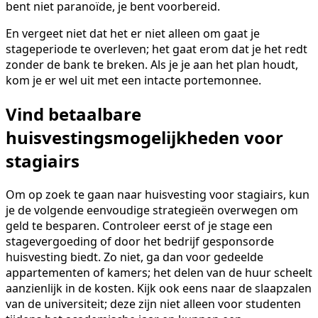
bent niet paranoïde, je bent voorbereid.
En vergeet niet dat het er niet alleen om gaat je
stageperiode te overleven; het gaat erom dat je het redt
zonder de bank te breken. Als je je aan het plan houdt,
kom je er wel uit met een intacte portemonnee.
Vind betaalbare
huisvestingsmogelijkheden voor
stagiairs
Om op zoek te gaan naar huisvesting voor stagiairs, kun
je de volgende eenvoudige strategieën overwegen om
geld te besparen. Controleer eerst of je stage een
stagevergoeding of door het bedrijf gesponsorde
huisvesting biedt. Zo niet, ga dan voor gedeelde
appartementen of kamers; het delen van de huur scheelt
aanzienlijk in de kosten. Kijk ook eens naar de slaapzalen
van de universiteit; deze zijn niet alleen voor studenten