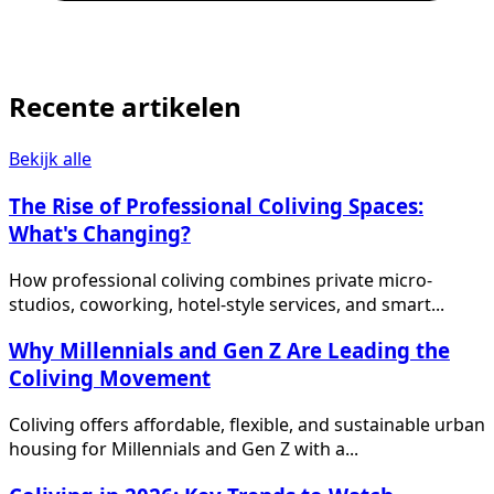
Recente artikelen
Bekijk alle
The Rise of Professional Coliving Spaces:
What's Changing?
How professional coliving combines private micro-
studios, coworking, hotel-style services, and smart...
Why Millennials and Gen Z Are Leading the
Coliving Movement
Coliving offers affordable, flexible, and sustainable urban
housing for Millennials and Gen Z with a...