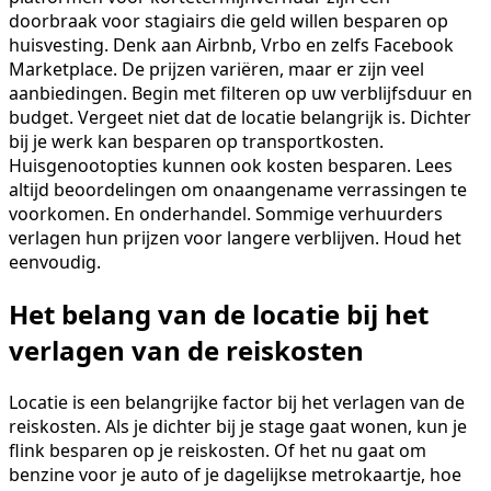
doorbraak voor stagiairs die geld willen besparen op
huisvesting. Denk aan Airbnb, Vrbo en zelfs Facebook
Marketplace. De prijzen variëren, maar er zijn veel
aanbiedingen. Begin met filteren op uw verblijfsduur en
budget. Vergeet niet dat de locatie belangrijk is. Dichter
bij je werk kan besparen op transportkosten.
Huisgenootopties kunnen ook kosten besparen. Lees
altijd beoordelingen om onaangename verrassingen te
voorkomen. En onderhandel. Sommige verhuurders
verlagen hun prijzen voor langere verblijven. Houd het
eenvoudig.
Het belang van de locatie bij het
verlagen van de reiskosten
Locatie is een belangrijke factor bij het verlagen van de
reiskosten. Als je dichter bij je stage gaat wonen, kun je
flink besparen op je reiskosten. Of het nu gaat om
benzine voor je auto of je dagelijkse metrokaartje, hoe