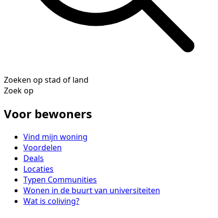
Zoeken op stad of land
Zoek op
Voor bewoners
Vind mijn woning
Voordelen
Deals
Locaties
Typen Communities
Wonen in de buurt van universiteiten
Wat is coliving?