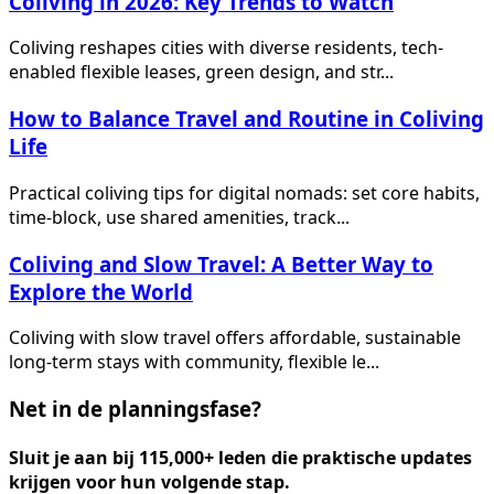
Coliving in 2026: Key Trends to Watch
Coliving reshapes cities with diverse residents, tech-
enabled flexible leases, green design, and str...
How to Balance Travel and Routine in Coliving
Life
Practical coliving tips for digital nomads: set core habits,
time-block, use shared amenities, track...
Coliving and Slow Travel: A Better Way to
Explore the World
Coliving with slow travel offers affordable, sustainable
long-term stays with community, flexible le...
Net in de planningsfase?
Sluit je aan bij 115,000+ leden die praktische updates
krijgen voor hun volgende stap.