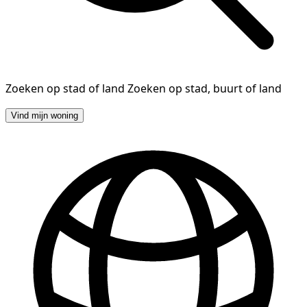
Zoeken op stad of land
Zoeken op stad, buurt of land
Vind mijn woning