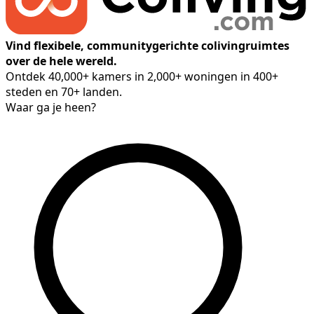
Vind flexibele, communitygerichte colivingruimtes
over de hele wereld.
Ontdek 40,000+ kamers in 2,000+ woningen in 400+
steden en 70+ landen.
Waar ga je heen?