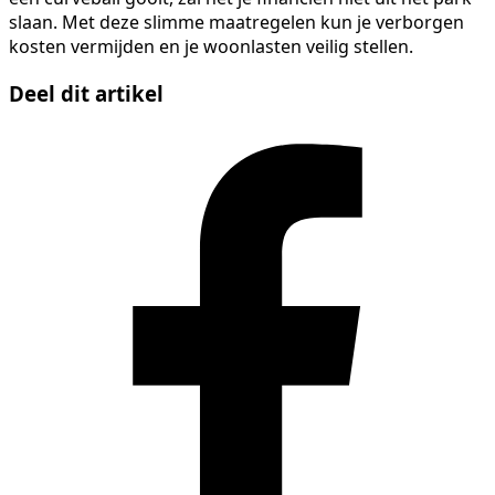
slaan. Met deze slimme maatregelen kun je verborgen
kosten vermijden en je woonlasten veilig stellen.
Deel dit artikel