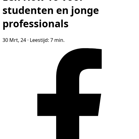
studenten en jonge
professionals
30 Mrt, 24
·
Leestijd: 7 min.