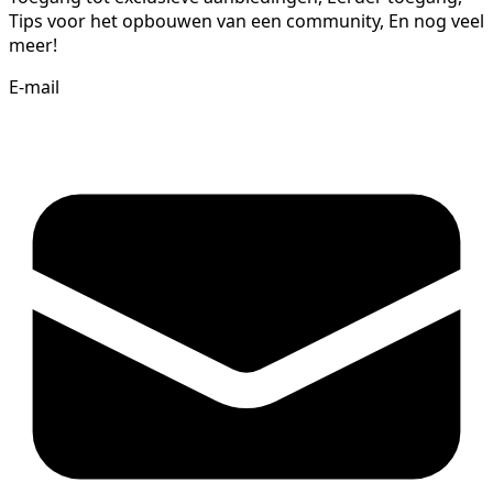
Tips voor het opbouwen van een community, En nog veel
meer!
E-mail