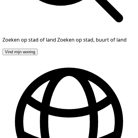
Zoeken op stad of land
Zoeken op stad, buurt of land
Vind mijn woning