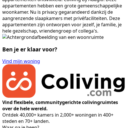
appartementen hebben een grote gemeenschappelijke
woonkamer. Nu is privacy gegarandeerd dankzij de
aangrenzende slaapkamers met privéfaciliteiten. Deze
appartementen zijn ontworpen voor jezelf, je familie, je
hele gezelschap, vriendengroep of collega's.
Ben je er klaar voor?
Vind mijn woning
Vind flexibele, communitygerichte colivingruimtes
over de hele wereld.
Ontdek 40,000+ kamers in 2,000+ woningen in 400+
steden en 70+ landen.
Waar ga je heen?