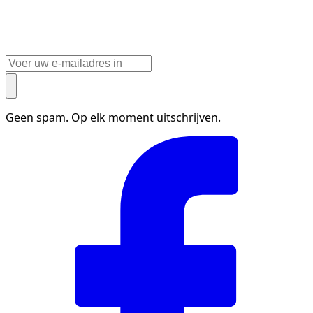
Geen spam. Op elk moment uitschrijven.