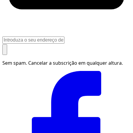
Sem spam. Cancelar a subscrição em qualquer altura.