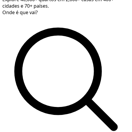
cidades e 70+ países.
Onde é que vai?