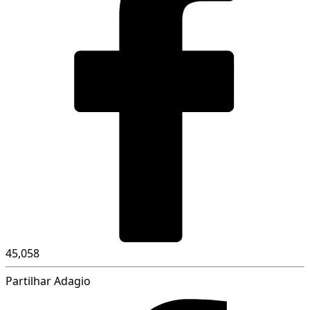
45,058
Partilhar Adagio