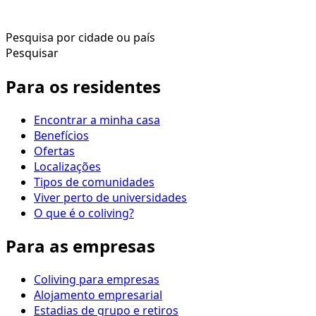
Pesquisa por cidade ou país
Pesquisar
Para os residentes
Encontrar a minha casa
Benefícios
Ofertas
Localizações
Tipos de comunidades
Viver perto de universidades
O que é o coliving?
Para as empresas
Coliving para empresas
Alojamento empresarial
Estadias de grupo e retiros