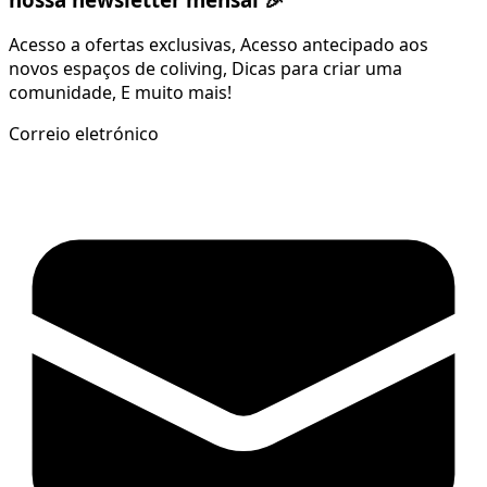
Acesso a ofertas exclusivas, Acesso antecipado aos
novos espaços de coliving, Dicas para criar uma
comunidade, E muito mais!
Correio eletrónico