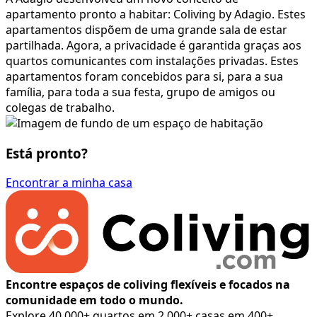
apartamento pronto a habitar: Coliving by Adagio. Estes
apartamentos dispõem de uma grande sala de estar
partilhada. Agora, a privacidade é garantida graças aos
quartos comunicantes com instalações privadas. Estes
apartamentos foram concebidos para si, para a sua
família, para toda a sua festa, grupo de amigos ou
colegas de trabalho.
Está pronto?
Encontrar a minha casa
Encontre espaços de coliving flexíveis e focados na
comunidade em todo o mundo.
Explore 40,000+ quartos em 2,000+ casas em 400+