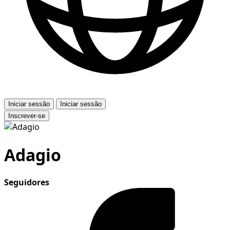
Iniciar sessão
Iniciar sessão
Inscrever-se
Adagio
Seguidores