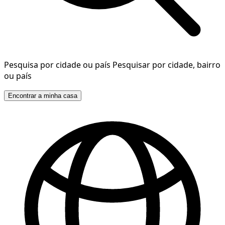
Pesquisa por cidade ou país
Pesquisar por cidade, bairro
ou país
Encontrar a minha casa