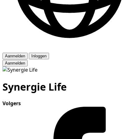
Aanmelden
Inloggen
Aanmelden
Synergie Life
Volgers