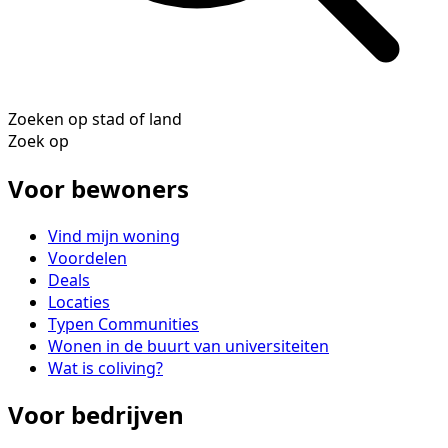
Zoeken op stad of land
Zoek op
Voor bewoners
Vind mijn woning
Voordelen
Deals
Locaties
Typen Communities
Wonen in de buurt van universiteiten
Wat is coliving?
Voor bedrijven