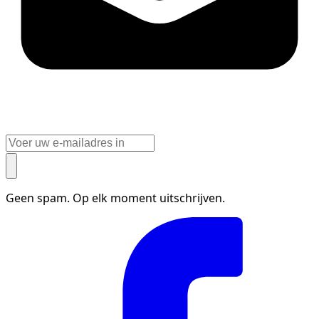
Geen spam. Op elk moment uitschrijven.