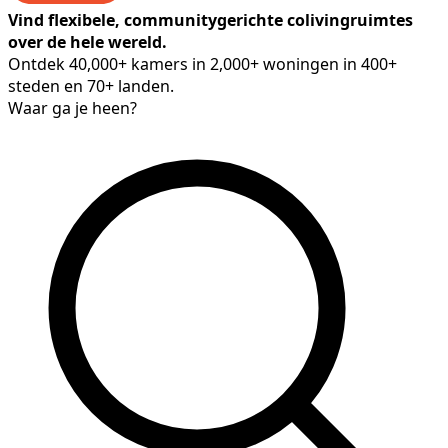
Vind flexibele, communitygerichte colivingruimtes
over de hele wereld.
Ontdek 40,000+ kamers in 2,000+ woningen in 400+
steden en 70+ landen.
Waar ga je heen?