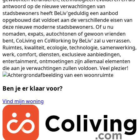
antwoord op de nieuwe verwachtingen van
stadsbewoners heeft BeLiv'geduldig een aanbod
opgebouwd dat voldoet aan de verschillende eisen van
deze nieuwe moderne stadsbewoners. Of u nu
nomaden, expats, autochtonen of gewoon vrienden
bent, CoLiving en CoWorking by BeLiv' zal u verrassen.
Ruimtes, kwaliteit, ecologie, technologie, samenwerking,
werk, comfort, diensten, exclusieve aanbiedingen,
entertainment, ontmoetingen zijn allemaal elementen
die aan je verwachtingen zullen voldoen. Veel plezier!
Ben je er klaar voor?
Vind mijn woning