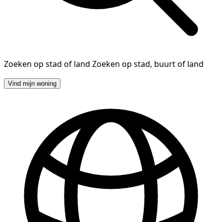
Zoeken op stad of land
Zoeken op stad, buurt of land
Vind mijn woning