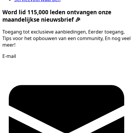
Word lid 115,000 leden ontvangen onze
maandelijkse nieuwsbrief 🎉
Toegang tot exclusieve aanbiedingen, Eerder toegang,
Tips voor het opbouwen van een community, En nog veel
meer!
E-mail