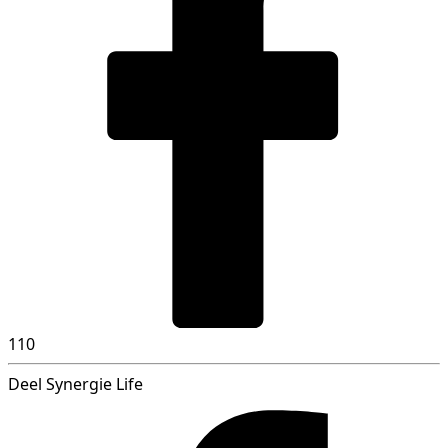
110
Deel Synergie Life