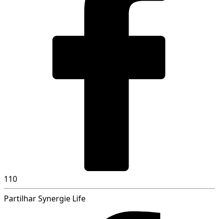
110
Partilhar Synergie Life