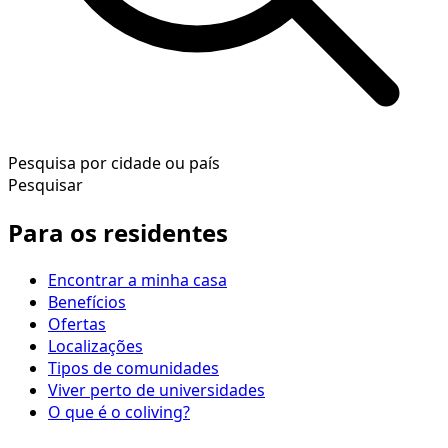
Pesquisa por cidade ou país
Pesquisar
Para os residentes
Encontrar a minha casa
Benefícios
Ofertas
Localizações
Tipos de comunidades
Viver perto de universidades
O que é o coliving?