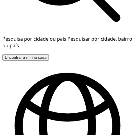
Pesquisa por cidade ou país
Pesquisar por cidade, bairro
ou país
Encontrar a minha casa