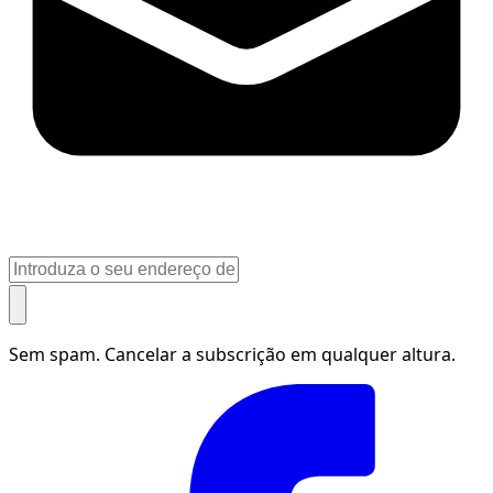
Sem spam. Cancelar a subscrição em qualquer altura.