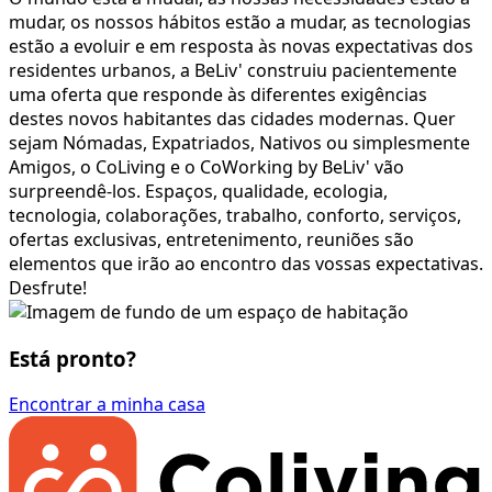
mudar, os nossos hábitos estão a mudar, as tecnologias
estão a evoluir e em resposta às novas expectativas dos
residentes urbanos, a BeLiv' construiu pacientemente
uma oferta que responde às diferentes exigências
destes novos habitantes das cidades modernas. Quer
sejam Nómadas, Expatriados, Nativos ou simplesmente
Amigos, o CoLiving e o CoWorking by BeLiv' vão
surpreendê-los. Espaços, qualidade, ecologia,
tecnologia, colaborações, trabalho, conforto, serviços,
ofertas exclusivas, entretenimento, reuniões são
elementos que irão ao encontro das vossas expectativas.
Desfrute!
Está pronto?
Encontrar a minha casa