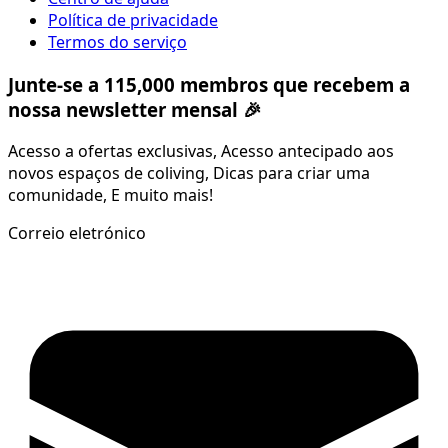
Política de privacidade
Termos do serviço
Junte-se a 115,000 membros que recebem a
nossa newsletter mensal 🎉
Acesso a ofertas exclusivas, Acesso antecipado aos
novos espaços de coliving, Dicas para criar uma
comunidade, E muito mais!
Correio eletrónico