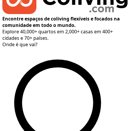
Encontre espaços de coliving flexíveis e focados na
comunidade em todo o mundo.
Explore 40,000+ quartos em 2,000+ casas em 400+
cidades e 70+ países.
Onde é que vai?