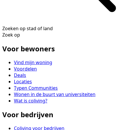
Zoeken op stad of land
Zoek op
Voor bewoners
Vind mijn woning
Voordelen
Deals
Locaties
Typen Communities
Wonen in de buurt van universiteiten
Wat is coliving?
Voor bedrijven
Coliving voor bedrijven