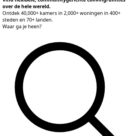
over de hele wereld.
Ontdek 40,000+ kamers in 2,000+ woningen in 400+
steden en 70+ landen.
Waar ga je heen?