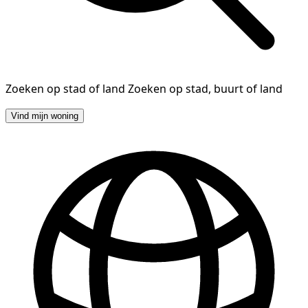
Zoeken op stad of land
Zoeken op stad, buurt of land
Vind mijn woning