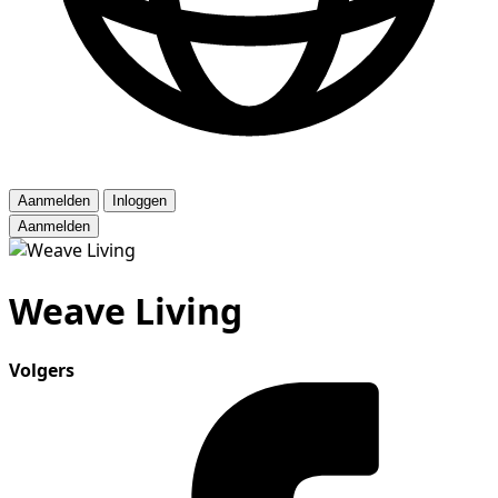
Aanmelden
Inloggen
Aanmelden
Weave Living
Volgers