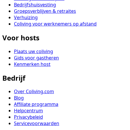
Bedrijfshuisvesting
Groepsverblijven & retraites
Verhuizing
Coliving voor werknemers op afstand
Voor hosts
Plaats uw coliving
Gids voor gastheren
Kenmerken host
Bedrijf
Over Coliving.com
Blog
Affiliate programma
Helpcentrum
Privacybeleid
Servicevoorwaarden