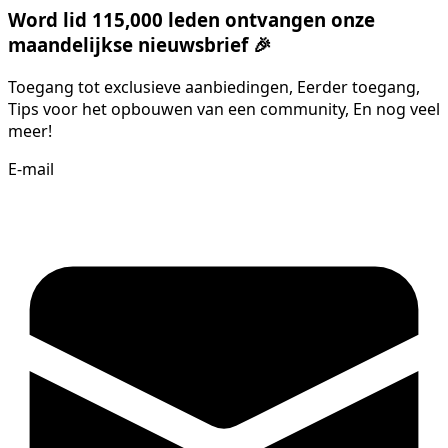
Word lid 115,000 leden ontvangen onze
maandelijkse nieuwsbrief 🎉
Toegang tot exclusieve aanbiedingen, Eerder toegang,
Tips voor het opbouwen van een community, En nog veel
meer!
E-mail