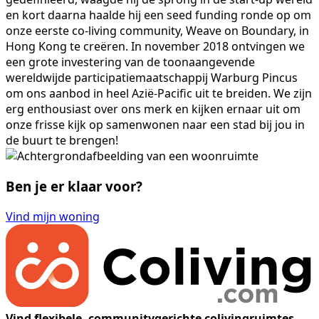
en kort daarna haalde hij een seed funding ronde op om
onze eerste co-living community, Weave on Boundary, in
Hong Kong te creëren. In november 2018 ontvingen we
een grote investering van de toonaangevende
wereldwijde participatiemaatschappij Warburg Pincus
om ons aanbod in heel Azië-Pacific uit te breiden. We zijn
erg enthousiast over ons merk en kijken ernaar uit om
onze frisse kijk op samenwonen naar een stad bij jou in
de buurt te brengen!
Ben je er klaar voor?
Vind mijn woning
Vind flexibele, communitygerichte colivingruimtes