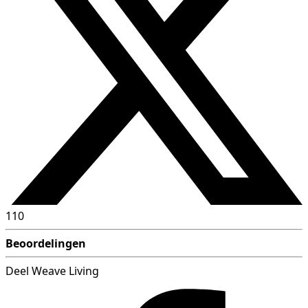
110
Beoordelingen
Deel Weave Living