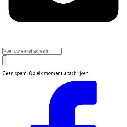
Geen spam. Op elk moment uitschrijven.