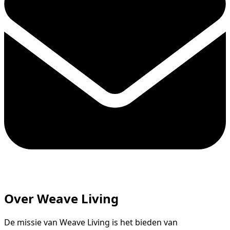
Over Weave Living
De missie van Weave Living is het bieden van