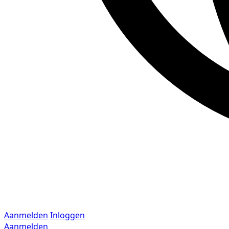
Aanmelden
Inloggen
Aanmelden