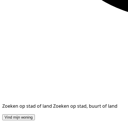
Zoeken op stad of land
Zoeken op stad, buurt of land
Vind mijn woning