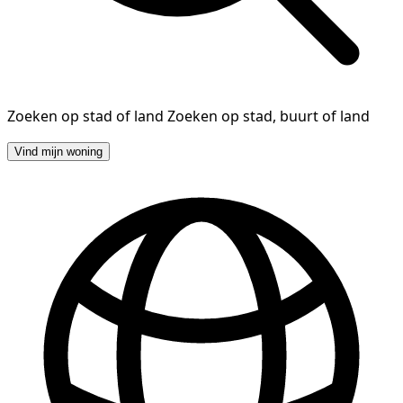
Zoeken op stad of land
Zoeken op stad, buurt of land
Vind mijn woning