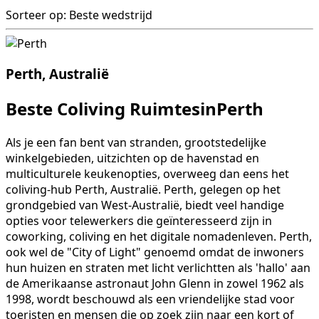
Sorteer op: Beste wedstrijd
Perth, Australië
Beste Coliving RuimtesinPerth
Als je een fan bent van stranden, grootstedelijke
winkelgebieden, uitzichten op de havenstad en
multiculturele keukenopties, overweeg dan eens het
coliving-hub Perth, Australië. Perth, gelegen op het
grondgebied van West-Australië, biedt veel handige
opties voor telewerkers die geïnteresseerd zijn in
coworking, coliving en het digitale nomadenleven. Perth,
ook wel de "City of Light" genoemd omdat de inwoners
hun huizen en straten met licht verlichtten als 'hallo' aan
de Amerikaanse astronaut John Glenn in zowel 1962 als
1998, wordt beschouwd als een vriendelijke stad voor
toeristen en mensen die op zoek zijn naar een kort of