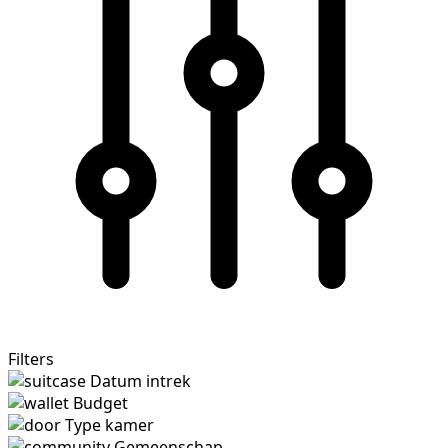
Filters
Datum intrek
Budget
Type kamer
Gemeenschap