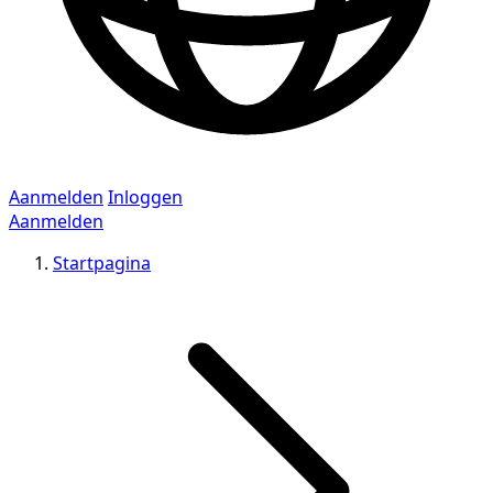
Aanmelden
Inloggen
Aanmelden
Startpagina