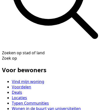
Zoeken op stad of land
Zoek op
Voor bewoners
Vind mijn woning
Voordelen
Deals
Locaties
Typen Communities
Wonen in de buurt van universiteiten