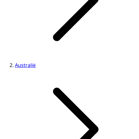
Australië