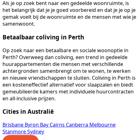
Als je op zoek bent naar een gedeelde woonruimte, is
het belangrijk dat je je goed voorbereid en dat je je op je
gemak voelt bij de woonruimte en de mensen met wie je
samenwoont.
Betaalbaar coliving in Perth
Op zoek naar een betaalbare en sociale woonoptie in
Perth? Overweeg dan coliving, een trend in gedeelde
huurappartementen die mensen met verschillende
achtergronden samenbrengt om te wonen, te werken
en nieuwe vriendschappen te sluiten. Coliving in Perth is
een kosteneffectief alternatief voor slaapzalen en biedt
gemeubileerde kamers met individuele huurcontracten
en all-inclusive prijzen.
Cities in Australië
Brisbane
Byron Bay
Cairns
Canberra
Melbourne
Stanmore
Sydney