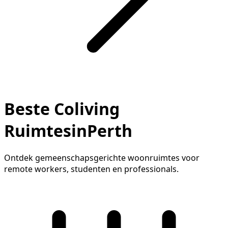
Beste Coliving
RuimtesinPerth
Ontdek gemeenschapsgerichte woonruimtes voor
remote workers, studenten en professionals.