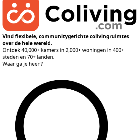
Vind flexibele, communitygerichte colivingruimtes
over de hele wereld.
Ontdek 40,000+ kamers in 2,000+ woningen in 400+
steden en 70+ landen.
Waar ga je heen?