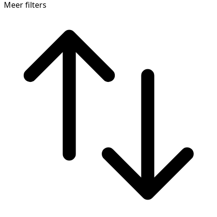
Meer filters