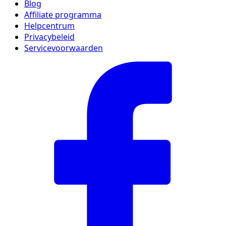
Blog
Affiliate programma
Helpcentrum
Privacybeleid
Servicevoorwaarden