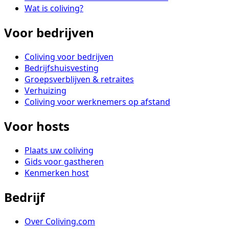
Wat is coliving?
Voor bedrijven
Coliving voor bedrijven
Bedrijfshuisvesting
Groepsverblijven & retraites
Verhuizing
Coliving voor werknemers op afstand
Voor hosts
Plaats uw coliving
Gids voor gastheren
Kenmerken host
Bedrijf
Over Coliving.com