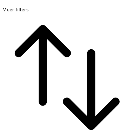
Meer filters