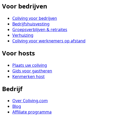
Voor bedrijven
Coliving voor bedrijven
Bedrijfshuisvesting
Groepsverblijven & retraites
Verhuizing
Coliving voor werknemers op afstand
Voor hosts
Plaats uw coliving
Gids voor gastheren
Kenmerken host
Bedrijf
Over Coliving.com
Blog
Affiliate programma