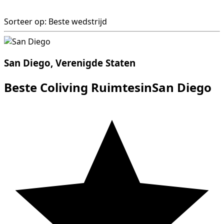
Sorteer op: Beste wedstrijd
San Diego, Verenigde Staten
Beste Coliving RuimtesinSan Diego