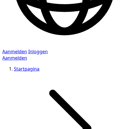
Aanmelden
Inloggen
Aanmelden
Startpagina