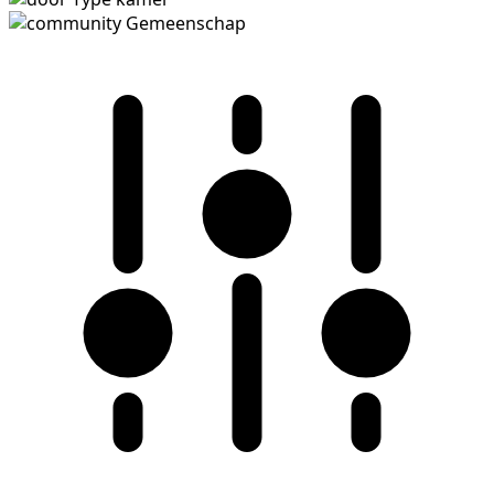
Gemeenschap