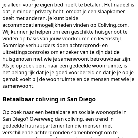
je alleen voor je eigen bed hoeft te betalen. Het nadeel is
dat je minder privacy hebt, omdat je een slaapkamer
deelt met anderen. Je kunt beide
accommodatiemogelijkheden vinden op Coliving.com.
Wij kunnen je helpen om een geschikte huisgenoot te
vinden op basis van jouw voorkeuren en levensstijl.
Sommige verhuurders doen achtergrond- en
uitzettingscontroles om er zeker van te zijn dat de
huisgenoten met wie je samenwoont betrouwbaar zijn.
Als je op zoek bent naar een gedeelde woonruimte, is
het belangrijk dat je je goed voorbereid en dat je je op je
gemak voelt bij de woonruimte en de mensen met wie je
samenwoont.
Betaalbaar coliving in San Diego
Op zoek naar een betaalbare en sociale woonoptie in
San Diego? Overweeg dan coliving, een trend in
gedeelde huurappartementen die mensen met
verschillende achtergronden samenbrengt om te