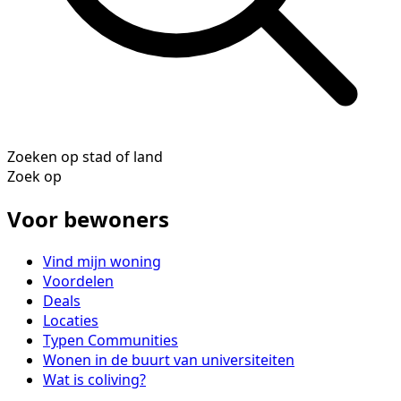
Zoeken op stad of land
Zoek op
Voor bewoners
Vind mijn woning
Voordelen
Deals
Locaties
Typen Communities
Wonen in de buurt van universiteiten
Wat is coliving?