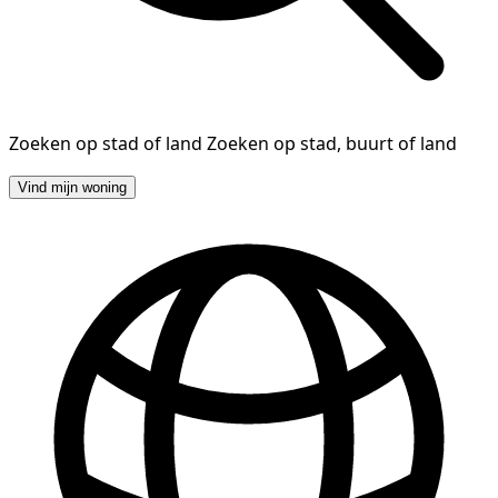
Zoeken op stad of land
Zoeken op stad, buurt of land
Vind mijn woning