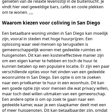
genieten van de relaxte levensstijl in de buitenlucht. Je
vindt hier veel geweldige bars, cafés en coole plekken
om te wonen.
Waarom kiezen voor coliving in San Diego
Een betaalbare woning vinden in San Diego kan moeilijk
zijn, vooral in steden met hoge huurprijzen. Een
oplossing waar veel mensen op terugvallen is
gemeenschappelijk wonen met gedeelde ruimtes en
huisgenoten. Dit kan een kosteneffectieve manier zijn
om een eigen kamer te hebben en toch de huur te
kunnen betalen op een populaire locatie. Er zijn een paar
verschillende opties voor het vinden van een gedeelde
woonruimte in San Diego. Een optie is om te zoeken
naar een privékamer te huur in een woonhuis. Dit kan
een goede optie zijn voor mensen die wat privacy willen,
maar toch deel willen uitmaken van een gemeenschap.
Een andere optie is om op zoek te gaan naar een
gedeelde kamer, waar je een slaapkamer deelt met een
of meer huisgenoten. Dit kan betaalbaarder zijn, omdat