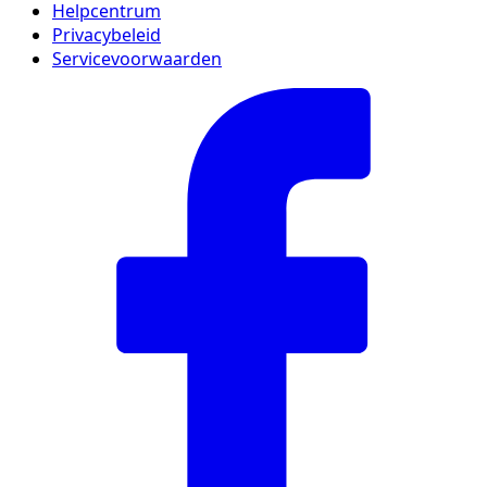
Helpcentrum
Privacybeleid
Servicevoorwaarden