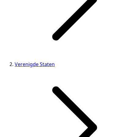
Verenigde Staten