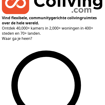
Vind flexibele, communitygerichte colivingruimtes
over de hele wereld.
Ontdek 40,000+ kamers in 2,000+ woningen in 400+
steden en 70+ landen.
Waar ga je heen?