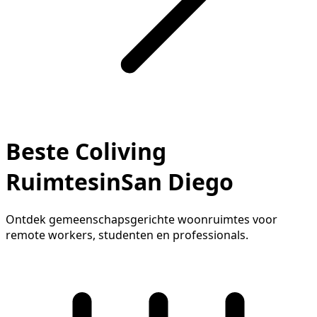
Beste Coliving
RuimtesinSan Diego
Ontdek gemeenschapsgerichte woonruimtes voor
remote workers, studenten en professionals.