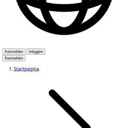
Aanmelden
Inloggen
Aanmelden
Startpagina