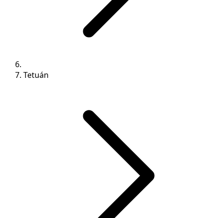
Tetuán