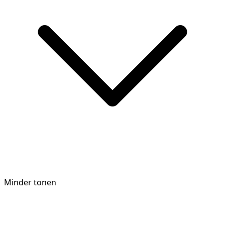
Minder tonen