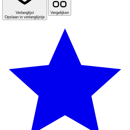
Verlanglijst
Vergelijken
Opslaan in verlanglijstje