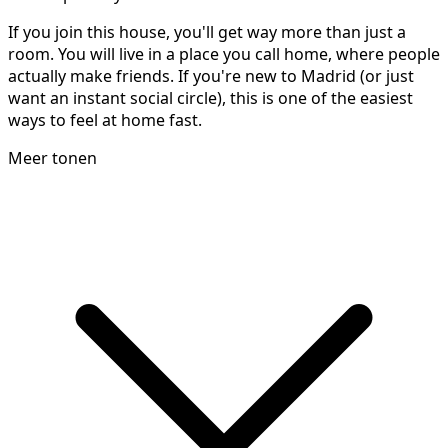
If you join this house, you'll get way more than just a
room. You will live in a place you call home, where people
actually make friends. If you're new to Madrid (or just
want an instant social circle), this is one of the easiest
ways to feel at home fast.
Meer tonen