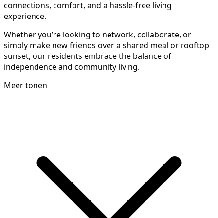
connections, comfort, and a hassle-free living
experience.
Whether you’re looking to network, collaborate, or
simply make new friends over a shared meal or rooftop
sunset, our residents embrace the balance of
independence and community living.
Meer tonen