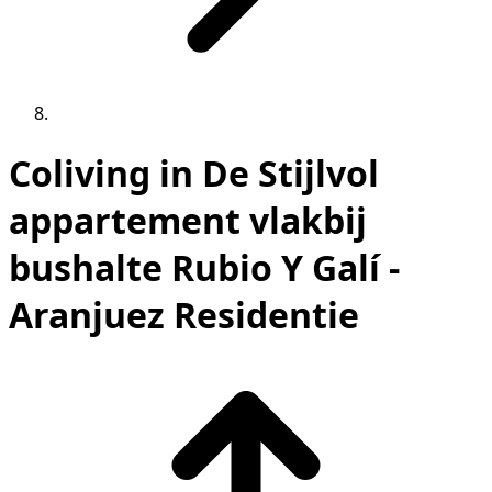
Coliving in De Stijlvol
appartement vlakbij
bushalte Rubio Y Galí -
Aranjuez Residentie