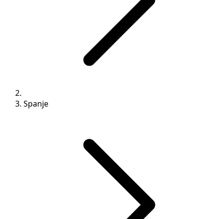
Spanje