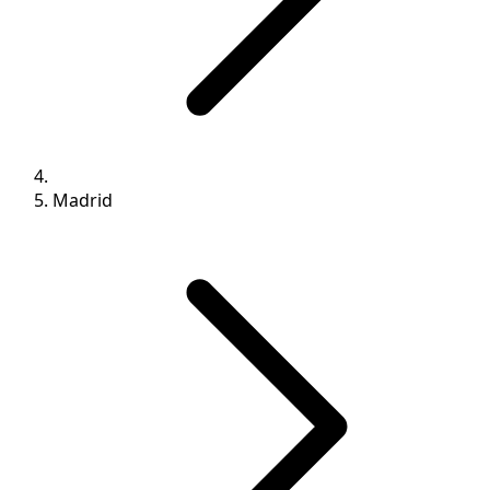
Madrid