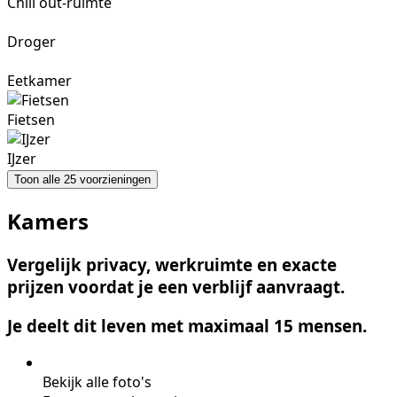
Chill out-ruimte
Droger
Eetkamer
Fietsen
IJzer
Toon alle 25 voorzieningen
Kamers
Vergelijk privacy, werkruimte en exacte
prijzen voordat je een verblijf aanvraagt.
Je deelt dit leven met maximaal 15 mensen.
Bekijk alle foto's