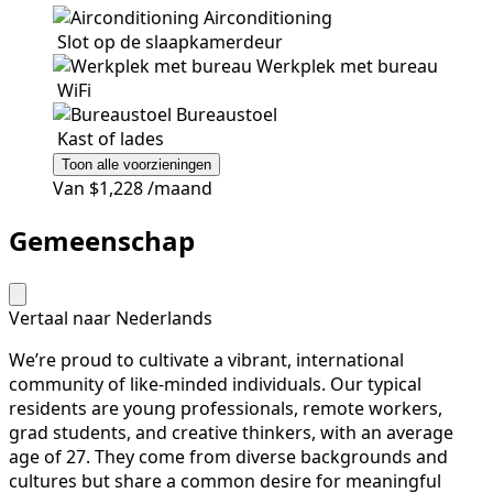
Airconditioning
Slot op de slaapkamerdeur
Werkplek met bureau
WiFi
Bureaustoel
Kast of lades
Toon alle voorzieningen
Van
$1,228
/maand
Gemeenschap
Vertaal naar Nederlands
We’re proud to cultivate a vibrant, international
community of like-minded individuals. Our typical
residents are young professionals, remote workers,
grad students, and creative thinkers, with an average
age of 27. They come from diverse backgrounds and
cultures but share a common desire for meaningful