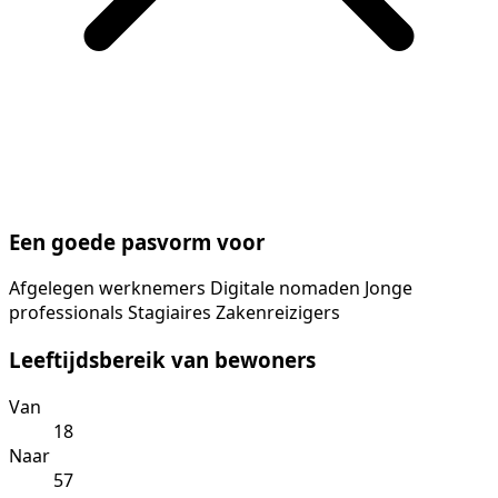
Een goede pasvorm voor
Afgelegen werknemers
Digitale nomaden
Jonge
professionals
Stagiaires
Zakenreizigers
Leeftijdsbereik van bewoners
Van
18
Naar
57