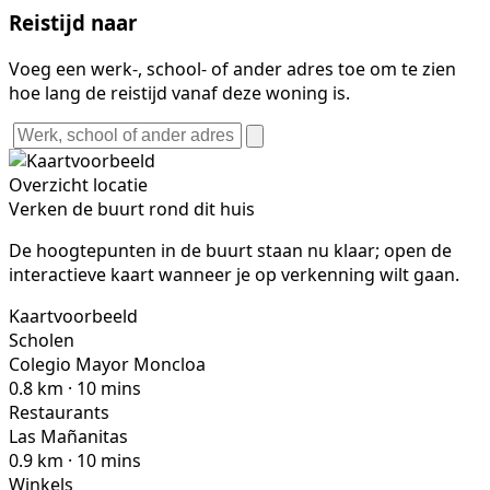
Reistijd naar
Voeg een werk-, school- of ander adres toe om te zien
hoe lang de reistijd vanaf deze woning is.
Overzicht locatie
Verken de buurt rond dit huis
De hoogtepunten in de buurt staan nu klaar; open de
interactieve kaart wanneer je op verkenning wilt gaan.
Kaartvoorbeeld
Scholen
Colegio Mayor Moncloa
0.8 km · 10 mins
Restaurants
Las Mañanitas
0.9 km · 10 mins
Winkels