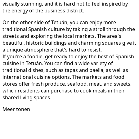
visually stunning, and it is hard not to feel inspired by
the energy of the business district.
On the other side of Tetuán, you can enjoy more
traditional Spanish culture by taking a stroll through the
streets and exploring the local markets. The area's
beautiful, historic buildings and charming squares give it
a unique atmosphere that's hard to resist.
If you're a foodie, get ready to enjoy the best of Spanish
cuisine in Tetuán. You can find a wide variety of
traditional dishes, such as tapas and paella, as well as
international cuisine options. The markets and food
stores offer fresh produce, seafood, meat, and sweets,
which residents can purchase to cook meals in their
shared living spaces.
Meer tonen