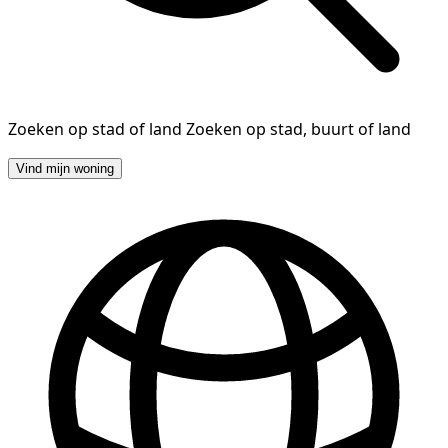
Zoeken op stad of land
Zoeken op stad, buurt of land
Vind mijn woning