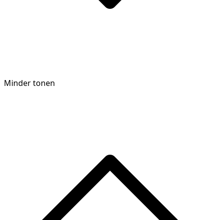
Minder tonen