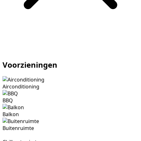
Voorzieningen
Airconditioning
BBQ
Balkon
Buitenruimte