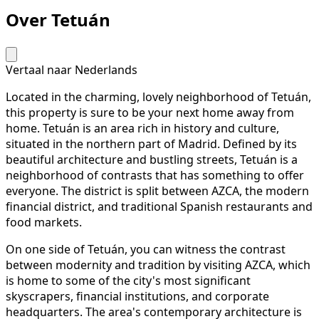
Over Tetuán
Vertaal naar Nederlands
Located in the charming, lovely neighborhood of Tetuán,
this property is sure to be your next home away from
home. Tetuán is an area rich in history and culture,
situated in the northern part of Madrid. Defined by its
beautiful architecture and bustling streets, Tetuán is a
neighborhood of contrasts that has something to offer
everyone. The district is split between AZCA, the modern
financial district, and traditional Spanish restaurants and
food markets.
On one side of Tetuán, you can witness the contrast
between modernity and tradition by visiting AZCA, which
is home to some of the city's most significant
skyscrapers, financial institutions, and corporate
headquarters. The area's contemporary architecture is