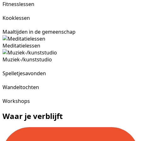
Fitnesslessen
Kooklessen
Maaltijden in de gemeenschap
Meditatielessen
Muziek-/kunststudio
Spelletjesavonden
Wandeltochten
Workshops
Waar je verblijft