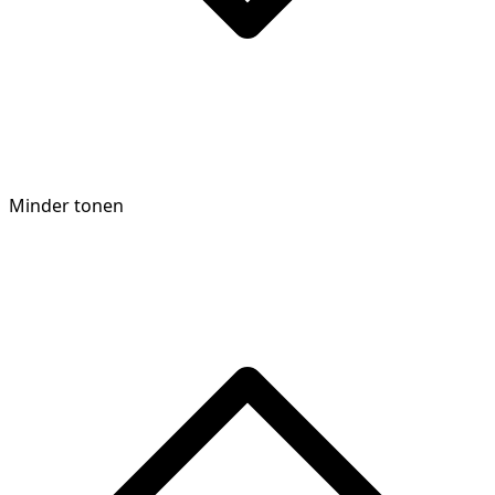
Minder tonen