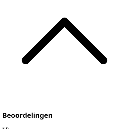
Beoordelingen
5.0