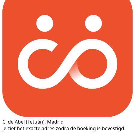
C. de Abel
(Tetuán)
, Madrid
Je ziet het exacte adres zodra de boeking is bevestigd.