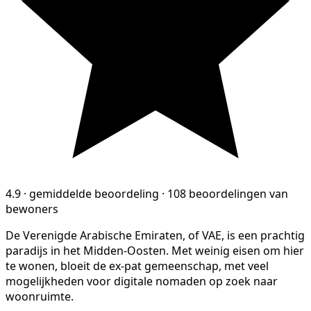
4.9
·
gemiddelde beoordeling
·
108 beoordelingen van
bewoners
De Verenigde Arabische Emiraten, of VAE, is een prachtig
paradijs in het Midden-Oosten. Met weinig eisen om hier
te wonen, bloeit de ex-pat gemeenschap, met veel
mogelijkheden voor digitale nomaden op zoek naar
woonruimte.