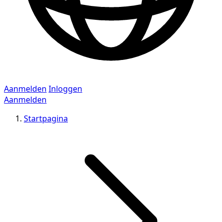
Aanmelden
Inloggen
Aanmelden
Startpagina