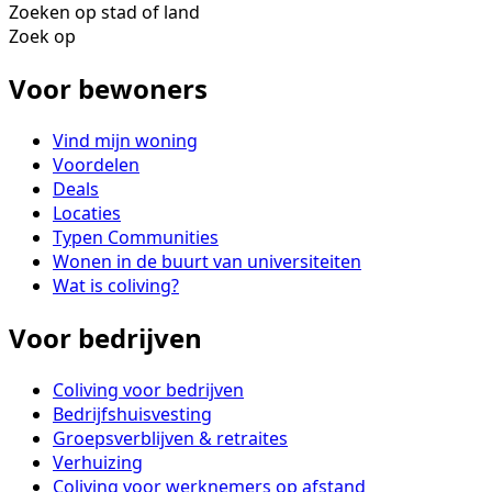
Zoeken op stad of land
Zoek op
Voor bewoners
Vind mijn woning
Voordelen
Deals
Locaties
Typen Communities
Wonen in de buurt van universiteiten
Wat is coliving?
Voor bedrijven
Coliving voor bedrijven
Bedrijfshuisvesting
Groepsverblijven & retraites
Verhuizing
Coliving voor werknemers op afstand