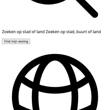
Zoeken op stad of land
Zoeken op stad, buurt of land
Vind mijn woning