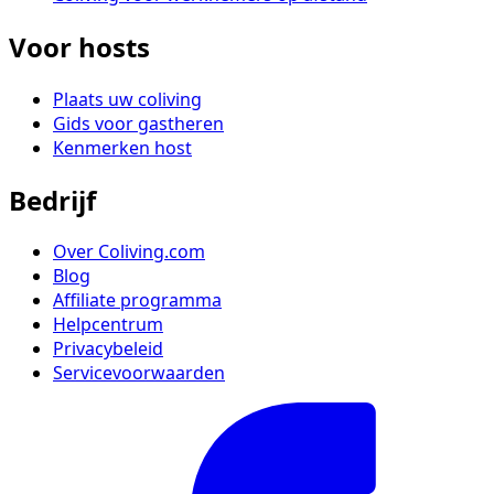
Voor hosts
Plaats uw coliving
Gids voor gastheren
Kenmerken host
Bedrijf
Over Coliving.com
Blog
Affiliate programma
Helpcentrum
Privacybeleid
Servicevoorwaarden