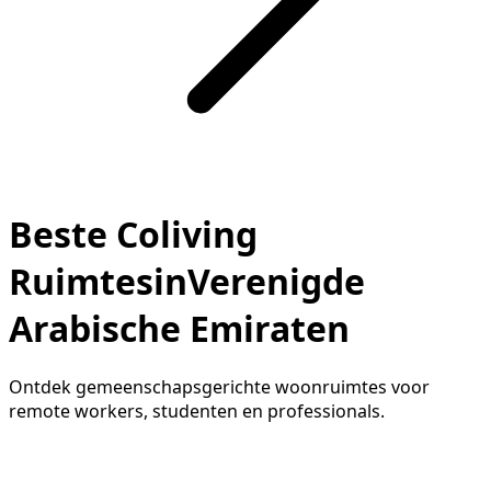
Beste Coliving
RuimtesinVerenigde
Arabische Emiraten
Ontdek gemeenschapsgerichte woonruimtes voor
remote workers, studenten en professionals.