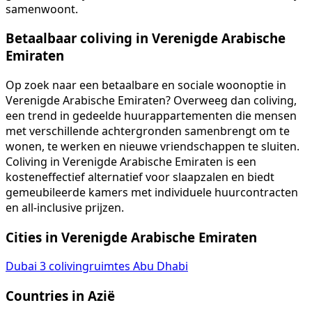
samenwoont.
Betaalbaar coliving in Verenigde Arabische
Emiraten
Op zoek naar een betaalbare en sociale woonoptie in
Verenigde Arabische Emiraten? Overweeg dan coliving,
een trend in gedeelde huurappartementen die mensen
met verschillende achtergronden samenbrengt om te
wonen, te werken en nieuwe vriendschappen te sluiten.
Coliving in Verenigde Arabische Emiraten is een
kosteneffectief alternatief voor slaapzalen en biedt
gemeubileerde kamers met individuele huurcontracten
en all-inclusive prijzen.
Cities in Verenigde Arabische Emiraten
Dubai
3 colivingruimtes
Abu Dhabi
Countries in Azië