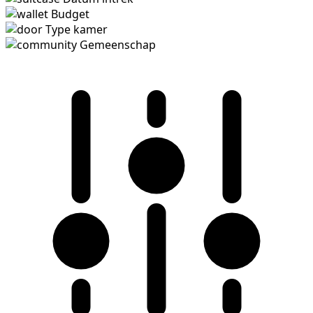
Budget
Type kamer
Gemeenschap