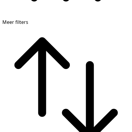
Meer filters