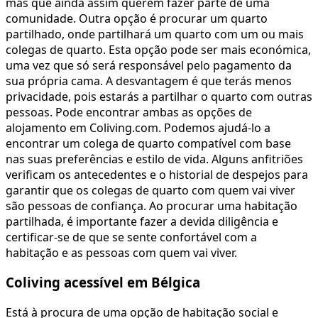
mas que ainda assim querem fazer parte de uma
comunidade. Outra opção é procurar um quarto
partilhado, onde partilhará um quarto com um ou mais
colegas de quarto. Esta opção pode ser mais económica,
uma vez que só será responsável pelo pagamento da
sua própria cama. A desvantagem é que terás menos
privacidade, pois estarás a partilhar o quarto com outras
pessoas. Pode encontrar ambas as opções de
alojamento em Coliving.com. Podemos ajudá-lo a
encontrar um colega de quarto compatível com base
nas suas preferências e estilo de vida. Alguns anfitriões
verificam os antecedentes e o historial de despejos para
garantir que os colegas de quarto com quem vai viver
são pessoas de confiança. Ao procurar uma habitação
partilhada, é importante fazer a devida diligência e
certificar-se de que se sente confortável com a
habitação e as pessoas com quem vai viver.
Coliving acessível em Bélgica
Está à procura de uma opção de habitação social e