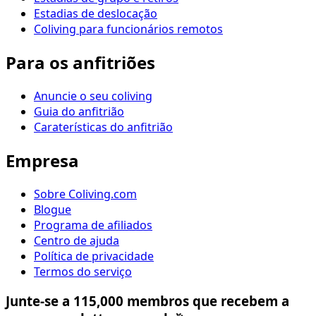
Estadias de deslocação
Coliving para funcionários remotos
Para os anfitriões
Anuncie o seu coliving
Guia do anfitrião
Caraterísticas do anfitrião
Empresa
Sobre Coliving.com
Blogue
Programa de afiliados
Centro de ajuda
Política de privacidade
Termos do serviço
Junte-se a 115,000 membros que recebem a