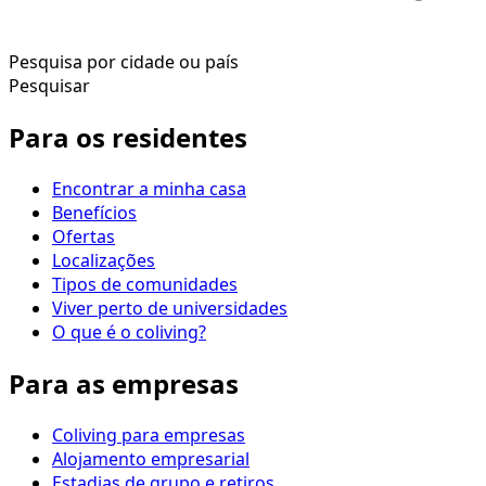
Pesquisa por cidade ou país
Pesquisar
Para os residentes
Encontrar a minha casa
Benefícios
Ofertas
Localizações
Tipos de comunidades
Viver perto de universidades
O que é o coliving?
Para as empresas
Coliving para empresas
Alojamento empresarial
Estadias de grupo e retiros