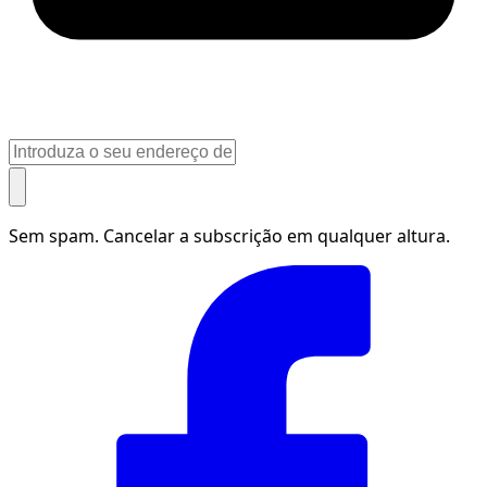
Sem spam. Cancelar a subscrição em qualquer altura.