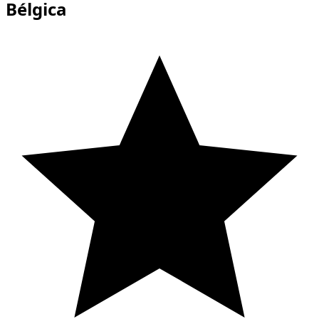
Bélgica