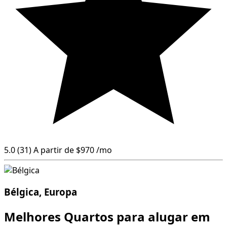
5.0
(31)
A partir de
$970
/mo
Bélgica, Europa
Melhores Quartos para alugar em