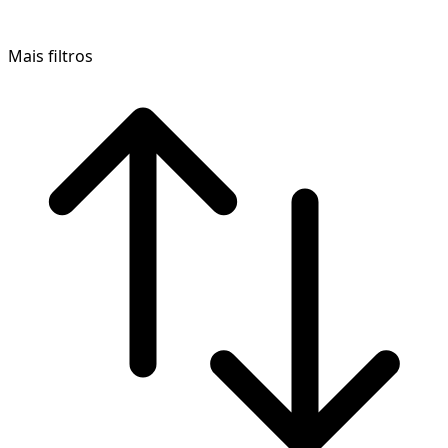
Mais filtros