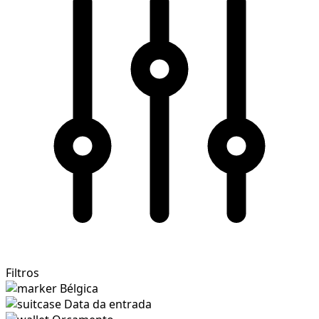
Filtros
Bélgica
Data da entrada