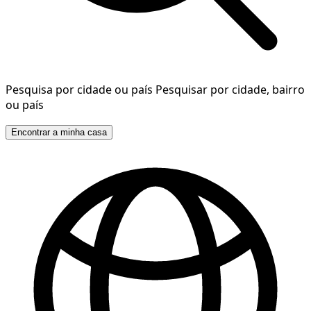
Pesquisa por cidade ou país
Pesquisar por cidade, bairro
ou país
Encontrar a minha casa