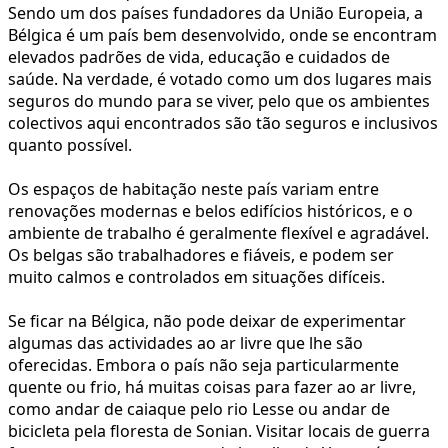
Sendo um dos países fundadores da União Europeia, a
Bélgica é um país bem desenvolvido, onde se encontram
elevados padrões de vida, educação e cuidados de
saúde. Na verdade, é votado como um dos lugares mais
seguros do mundo para se viver, pelo que os ambientes
colectivos aqui encontrados são tão seguros e inclusivos
quanto possível.
Os espaços de habitação neste país variam entre
renovações modernas e belos edifícios históricos, e o
ambiente de trabalho é geralmente flexível e agradável.
Os belgas são trabalhadores e fiáveis, e podem ser
muito calmos e controlados em situações difíceis.
Se ficar na Bélgica, não pode deixar de experimentar
algumas das actividades ao ar livre que lhe são
oferecidas. Embora o país não seja particularmente
quente ou frio, há muitas coisas para fazer ao ar livre,
como andar de caiaque pelo rio Lesse ou andar de
bicicleta pela floresta de Sonian. Visitar locais de guerra