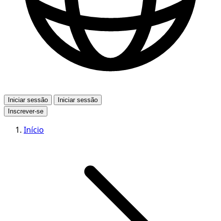
Iniciar sessão
Iniciar sessão
Inscrever-se
Início