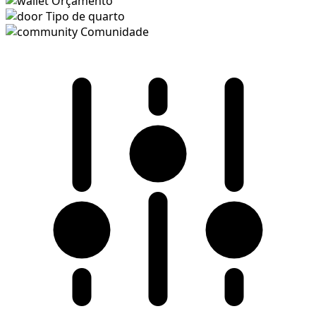
Orçamento
Tipo de quarto
Comunidade