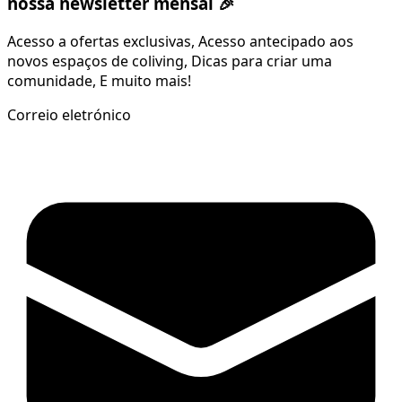
nossa newsletter mensal 🎉
Acesso a ofertas exclusivas, Acesso antecipado aos
novos espaços de coliving, Dicas para criar uma
comunidade, E muito mais!
Correio eletrónico