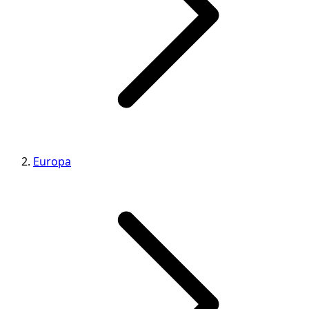
Europa