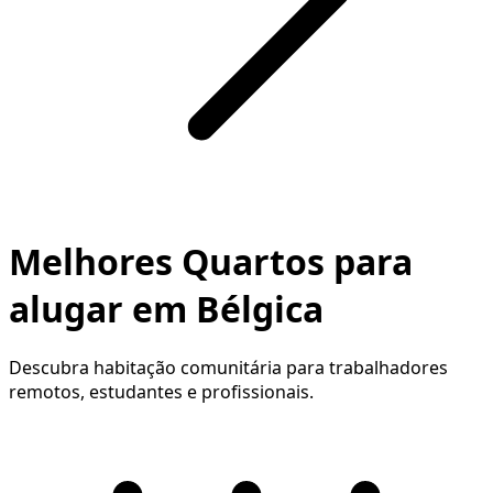
Melhores Quartos para
alugar em Bélgica
Descubra habitação comunitária para trabalhadores
remotos, estudantes e profissionais.