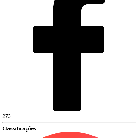
273
Classificações