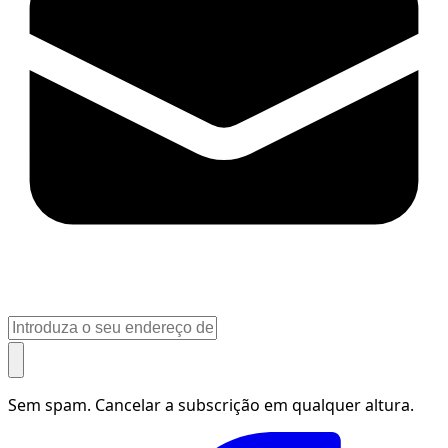
Sem spam. Cancelar a subscrição em qualquer altura.