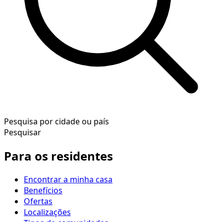
Pesquisa por cidade ou país
Pesquisar
Para os residentes
Encontrar a minha casa
Benefícios
Ofertas
Localizações