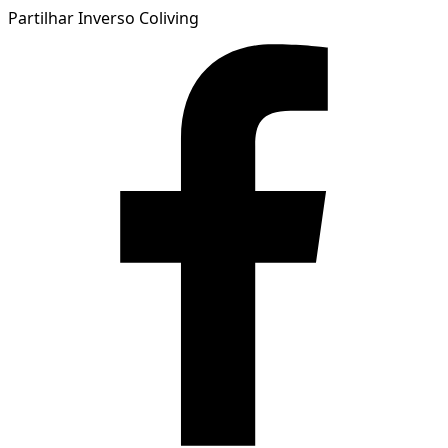
Partilhar Inverso Coliving