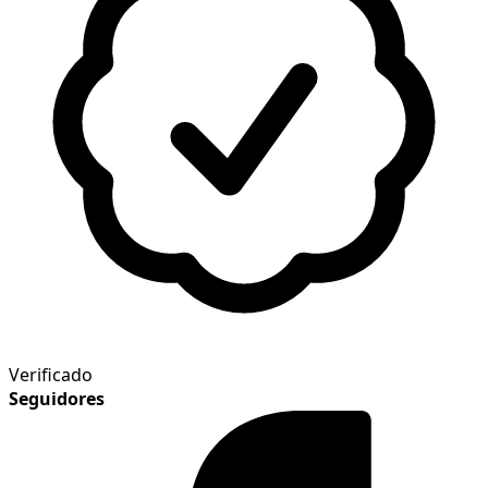
Verificado
Seguidores