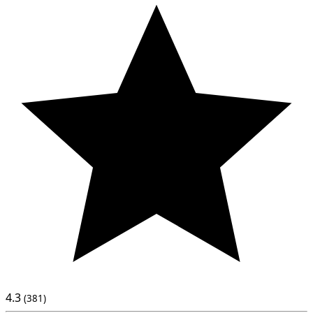
4.3
(381)