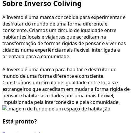
Sobre Inverso Coliving
A Inverso é uma marca concebida para experimentar e
desfrutar do mundo de uma forma diferente e
consciente. Criamos um círculo de igualdade entre
habitantes locais e viajantes que acreditam na
transformação de formas rígidas de pensar e viver nas
cidades numa experiência mais flexível, interligada e
orientada para a comunidade.
A Inverso é uma marca para habitar e desfrutar do
mundo de uma forma diferente e consciente.
Construímos um círculo de igualdade entre locais e
estrangeiros que acreditam em mudar a forma rígida de
pensar e habitar as cidades por uma mais flexível,
impulsionada pela interconexão e pela comunidade.
Está pronto?