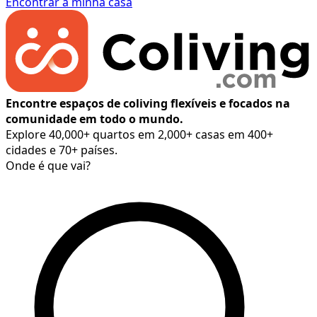
Encontrar a minha casa
Encontre espaços de coliving flexíveis e focados na
comunidade em todo o mundo.
Explore 40,000+ quartos em 2,000+ casas em 400+
cidades e 70+ países.
Onde é que vai?