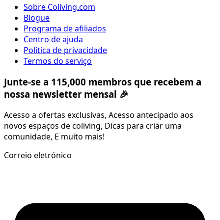
Sobre Coliving.com
Blogue
Programa de afiliados
Centro de ajuda
Política de privacidade
Termos do serviço
Junte-se a 115,000 membros que recebem a
nossa newsletter mensal 🎉
Acesso a ofertas exclusivas, Acesso antecipado aos
novos espaços de coliving, Dicas para criar uma
comunidade, E muito mais!
Correio eletrónico