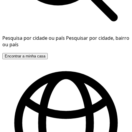
Pesquisa por cidade ou país
Pesquisar por cidade, bairro
ou país
Encontrar a minha casa