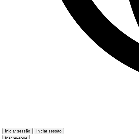
Iniciar sessão
Iniciar sessão
Inscrever-se