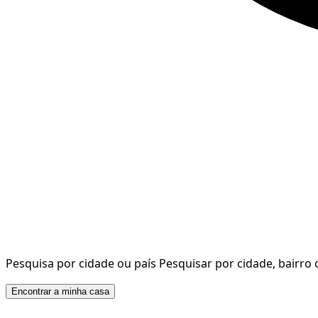
Pesquisa por cidade ou país
Pesquisar por cidade, bairro 
Encontrar a minha casa