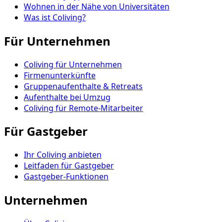
Wohnen in der Nähe von Universitäten
Was ist Coliving?
Für Unternehmen
Coliving für Unternehmen
Firmenunterkünfte
Gruppenaufenthalte & Retreats
Aufenthalte bei Umzug
Coliving für Remote-Mitarbeiter
Für Gastgeber
Ihr Coliving anbieten
Leitfaden für Gastgeber
Gastgeber-Funktionen
Unternehmen