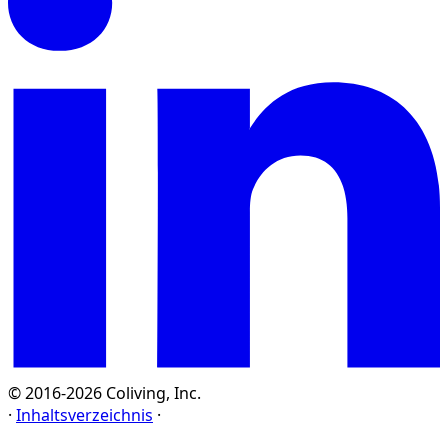
© 2016-2026 Coliving, Inc.
·
Inhaltsverzeichnis
·