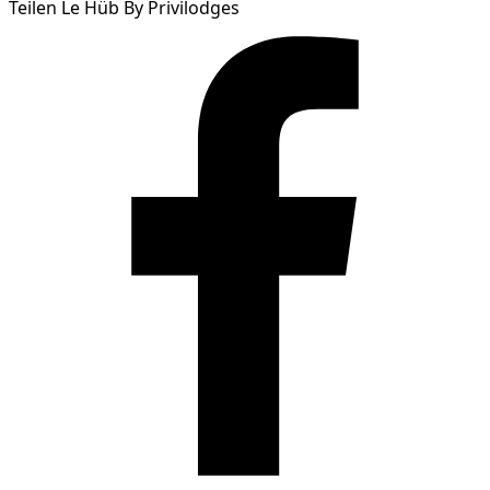
Teilen Le Hüb By Privilodges