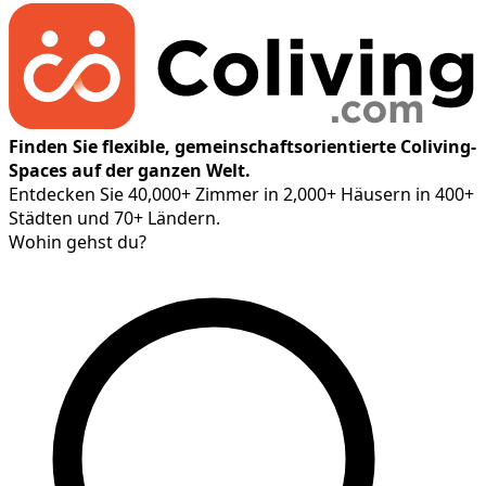
Finden Sie flexible, gemeinschaftsorientierte Coliving-
Spaces auf der ganzen Welt.
Entdecken Sie 40,000+ Zimmer in 2,000+ Häusern in 400+
Städten und 70+ Ländern.
Wohin gehst du?