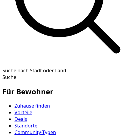
Suche nach Stadt oder Land
Suche
Für Bewohner
Zuhause finden
Vorteile
Deals
Standorte
Community-Typen