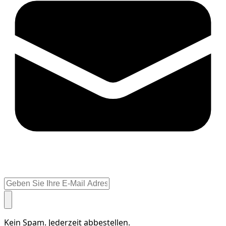
Kein Spam. Jederzeit abbestellen.