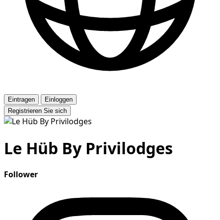
Eintragen
Einloggen
Registrieren Sie sich
Le Hüb By Privilodges
Follower