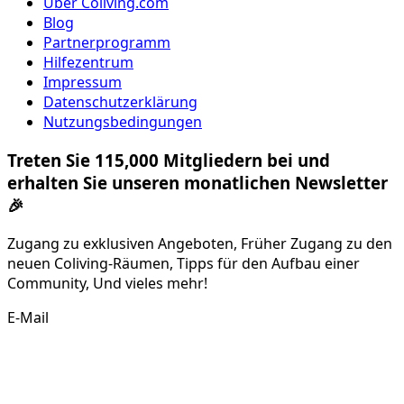
Über Coliving.com
Blog
Partnerprogramm
Hilfezentrum
Impressum
Datenschutzerklärung
Nutzungsbedingungen
Treten Sie 115,000 Mitgliedern bei und
erhalten Sie unseren monatlichen Newsletter
🎉
Zugang zu exklusiven Angeboten, Früher Zugang zu den
neuen Coliving-Räumen, Tipps für den Aufbau einer
Community, Und vieles mehr!
E-Mail