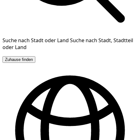
Suche nach Stadt oder Land
Suche nach Stadt, Stadtteil
oder Land
Zuhause finden