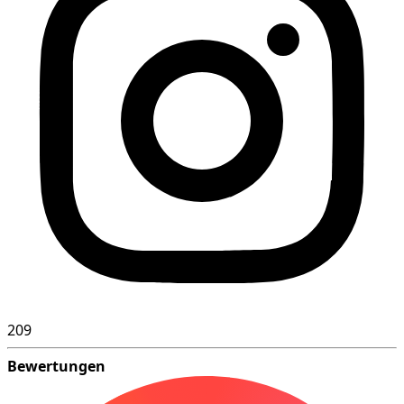
209
Bewertungen