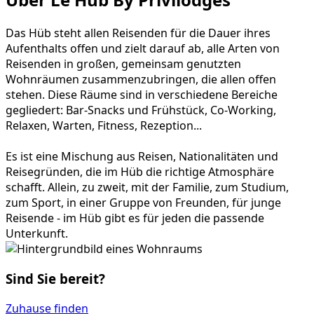
Das Hüb steht allen Reisenden für die Dauer ihres
Aufenthalts offen und zielt darauf ab, alle Arten von
Reisenden in großen, gemeinsam genutzten
Wohnräumen zusammenzubringen, die allen offen
stehen. Diese Räume sind in verschiedene Bereiche
gegliedert: Bar-Snacks und Frühstück, Co-Working,
Relaxen, Warten, Fitness, Rezeption...
Es ist eine Mischung aus Reisen, Nationalitäten und
Reisegründen, die im Hüb die richtige Atmosphäre
schafft. Allein, zu zweit, mit der Familie, zum Studium,
zum Sport, in einer Gruppe von Freunden, für junge
Reisende - im Hüb gibt es für jeden die passende
Unterkunft.
Sind Sie bereit?
Zuhause finden