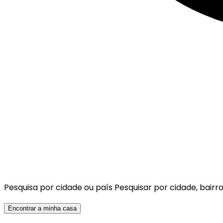
Pesquisa por cidade ou país
Pesquisar por cidade, bairro
Encontrar a minha casa