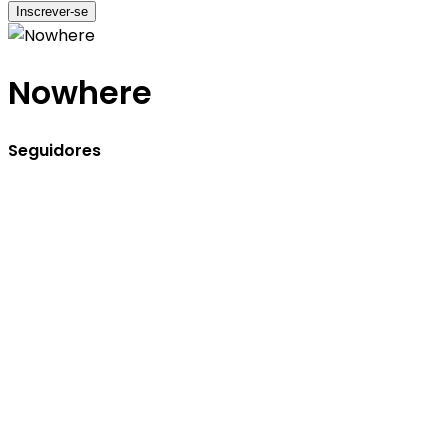
Inscrever-se
Nowhere
Seguidores