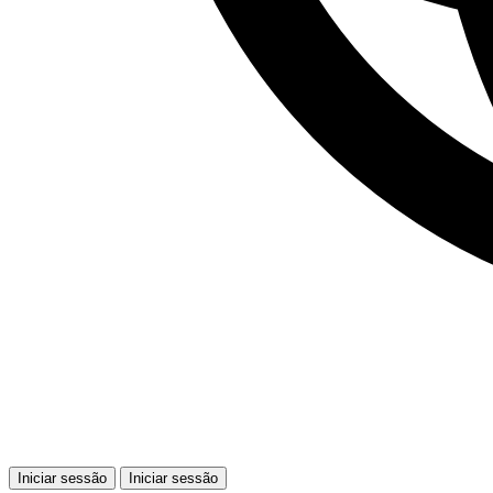
Iniciar sessão
Iniciar sessão