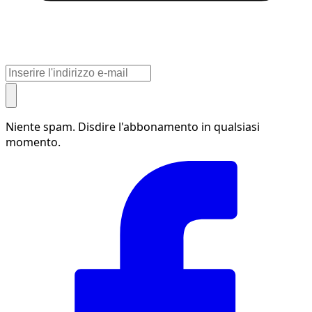
Niente spam. Disdire l'abbonamento in qualsiasi
momento.