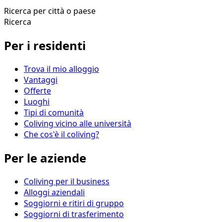
Ricerca per città o paese
Ricerca
Per i residenti
Trova il mio alloggio
Vantaggi
Offerte
Luoghi
Tipi di comunità
Coliving vicino alle università
Che cos'è il coliving?
Per le aziende
Coliving per il business
Alloggi aziendali
Soggiorni e ritiri di gruppo
Soggiorni di trasferimento