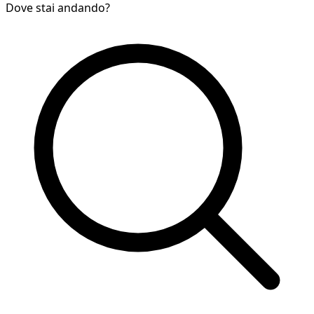
Dove stai andando?