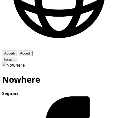
Accedi
Accedi
Iscriviti
Nowhere
Seguaci