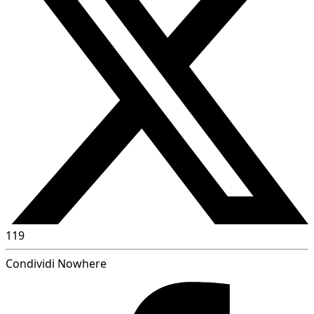
119
Condividi Nowhere