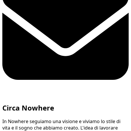
Circa Nowhere
In Nowhere seguiamo una visione e viviamo lo stile di
vita e il sogno che abbiamo creato. L'idea di lavorare