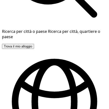
Ricerca per città o paese
Ricerca per città, quartiere o
paese
Trova il mio alloggio