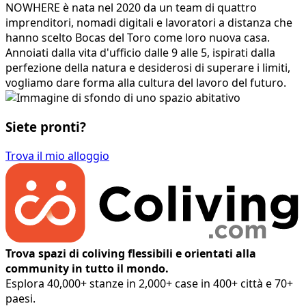
NOWHERE è nata nel 2020 da un team di quattro
imprenditori, nomadi digitali e lavoratori a distanza che
hanno scelto Bocas del Toro come loro nuova casa.
Annoiati dalla vita d'ufficio dalle 9 alle 5, ispirati dalla
perfezione della natura e desiderosi di superare i limiti,
vogliamo dare forma alla cultura del lavoro del futuro.
Siete pronti?
Trova il mio alloggio
Trova spazi di coliving flessibili e orientati alla
community in tutto il mondo.
Esplora 40,000+ stanze in 2,000+ case in 400+ città e 70+
paesi.