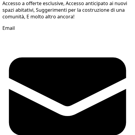
Accesso a offerte esclusive, Accesso anticipato ai nuovi
spazi abitativi, Suggerimenti per la costruzione di una
comunità, E molto altro ancora!
Email