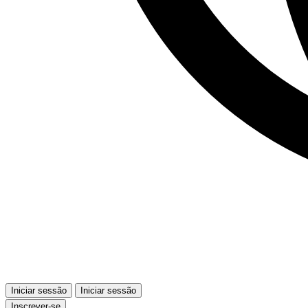
Iniciar sessão
Iniciar sessão
Inscrever-se