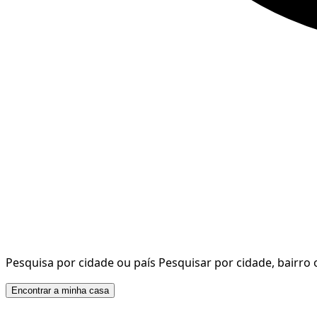
Pesquisa por cidade ou país
Pesquisar por cidade, bairro 
Encontrar a minha casa