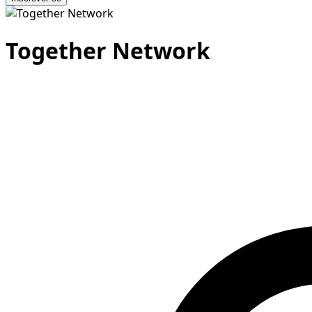
Together Network