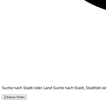
Suche nach Stadt oder Land
Suche nach Stadt, Stadtteil o
Zuhause finden