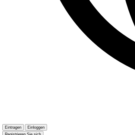
Eintragen
Einloggen
Registrieren Sie sich