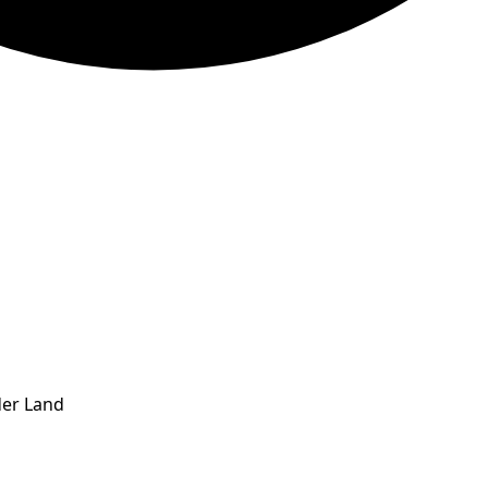
der Land