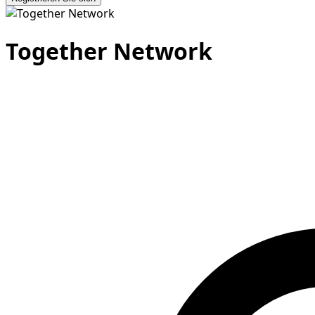
Together Network