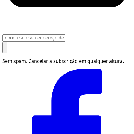
Sem spam. Cancelar a subscrição em qualquer altura.