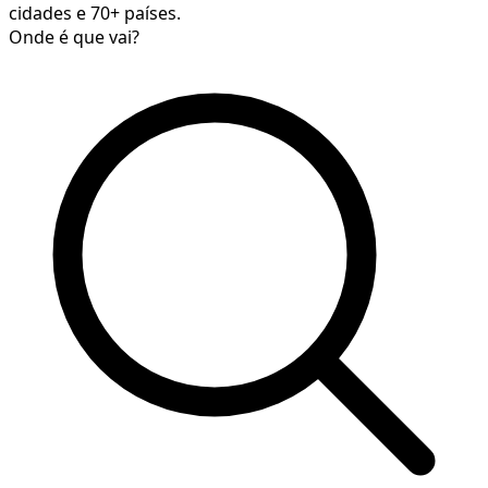
cidades e 70+ países.
Onde é que vai?