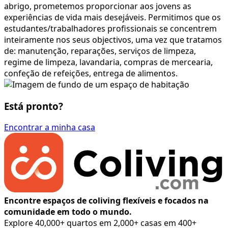
abrigo, prometemos proporcionar aos jovens as
experiências de vida mais desejáveis. Permitimos que os
estudantes/trabalhadores profissionais se concentrem
inteiramente nos seus objectivos, uma vez que tratamos
de: manutenção, reparações, serviços de limpeza,
regime de limpeza, lavandaria, compras de mercearia,
confeção de refeições, entrega de alimentos.
Está pronto?
Encontrar a minha casa
Encontre espaços de coliving flexíveis e focados na
comunidade em todo o mundo.
Explore 40,000+ quartos em 2,000+ casas em 400+