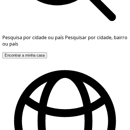
Pesquisa por cidade ou país
Pesquisar por cidade, bairro
ou país
Encontrar a minha casa