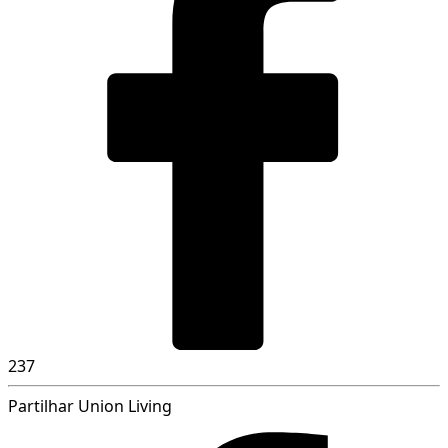
237
Partilhar Union Living