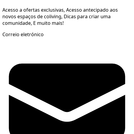
Acesso a ofertas exclusivas, Acesso antecipado aos
novos espaços de coliving, Dicas para criar uma
comunidade, E muito mais!
Correio eletrónico