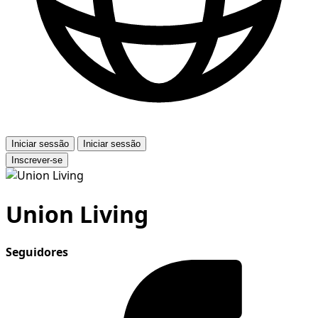
Iniciar sessão
Iniciar sessão
Inscrever-se
Union Living
Seguidores