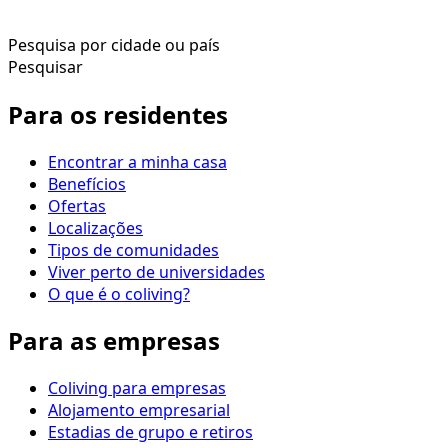
Pesquisa por cidade ou país
Pesquisar
Para os residentes
Encontrar a minha casa
Benefícios
Ofertas
Localizações
Tipos de comunidades
Viver perto de universidades
O que é o coliving?
Para as empresas
Coliving para empresas
Alojamento empresarial
Estadias de grupo e retiros