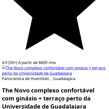
4.9
(50+)
A partir de
$600
/mo
Panorámica de Huentitán
,
Guadalajara
The Novo complexo confortável
com ginásio + terraço perto da
Universidade de Guadalajara