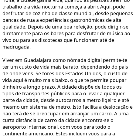
trabalho e a vida nocturna começa a abrir. Aqui, pode
desfrutar de cozinha de classe mundial, desde pequenas
bancas de rua a experiências gastronómicas de alta
qualidade. Depois de uma boa refeição, pode dirigir-se
diretamente para os bares para desfrutar de música ao
vivo ou para as discotecas que funcionam até de
madrugada.
Viver em Guadalajara como nómada digital permite-te
ter um custo de vida mais barato, dependendo do país
de onde vens. Se fores dos Estados Unidos, o custo de
vida aqui é muito mais baixo, o que te permite poupar
dinheiro a longo prazo. A cidade dispõe de todos os
tipos de transportes públicos para o levar a qualquer
parte da cidade, desde autocarros a metro ligeiro e até
mesmo um sistema de metro. Isto facilita a deslocação e
não terá de se preocupar em arranjar um carro. A uma
curta distância de carro da cidade encontra-se o
aeroporto internacional, com voos para todo o
continente americano. Estes incluem voos para a