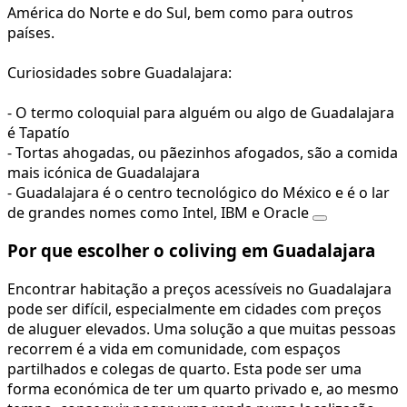
América do Norte e do Sul, bem como para outros
países.
Curiosidades sobre Guadalajara:
- O termo coloquial para alguém ou algo de Guadalajara
é Tapatío
- Tortas ahogadas, ou pãezinhos afogados, são a comida
mais icónica de Guadalajara
- Guadalajara é o centro tecnológico do México e é o lar
de grandes nomes como Intel, IBM e Oracle
Por que escolher o coliving em Guadalajara
Encontrar habitação a preços acessíveis no Guadalajara
pode ser difícil, especialmente em cidades com preços
de aluguer elevados. Uma solução a que muitas pessoas
recorrem é a vida em comunidade, com espaços
partilhados e colegas de quarto. Esta pode ser uma
forma económica de ter um quarto privado e, ao mesmo