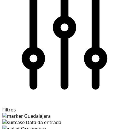
Filtros
Guadalajara
Data da entrada
Orçamento