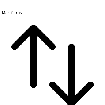
Mais filtros