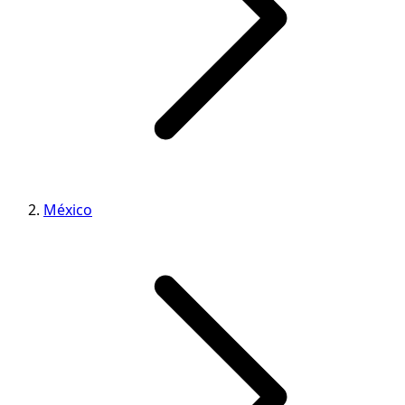
México