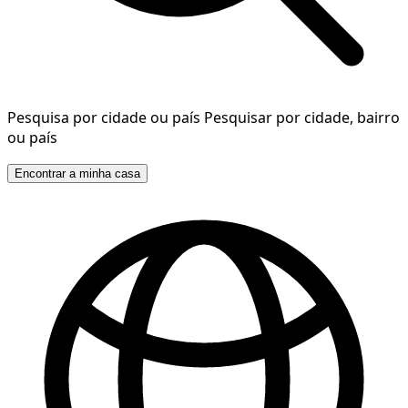
Pesquisa por cidade ou país
Pesquisar por cidade, bairro
ou país
Encontrar a minha casa