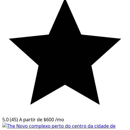
5.0
(45)
A partir de
$600
/mo