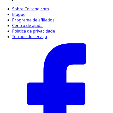
Sobre Coliving.com
Blogue
Programa de afiliados
Centro de ajuda
Política de privacidade
Termos do serviço