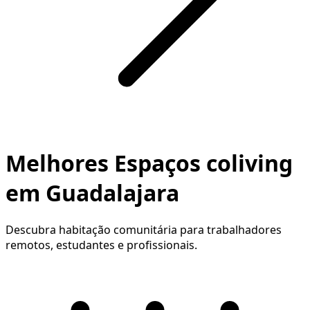
Melhores Espaços coliving
em Guadalajara
Descubra habitação comunitária para trabalhadores
remotos, estudantes e profissionais.