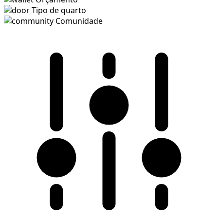
Tipo de quarto
Comunidade