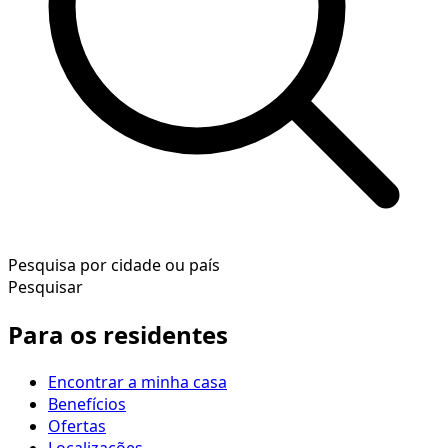
Pesquisa por cidade ou país
Pesquisar
Para os residentes
Encontrar a minha casa
Benefícios
Ofertas