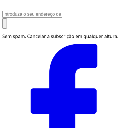
Sem spam. Cancelar a subscrição em qualquer altura.