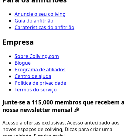
Anuncie o seu coliving
Guia do anfitrião
Caraterísticas do anfitrião
Empresa
Sobre Coliving.com
Blogue
Programa de afiliados
Centro de ajuda
Política de privacidade
Termos do serviço
Junte-se a 115,000 membros que recebem a
nossa newsletter mensal 🎉
Acesso a ofertas exclusivas, Acesso antecipado aos
novos espaços de coliving, Dicas para criar uma