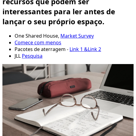
recursos que podem ser
interessantes para ler antes de
lançar o seu próprio espaço.
One Shared House,
Market Survey
Comece com menos
Pacotes de aterragem -
Link 1 &
Link 2
JLL
Pesquisa