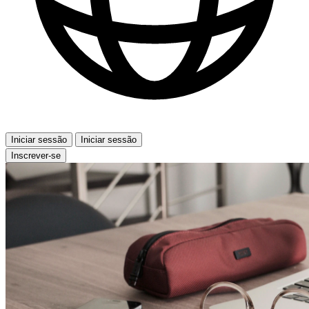
Iniciar sessão
Iniciar sessão
Inscrever-se