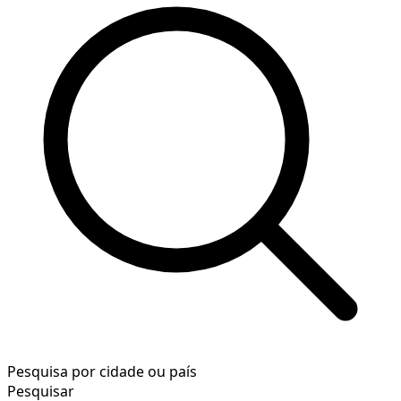
Pesquisa por cidade ou país
Pesquisar