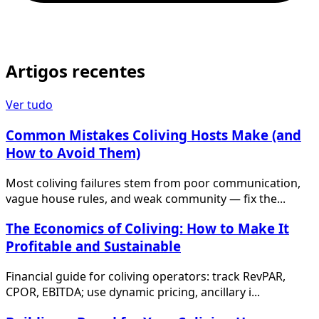
Artigos recentes
Ver tudo
Common Mistakes Coliving Hosts Make (and
How to Avoid Them)
Most coliving failures stem from poor communication,
vague house rules, and weak community — fix the...
The Economics of Coliving: How to Make It
Profitable and Sustainable
Financial guide for coliving operators: track RevPAR,
CPOR, EBITDA; use dynamic pricing, ancillary i...