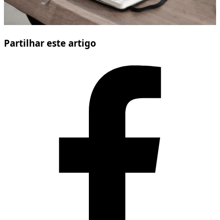
Partilhar este artigo