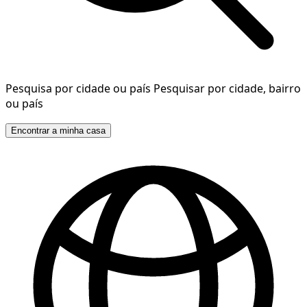
Pesquisa por cidade ou país
Pesquisar por cidade, bairro
ou país
Encontrar a minha casa