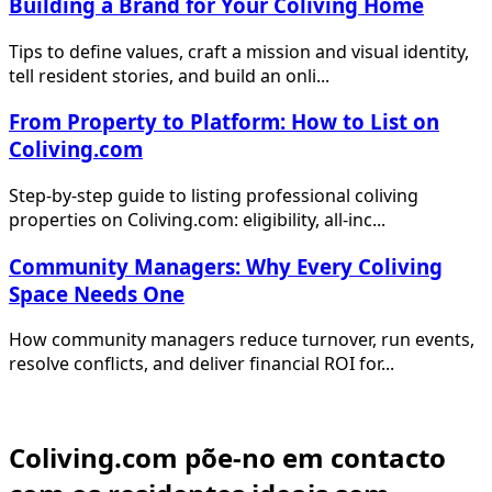
Building a Brand for Your Coliving Home
Tips to define values, craft a mission and visual identity,
tell resident stories, and build an onli...
From Property to Platform: How to List on
Coliving.com
Step-by-step guide to listing professional coliving
properties on Coliving.com: eligibility, all-inc...
Community Managers: Why Every Coliving
Space Needs One
How community managers reduce turnover, run events,
resolve conflicts, and deliver financial ROI for...
Coliving.com põe-no em contacto