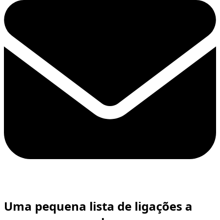
Uma pequena lista de ligações a