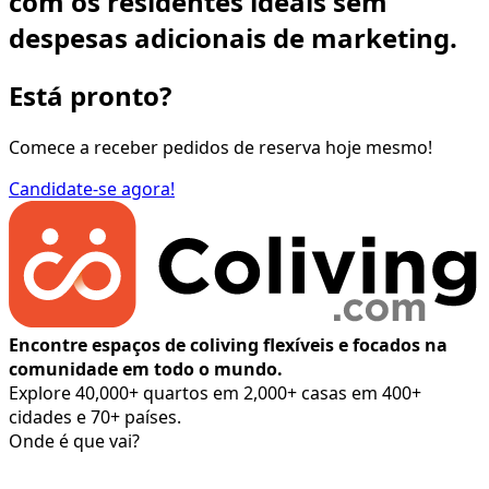
com os residentes ideais sem
despesas adicionais de marketing.
Está pronto?
Comece a receber pedidos de reserva hoje mesmo!
Candidate-se agora!
Encontre espaços de coliving flexíveis e focados na
comunidade em todo o mundo.
Explore 40,000+ quartos em 2,000+ casas em 400+
cidades e 70+ países.
Onde é que vai?