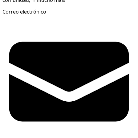
comunidad, ¡Y mucho más!
Correo electrónico