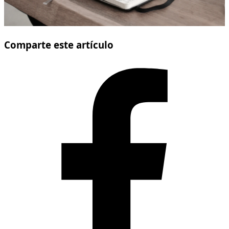
Comparte este artículo