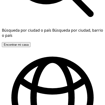
Búsqueda por ciudad o país
Búsqueda por ciudad, barrio
o país
Encontrar mi casa