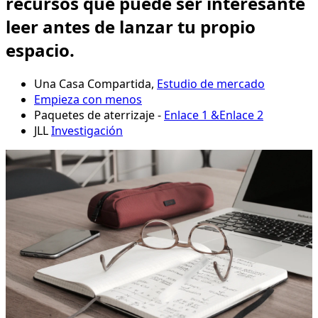
recursos que puede ser interesante
leer antes de lanzar tu propio
espacio.
Una Casa Compartida,
Estudio de mercado
Empieza con menos
Paquetes de aterrizaje -
Enlace 1 &
Enlace 2
JLL
Investigación