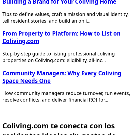
Building a Brand for Your Coliving Home
Tips to define values, craft a mission and visual identity,
tell resident stories, and build an onli...
From Property to Platform: How to List on
Coliving.com
Step-by-step guide to listing professional coliving
properties on Coliving.com: eligibility, all-inc...
Community Managers: Why Every Coliving
Space Needs One
How community managers reduce turnover, run events,
resolve conflicts, and deliver financial ROI for...
Coliving.com te conecta con los