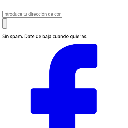
Sin spam. Date de baja cuando quieras.