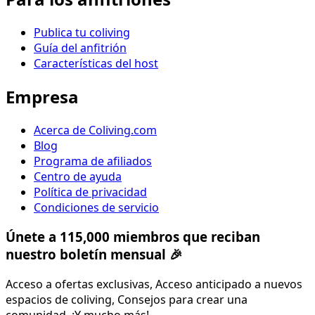
Publica tu coliving
Guía del anfitrión
Características del host
Empresa
Acerca de Coliving.com
Blog
Programa de afiliados
Centro de ayuda
Política de privacidad
Condiciones de servicio
Únete a 115,000 miembros que reciban
nuestro boletín mensual 🎉
Acceso a ofertas exclusivas, Acceso anticipado a nuevos
espacios de coliving, Consejos para crear una