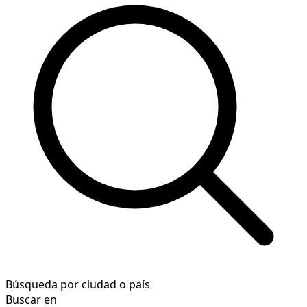
Búsqueda por ciudad o país
Buscar en