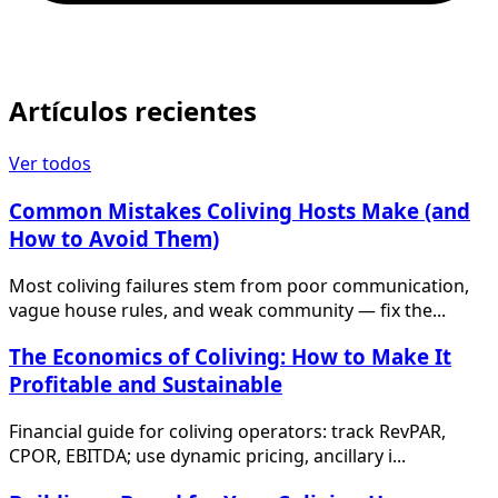
Artículos recientes
Ver todos
Common Mistakes Coliving Hosts Make (and
How to Avoid Them)
Most coliving failures stem from poor communication,
vague house rules, and weak community — fix the...
The Economics of Coliving: How to Make It
Profitable and Sustainable
Financial guide for coliving operators: track RevPAR,
CPOR, EBITDA; use dynamic pricing, ancillary i...