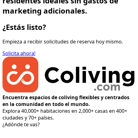
residentes ideales sin gastos de
marketing adicionales.
¿Estás listo?
Empieza a recibir solicitudes de reserva hoy mismo.
Solicita ahora!
Encuentra espacios de coliving flexibles y centrados
en la comunidad en todo el mundo.
Explora 40,000+ habitaciones en 2,000+ casas en 400+
ciudades y 70+ países.
¿Adónde te vas?