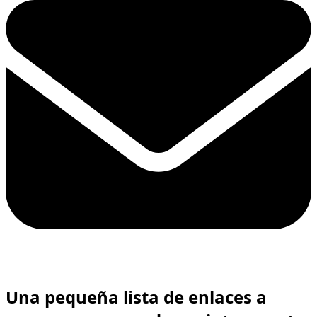
Una pequeña lista de enlaces a