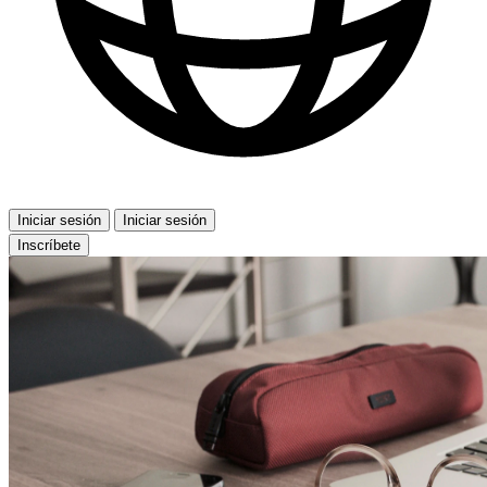
Iniciar sesión
Iniciar sesión
Inscríbete