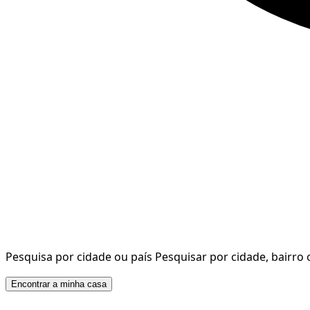
Pesquisa por cidade ou país
Pesquisar por cidade, bairro 
Encontrar a minha casa