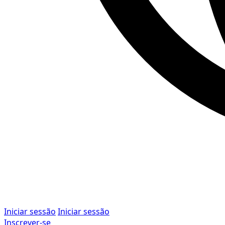
Iniciar sessão
Iniciar sessão
Inscrever-se