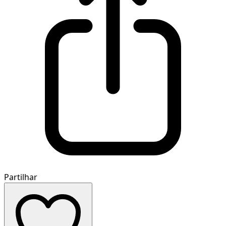
Partilhar