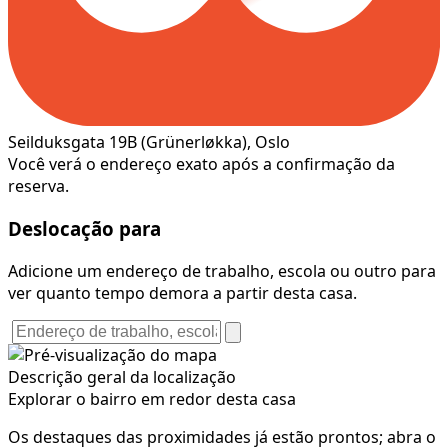
Seilduksgata 19B
(Grünerløkka)
, Oslo
Você verá o endereço exato após a confirmação da
reserva.
Deslocação para
Adicione um endereço de trabalho, escola ou outro para
ver quanto tempo demora a partir desta casa.
Descrição geral da localização
Explorar o bairro em redor desta casa
Os destaques das proximidades já estão prontos; abra o