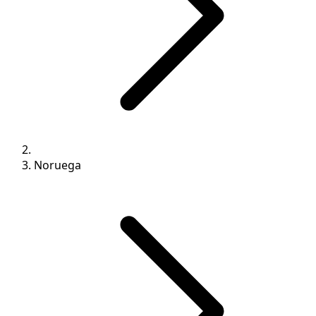
Noruega