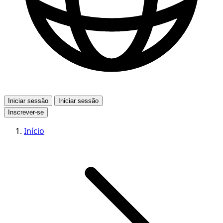
Iniciar sessão
Iniciar sessão
Inscrever-se
Início