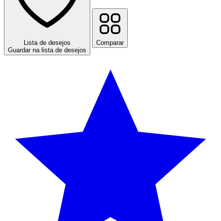
Lista de desejos
Comparar
Guardar na lista de desejos