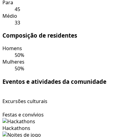
Para
45
Médio
33
Composição de residentes
Homens
50%
Mulheres
50%
Eventos e atividades da comunidade
Excursões culturais
Festas e convívios
Hackathons