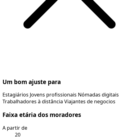
Um bom ajuste para
Estagiários
Jovens profissionais
Nómadas digitais
Trabalhadores à distância
Viajantes de negocios
Faixa etária dos moradores
A partir de
20