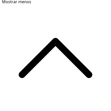
Mostrar menos