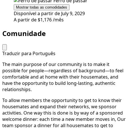
Ferro de passar
Mostrar todas as comodidades
Disponível a partir de July 9, 2029
A partir de
$1,176
/mês
Comunidade
Traduzir para Português
The main purpose of our community is to make it
possible for people—regardless of background—to feel
comfortable and at home with their housemates, and
have the opportunity to build long-lasting, authentic
relationships.
To allow members the opportunity to get to know their
housemates and expand their networks, we sponsor
activities. One way this is done is by way of a sponsored
welcome dinner: each time a new member moves in, Our
team sponsor a dinner for all housemates to get to