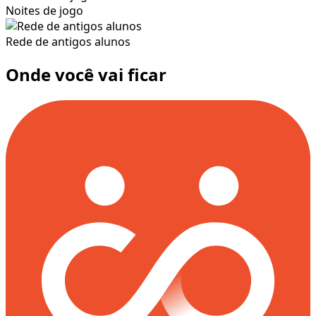
Noites de jogo
Rede de antigos alunos
Onde você vai ficar