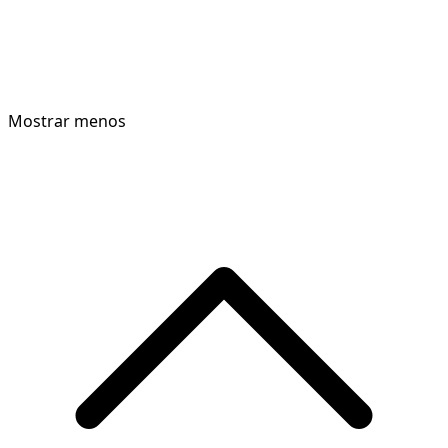
Mostrar menos