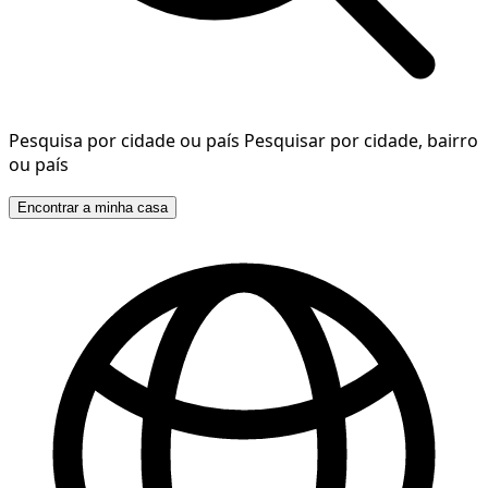
Pesquisa por cidade ou país
Pesquisar por cidade, bairro
ou país
Encontrar a minha casa