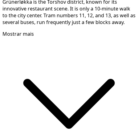
Grünerløkka is the Torshov district, known for its
innovative restaurant scene. It is only a 10-minute walk
to the city center. Tram numbers 11, 12, and 13, as well as
several buses, run frequently just a few blocks away.
Mostrar mais