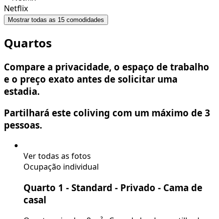
Netflix
Mostrar todas as 15 comodidades
Quartos
Compare a privacidade, o espaço de trabalho
e o preço exato antes de solicitar uma
estadia.
Partilhará este coliving com um máximo de 3
pessoas.
Ver todas as fotos
Ocupação individual
Quarto 1 - Standard - Privado
- Cama de
casal