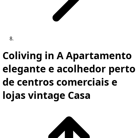
Coliving in A Apartamento
elegante e acolhedor perto
de centros comerciais e
lojas vintage Casa