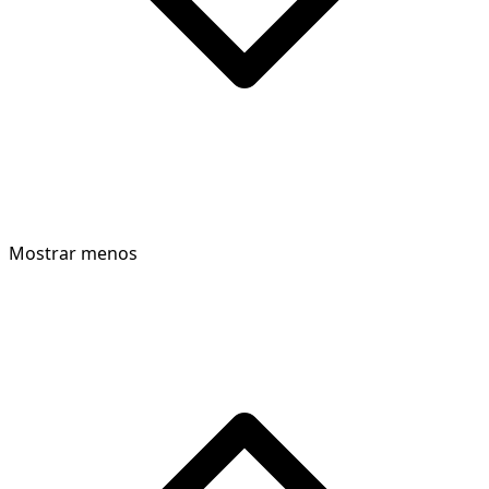
Mostrar menos