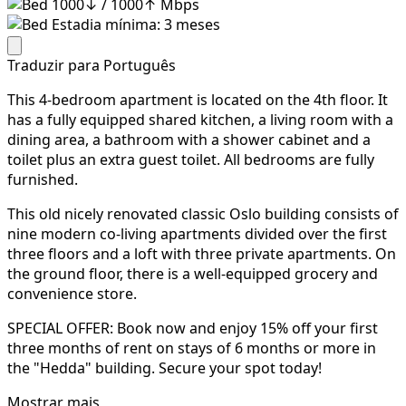
1000↓ / 1000↑ Mbps
Estadia mínima: 3 meses
Traduzir para Português
This 4-bedroom apartment is located on the 4th floor. It
has a fully equipped shared kitchen, a living room with a
dining area, a bathroom with a shower cabinet and a
toilet plus an extra guest toilet. All bedrooms are fully
furnished.
This old nicely renovated classic Oslo building consists of
nine modern co-living apartments divided over the first
three floors and a loft with three private apartments. On
the ground floor, there is a well-equipped grocery and
convenience store.
SPECIAL OFFER: Book now and enjoy 15% off your first
three months of rent on stays of 6 months or more in
the "Hedda" building. Secure your spot today!
Mostrar mais