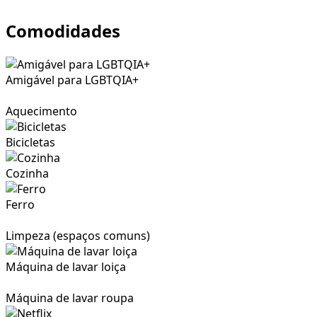
Comodidades
Amigável para LGBTQIA+
Aquecimento
Bicicletas
Cozinha
Ferro
Limpeza (espaços comuns)
Máquina de lavar loiça
Máquina de lavar roupa