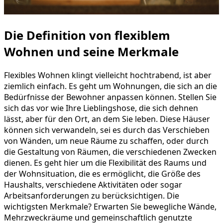
Die Definition von flexiblem
Wohnen und seine Merkmale
Flexibles Wohnen klingt vielleicht hochtrabend, ist aber
ziemlich einfach. Es geht um Wohnungen, die sich an die
Bedürfnisse der Bewohner anpassen können. Stellen Sie
sich das vor wie Ihre Lieblingshose, die sich dehnen
lässt, aber für den Ort, an dem Sie leben. Diese Häuser
können sich verwandeln, sei es durch das Verschieben
von Wänden, um neue Räume zu schaffen, oder durch
die Gestaltung von Räumen, die verschiedenen Zwecken
dienen. Es geht hier um die Flexibilität des Raums und
der Wohnsituation, die es ermöglicht, die Größe des
Haushalts, verschiedene Aktivitäten oder sogar
Arbeitsanforderungen zu berücksichtigen. Die
wichtigsten Merkmale? Erwarten Sie bewegliche Wände,
Mehrzweckräume und gemeinschaftlich genutzte