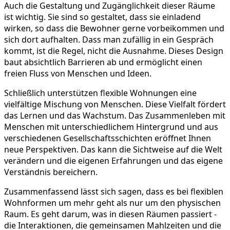
Auch die Gestaltung und Zugänglichkeit dieser Räume
ist wichtig. Sie sind so gestaltet, dass sie einladend
wirken, so dass die Bewohner gerne vorbeikommen und
sich dort aufhalten. Dass man zufällig in ein Gespräch
kommt, ist die Regel, nicht die Ausnahme. Dieses Design
baut absichtlich Barrieren ab und ermöglicht einen
freien Fluss von Menschen und Ideen.
Schließlich unterstützen flexible Wohnungen eine
vielfältige Mischung von Menschen. Diese Vielfalt fördert
das Lernen und das Wachstum. Das Zusammenleben mit
Menschen mit unterschiedlichem Hintergrund und aus
verschiedenen Gesellschaftsschichten eröffnet Ihnen
neue Perspektiven. Das kann die Sichtweise auf die Welt
verändern und die eigenen Erfahrungen und das eigene
Verständnis bereichern.
Zusammenfassend lässt sich sagen, dass es bei flexiblen
Wohnformen um mehr geht als nur um den physischen
Raum. Es geht darum, was in diesen Räumen passiert -
die Interaktionen, die gemeinsamen Mahlzeiten und die