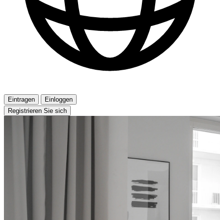
Eintragen
Einloggen
Registrieren Sie sich