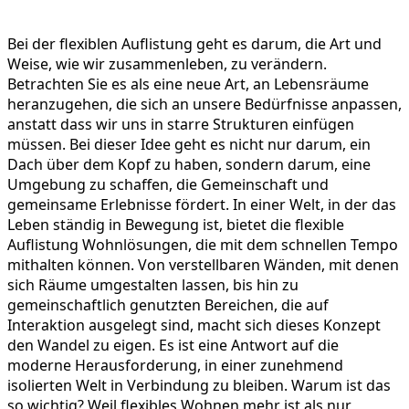
Bei der flexiblen Auflistung geht es darum, die Art und
Weise, wie wir zusammenleben, zu verändern.
Betrachten Sie es als eine neue Art, an Lebensräume
heranzugehen, die sich an unsere Bedürfnisse anpassen,
anstatt dass wir uns in starre Strukturen einfügen
müssen. Bei dieser Idee geht es nicht nur darum, ein
Dach über dem Kopf zu haben, sondern darum, eine
Umgebung zu schaffen, die Gemeinschaft und
gemeinsame Erlebnisse fördert. In einer Welt, in der das
Leben ständig in Bewegung ist, bietet die flexible
Auflistung Wohnlösungen, die mit dem schnellen Tempo
mithalten können. Von verstellbaren Wänden, mit denen
sich Räume umgestalten lassen, bis hin zu
gemeinschaftlich genutzten Bereichen, die auf
Interaktion ausgelegt sind, macht sich dieses Konzept
den Wandel zu eigen. Es ist eine Antwort auf die
moderne Herausforderung, in einer zunehmend
isolierten Welt in Verbindung zu bleiben. Warum ist das
so wichtig? Weil flexibles Wohnen mehr ist als nur