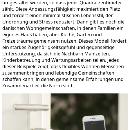
umgestaltet werden, so dass jeder Quadratzentimeter
zählt. Diese Anpassungsfähigkeit maximiert den Platz
und fördert einen minimalistischen Lebensstil, der
Unordnung und Stress reduziert. Dann gibt es noch die
dänischen Wohngemeinschaften, in denen Familien ein
eigenes Haus haben, aber Küche, Garten und
Freizeiträume gemeinsam nutzen. Dieses Modell fördert
ein starkes Zugehörigkeitsgefühl und gegenseitige
Unterstützung, da sich die Nachbarn Mahlzeiten,
Kinderbetreuung und Wartungsarbeiten teilen. Jedes
dieser Beispiele zeigt, dass flexibles Wohnen Menschen
zusammenbringen und lebendige Gemeinschaften
schaffen kann, in denen gemeinsame Erfahrungen und
Zusammenarbeit die Norm sind.