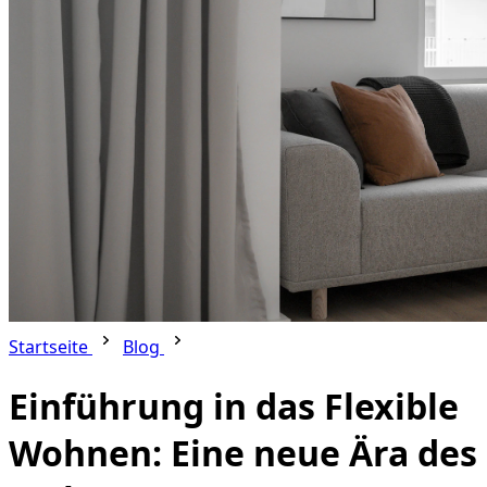
Startseite
Blog
Einführung in das Flexible
Wohnen: Eine neue Ära des