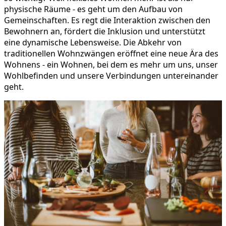
physische Räume - es geht um den Aufbau von
Gemeinschaften. Es regt die Interaktion zwischen den
Bewohnern an, fördert die Inklusion und unterstützt
eine dynamische Lebensweise. Die Abkehr von
traditionellen Wohnzwängen eröffnet eine neue Ära des
Wohnens - ein Wohnen, bei dem es mehr um uns, unser
Wohlbefinden und unsere Verbindungen untereinander
geht.