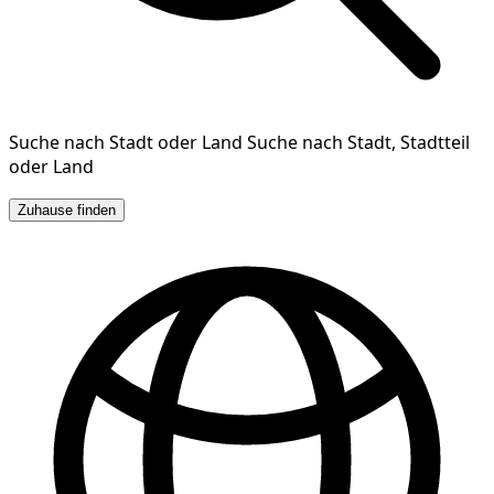
Suche nach Stadt oder Land
Suche nach Stadt, Stadtteil
oder Land
Zuhause finden