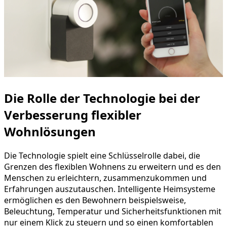
Die Rolle der Technologie bei der
Verbesserung flexibler
Wohnlösungen
Die Technologie spielt eine Schlüsselrolle dabei, die
Grenzen des flexiblen Wohnens zu erweitern und es den
Menschen zu erleichtern, zusammenzukommen und
Erfahrungen auszutauschen. Intelligente Heimsysteme
ermöglichen es den Bewohnern beispielsweise,
Beleuchtung, Temperatur und Sicherheitsfunktionen mit
nur einem Klick zu steuern und so einen komfortablen