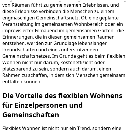
von Räumen führt zu gemeinsamen Erlebnissen, und
diese Erlebnisse verbinden die Menschen zu einem
engmaschigen Gemeinschaftsnetz. Ob eine geplante
Veranstaltung im gemeinsamen Wohnbereich oder ein
improvisierter Filmabend im gemeinsamen Garten - die
Erinnerungen, die in diesen gemeinsamen Räumen
entstehen, werden zur Grundlage lebenslanger
Freundschaften und eines unterstützenden
Gemeinschaftsnetzes. Im Grunde geht es beim flexiblen
Wohnen nicht nur darum, kosteneffizient oder
platzsparend zu sein, sondern auch darum, einen
Rahmen zu schaffen, in dem sich Menschen gemeinsam
entfalten können.
Die Vorteile des flexiblen Wohnens
für Einzelpersonen und
Gemeinschaften
Flexibles Wohnen ist nicht nur ein Trend, sondern eine