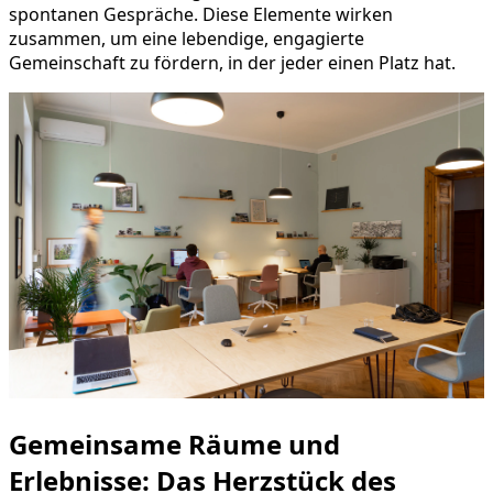
spontanen Gespräche. Diese Elemente wirken
zusammen, um eine lebendige, engagierte
Gemeinschaft zu fördern, in der jeder einen Platz hat.
Gemeinsame Räume und
Erlebnisse: Das Herzstück des