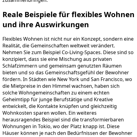
Reale Beispiele für flexibles Wohnen
und ihre Auswirkungen
Flexibles Wohnen ist nicht nur ein Konzept, sondern eine
Realität, die Gemeinschaften weltweit verändert.
Nehmen Sie zum Beispiel Co-Living-Spaces. Diese sind so
konzipiert, dass sie eine Mischung aus privaten
Schlafzimmern und gemeinsam genutzten Räumen
bieten und so das Gemeinschaftsgefühl der Bewohner
fördern. In Städten wie New York und San Francisco, wo
die Mietpreise in den Himmel wachsen, haben sich
solche Wohngemeinschaften zu einem echten
Geheimtipp für junge Berufstätige und Kreative
entwickelt, die Kontakte knüpfen und gleichzeitig
Wohnkosten sparen wollen. Ein weiteres
herausragendes Beispiel sind die transformierbaren
Wohnungen in Tokio, wo der Platz knapp ist. Diese
Häuser können je nach den Bedürfnissen der Bewohner