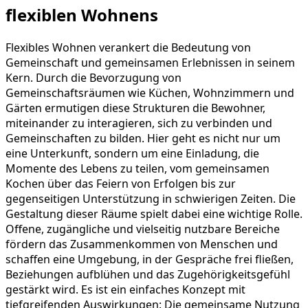
flexiblen Wohnens
Flexibles Wohnen verankert die Bedeutung von
Gemeinschaft und gemeinsamen Erlebnissen in seinem
Kern. Durch die Bevorzugung von
Gemeinschaftsräumen wie Küchen, Wohnzimmern und
Gärten ermutigen diese Strukturen die Bewohner,
miteinander zu interagieren, sich zu verbinden und
Gemeinschaften zu bilden. Hier geht es nicht nur um
eine Unterkunft, sondern um eine Einladung, die
Momente des Lebens zu teilen, vom gemeinsamen
Kochen über das Feiern von Erfolgen bis zur
gegenseitigen Unterstützung in schwierigen Zeiten. Die
Gestaltung dieser Räume spielt dabei eine wichtige Rolle.
Offene, zugängliche und vielseitig nutzbare Bereiche
fördern das Zusammenkommen von Menschen und
schaffen eine Umgebung, in der Gespräche frei fließen,
Beziehungen aufblühen und das Zugehörigkeitsgefühl
gestärkt wird. Es ist ein einfaches Konzept mit
tiefgreifenden Auswirkungen: Die gemeinsame Nutzung