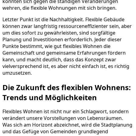
könnten sich gegen die ständigen Veränderungen
wehren, die flexible Wohnungen mit sich bringen.
Letzter Punkt ist die Nachhaltigkeit. Flexible Gebäude
können zwar langfristig ressourceneffizienter sein, aber
um dies sofort zu gewährleisten, sind sorgfältige
Planung und Investitionen erforderlich. Jeder dieser
Punkte bestimmt, wie gut flexibles Wohnen die
Gemeinschaft und gemeinsame Erfahrungen fördern
kann, und macht deutlich, dass das Konzept zwar
vielversprechend ist, es aber nicht einfach ist, es richtig
umzusetzen.
Die Zukunft des flexiblen Wohnens:
Trends und Möglichkeiten
Flexibles Wohnen ist nicht nur ein Schlagwort, sondern
verändert unsere Vorstellungen von Lebensräumen.
Was sich am Horizont abzeichnet, wird die Stadtplanung
und das Gefüge von Gemeinden grundlegend