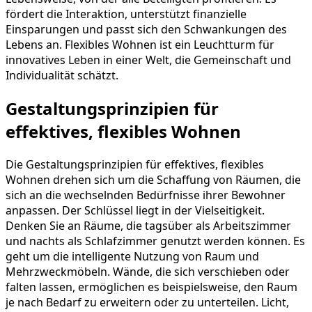
fördert die Interaktion, unterstützt finanzielle
Einsparungen und passt sich den Schwankungen des
Lebens an. Flexibles Wohnen ist ein Leuchtturm für
innovatives Leben in einer Welt, die Gemeinschaft und
Individualität schätzt.
Gestaltungsprinzipien für
effektives, flexibles Wohnen
Die Gestaltungsprinzipien für effektives, flexibles
Wohnen drehen sich um die Schaffung von Räumen, die
sich an die wechselnden Bedürfnisse ihrer Bewohner
anpassen. Der Schlüssel liegt in der Vielseitigkeit.
Denken Sie an Räume, die tagsüber als Arbeitszimmer
und nachts als Schlafzimmer genutzt werden können. Es
geht um die intelligente Nutzung von Raum und
Mehrzweckmöbeln. Wände, die sich verschieben oder
falten lassen, ermöglichen es beispielsweise, den Raum
je nach Bedarf zu erweitern oder zu unterteilen. Licht,