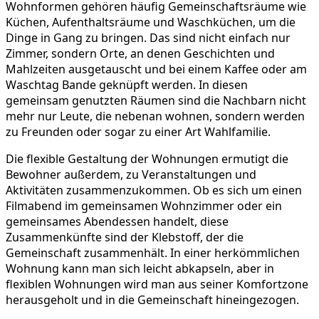
Wohnformen gehören häufig Gemeinschaftsräume wie
Küchen, Aufenthaltsräume und Waschküchen, um die
Dinge in Gang zu bringen. Das sind nicht einfach nur
Zimmer, sondern Orte, an denen Geschichten und
Mahlzeiten ausgetauscht und bei einem Kaffee oder am
Waschtag Bande geknüpft werden. In diesen
gemeinsam genutzten Räumen sind die Nachbarn nicht
mehr nur Leute, die nebenan wohnen, sondern werden
zu Freunden oder sogar zu einer Art Wahlfamilie.
Die flexible Gestaltung der Wohnungen ermutigt die
Bewohner außerdem, zu Veranstaltungen und
Aktivitäten zusammenzukommen. Ob es sich um einen
Filmabend im gemeinsamen Wohnzimmer oder ein
gemeinsames Abendessen handelt, diese
Zusammenkünfte sind der Klebstoff, der die
Gemeinschaft zusammenhält. In einer herkömmlichen
Wohnung kann man sich leicht abkapseln, aber in
flexiblen Wohnungen wird man aus seiner Komfortzone
herausgeholt und in die Gemeinschaft hineingezogen.