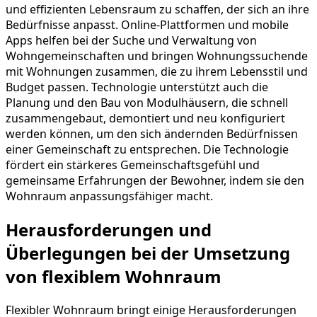
und effizienten Lebensraum zu schaffen, der sich an ihre
Bedürfnisse anpasst. Online-Plattformen und mobile
Apps helfen bei der Suche und Verwaltung von
Wohngemeinschaften und bringen Wohnungssuchende
mit Wohnungen zusammen, die zu ihrem Lebensstil und
Budget passen. Technologie unterstützt auch die
Planung und den Bau von Modulhäusern, die schnell
zusammengebaut, demontiert und neu konfiguriert
werden können, um den sich ändernden Bedürfnissen
einer Gemeinschaft zu entsprechen. Die Technologie
fördert ein stärkeres Gemeinschaftsgefühl und
gemeinsame Erfahrungen der Bewohner, indem sie den
Wohnraum anpassungsfähiger macht.
Herausforderungen und
Überlegungen bei der Umsetzung
von flexiblem Wohnraum
Flexibler Wohnraum bringt einige Herausforderungen