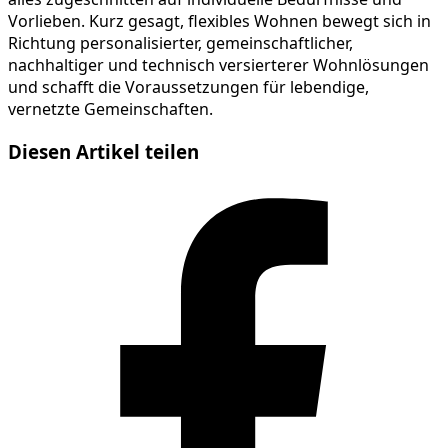
Vorlieben. Kurz gesagt, flexibles Wohnen bewegt sich in
Richtung personalisierter, gemeinschaftlicher,
nachhaltiger und technisch versierterer Wohnlösungen
und schafft die Voraussetzungen für lebendige,
vernetzte Gemeinschaften.
Diesen Artikel teilen