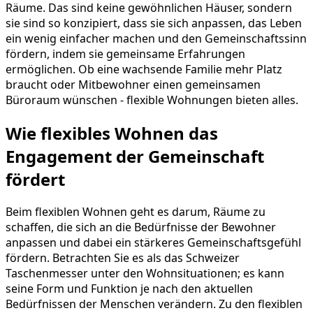
Räume. Das sind keine gewöhnlichen Häuser, sondern
sie sind so konzipiert, dass sie sich anpassen, das Leben
ein wenig einfacher machen und den Gemeinschaftssinn
fördern, indem sie gemeinsame Erfahrungen
ermöglichen. Ob eine wachsende Familie mehr Platz
braucht oder Mitbewohner einen gemeinsamen
Büroraum wünschen - flexible Wohnungen bieten alles.
Wie flexibles Wohnen das
Engagement der Gemeinschaft
fördert
Beim flexiblen Wohnen geht es darum, Räume zu
schaffen, die sich an die Bedürfnisse der Bewohner
anpassen und dabei ein stärkeres Gemeinschaftsgefühl
fördern. Betrachten Sie es als das Schweizer
Taschenmesser unter den Wohnsituationen; es kann
seine Form und Funktion je nach den aktuellen
Bedürfnissen der Menschen verändern. Zu den flexiblen