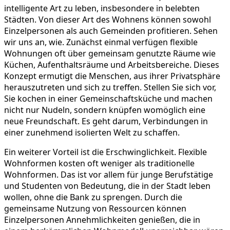
intelligente Art zu leben, insbesondere in belebten
Städten. Von dieser Art des Wohnens können sowohl
Einzelpersonen als auch Gemeinden profitieren. Sehen
wir uns an, wie. Zunächst einmal verfügen flexible
Wohnungen oft über gemeinsam genutzte Räume wie
Küchen, Aufenthaltsräume und Arbeitsbereiche. Dieses
Konzept ermutigt die Menschen, aus ihrer Privatsphäre
herauszutreten und sich zu treffen. Stellen Sie sich vor,
Sie kochen in einer Gemeinschaftsküche und machen
nicht nur Nudeln, sondern knüpfen womöglich eine
neue Freundschaft. Es geht darum, Verbindungen in
einer zunehmend isolierten Welt zu schaffen.
Ein weiterer Vorteil ist die Erschwinglichkeit. Flexible
Wohnformen kosten oft weniger als traditionelle
Wohnformen. Das ist vor allem für junge Berufstätige
und Studenten von Bedeutung, die in der Stadt leben
wollen, ohne die Bank zu sprengen. Durch die
gemeinsame Nutzung von Ressourcen können
Einzelpersonen Annehmlichkeiten genießen, die in