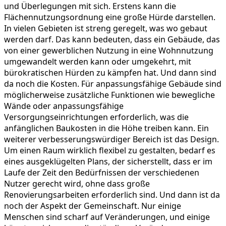
und Überlegungen mit sich. Erstens kann die
Flächennutzungsordnung eine große Hürde darstellen.
In vielen Gebieten ist streng geregelt, was wo gebaut
werden darf. Das kann bedeuten, dass ein Gebäude, das
von einer gewerblichen Nutzung in eine Wohnnutzung
umgewandelt werden kann oder umgekehrt, mit
bürokratischen Hürden zu kämpfen hat. Und dann sind
da noch die Kosten. Für anpassungsfähige Gebäude sind
möglicherweise zusätzliche Funktionen wie bewegliche
Wände oder anpassungsfähige
Versorgungseinrichtungen erforderlich, was die
anfänglichen Baukosten in die Höhe treiben kann. Ein
weiterer verbesserungswürdiger Bereich ist das Design.
Um einen Raum wirklich flexibel zu gestalten, bedarf es
eines ausgeklügelten Plans, der sicherstellt, dass er im
Laufe der Zeit den Bedürfnissen der verschiedenen
Nutzer gerecht wird, ohne dass große
Renovierungsarbeiten erforderlich sind. Und dann ist da
noch der Aspekt der Gemeinschaft. Nur einige
Menschen sind scharf auf Veränderungen, und einige